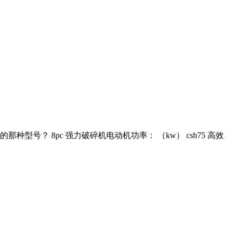
号？ 8pc 强力破碎机电动机功率： （kw） csb75 高效