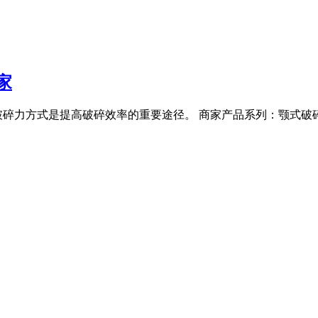
家
破碎力方式是提高破碎效率的重要途径。 商家产品系列：颚式