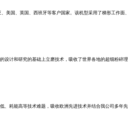
亚、美国、英国、西班牙等客户国家。该机型采用了梯形工作面
的设计和研究的基础上立磨技术，吸收了世界各地的超细粉碎理
低、耗能高等技术难题，吸收欧洲先进技术并结合我公司多年先