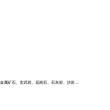
属矿石、玄武岩、花岗石、石灰岩、沙岩 ...