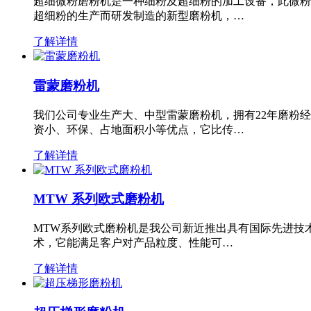
超细微粉磨粉机是一种细粉及超细粉的加工设备，此微粉
超细粉的生产而研发制造的新型磨粉机，…
了解详情
雷蒙磨粉机
我们公司专业生产大、中型雷蒙磨粉机，拥有22年磨粉
资小、环保、占地面积小等优点，它比传…
了解详情
MTW 系列欧式磨粉机
MTW系列欧式磨粉机是我公司新近推出具有国际先进技
术，它能满足客户对产品粒度、性能可…
了解详情