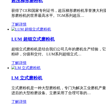
超压梯形磨粉机
获得了CE和国家专利证书，超压梯形磨粉机享誉澳大利
形磨粉机的世界最高水平。TGM系列超压…
了解详情
LUM 超细立式磨粉机
超细立式磨粉机是结合我们公司几年的磨机生产经验，它
粉碎，分级和交付。 LUM系列超细立式…
了解详情
LM 立式磨粉机
立式磨粉机是一种大型磨粉机，专门为解决工业磨机产量
进后的大型粉磨设备。立磨采用了合理可靠的…
了解详情