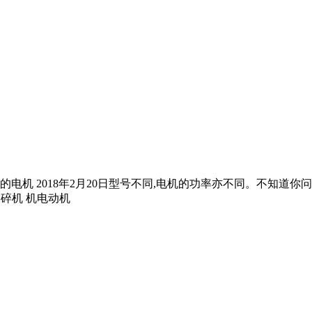
2018年2月20日型号不同,电机的功率亦不同。不知道你问的那种型
锥破碎机 机电动机