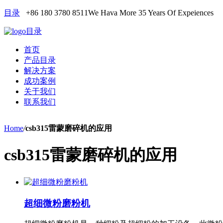
目录
+86 180 3780 8511
We Hava More 35 Years Of Expeiences
目录
首页
产品目录
解决方案
成功案例
关于我们
联系我们
Home
/
csb315雷蒙磨碎机的应用
csb315雷蒙磨碎机的应用
超细微粉磨粉机