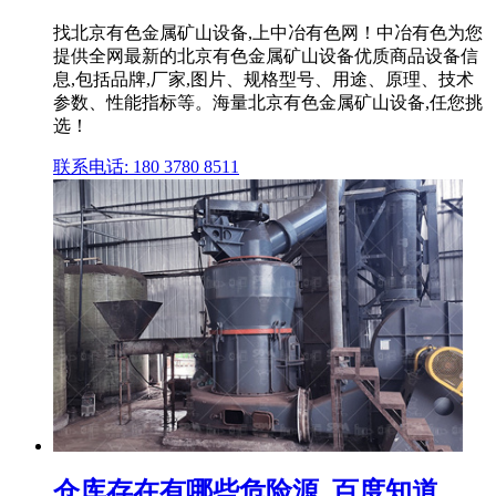
找北京有色金属矿山设备,上中冶有色网！中冶有色为您
提供全网最新的北京有色金属矿山设备优质商品设备信
息,包括品牌,厂家,图片、规格型号、用途、原理、技术
参数、性能指标等。海量北京有色金属矿山设备,任您挑
选！
联系电话: 180 3780 8511
仓库存在有哪些危险源_百度知道