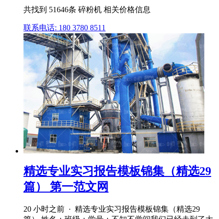
共找到 51646条 碎粉机 相关价格信息
联系电话: 180 3780 8511
精选专业实习报告模板锦集（精选29
篇） 第一范文网
20 小时之前 · 精选专业实习报告模板锦集（精选29