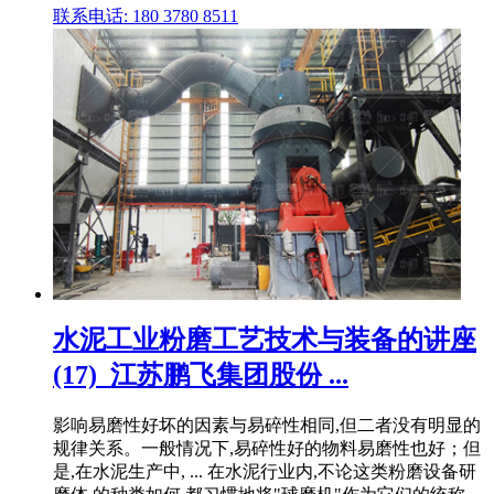
联系电话: 180 3780 8511
水泥工业粉磨工艺技术与装备的讲座
(17)_江苏鹏飞集团股份 ...
影响易磨性好坏的因素与易碎性相同,但二者没有明显的
规律关系。一般情况下,易碎性好的物料易磨性也好；但
是,在水泥生产中, ... 在水泥行业内,不论这类粉磨设备研