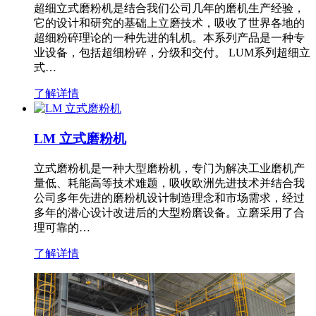
超细立式磨粉机是结合我们公司几年的磨机生产经验，
它的设计和研究的基础上立磨技术，吸收了世界各地的
超细粉碎理论的一种先进的轧机。本系列产品是一种专
业设备，包括超细粉碎，分级和交付。 LUM系列超细立
式…
了解详情
LM 立式磨粉机
立式磨粉机是一种大型磨粉机，专门为解决工业磨机产
量低、耗能高等技术难题，吸收欧洲先进技术并结合我
公司多年先进的磨粉机设计制造理念和市场需求，经过
多年的潜心设计改进后的大型粉磨设备。立磨采用了合
理可靠的…
了解详情