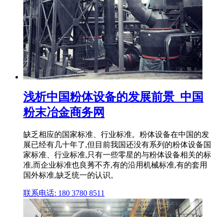
浅析中国粉体设备的发展前景_中国
粉末冶金商务网
缺乏相应的国家标准、行业标准。粉体设备在中国的发
展已经有几十年了,但目前我国还没有系列的粉体设备国
家标准、行业标准,只有一些零星的与粉体设备相关的标
准,而企业标准也良莠不齐,有的沿用机械标准,有的套用
国外标准,缺乏统一的认识。
联系电话: 180 3780 8511