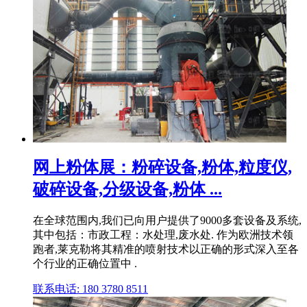
网上粉体展：粉碎设备,粉体,粒度仪,
破碎设备,分级设备,粉体 ...
在全球范围内,我们已向用户提供了9000多套设备及系统,
其中包括：市政工程：水处理,废水处. 作为欧洲技术领
跑者,莱克勒将其精准的喷射技术以正确的形式深入至各
个行业的正确位置中 .
联系电话: 180 3780 8511