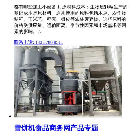
都有哪些加工小设备 1. 原材料成本：生物质颗粒生产的
基础成本是原材料。通常使用的原料包括木屑、农作物
秸秆、玉米芯、稻壳、树皮等农林废弃物。这些原料的
价格受供应量、运输距离、季节性因素和市场需求等因
素的影响。2.
联系电话: 180 3780 8511
雪饼机食品商务网产品专题