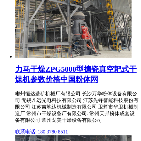
力马干燥ZPG5000型搪瓷真空耙式干
燥机参数价格中国粉体网
郴州恒达选矿机械厂有限公司 长沙万华粉体设备有限公
司 无锡凡远光电科技有限公司 江苏先锋智能科技股份有
限公司 江苏吉地达机械制造有限公司 卫辉市华卫机械制
造厂 常州市干燥设备厂有限公司. 常州天邦粉体成套设
备有限公司 常州戈美干燥设备有限公司
联系电话: 180 3780 8511