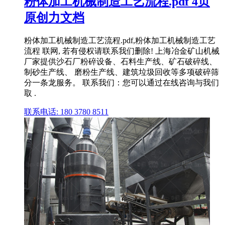
粉体加工机械制造工艺流程.pdf 4页
原创力文档
粉体加工机械制造工艺流程.pdf,粉体加工机械制造工艺
流程 联网, 若有侵权请联系我们删除! 上海冶金矿山机械
厂家提供沙石厂粉碎设备、石料生产线、矿石破碎线、
制砂生产线、 磨粉生产线、建筑垃圾回收等多项破碎筛
分一条龙服务。 联系我们：您可以通过在线咨询与我们
取 .
联系电话: 180 3780 8511