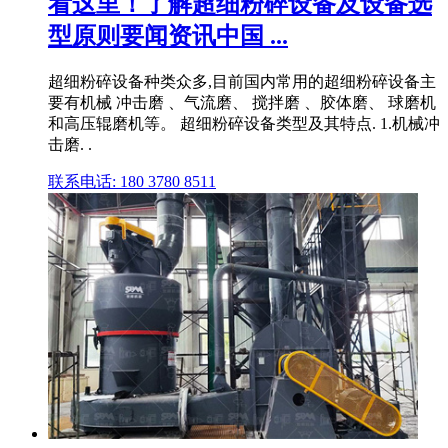
看这里！了解超细粉碎设备及设备选
型原则要闻资讯中国 ...
超细粉碎设备种类众多,目前国内常用的超细粉碎设备主
要有机械 冲击磨 、气流磨、 搅拌磨 、胶体磨、 球磨机
和高压辊磨机等。 超细粉碎设备类型及其特点. 1.机械冲
击磨. .
联系电话: 180 3780 8511