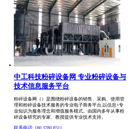
中工科技粉碎设备网 专业粉碎设备与
技术信息服务平台
粉碎设备网（）是围绕粉碎设备的销售、采购、使用管
理和粉碎设备技术服务的专业电子商务平台,以信息+专
业知识为服务理念和增值服务模式。由国内多年从事粉
碎设备研究的专家、教授提供专业技术支持。
联系电话: 180 3780 8511