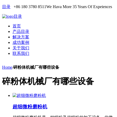
目录
+86 180 3780 8511
We Hava More 35 Years Of Expeiences
目录
首页
产品目录
解决方案
成功案例
关于我们
联系我们
Home
/
碎粉体机械厂有哪些设备
碎粉体机械厂有哪些设备
超细微粉磨粉机