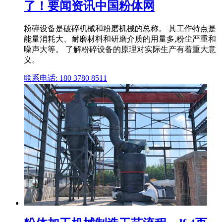
了！要闻资讯中国粉体网
粉碎设备是破碎机械和粉磨机械的总称。 其工作特点是
能量消耗大、耐磨材料和研磨介质的用量多,粉尘严重和
噪声大等。 了解粉碎设备的原理对实际生产有着重大意
义。
联系电话: 180 3780 8511