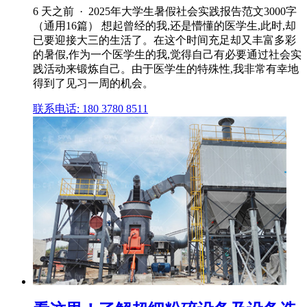
6 天之前 · 2025年大学生暑假社会实践报告范文3000字
（通用16篇） 想起曾经的我,还是懵懂的医学生,此时,却
已要迎接大三的生活了。在这个时间充足却又丰富多彩
的暑假,作为一个医学生的我,觉得自己有必要通过社会实
践活动来锻炼自己。由于医学生的特殊性,我非常有幸地
得到了见习一周的机会。
联系电话: 180 3780 8511