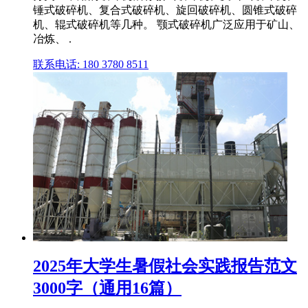
锤式破碎机、复合式破碎机、旋回破碎机、圆锥式破碎
机、辊式破碎机等几种。 颚式破碎机广泛应用于矿山、
冶炼、 .
联系电话: 180 3780 8511
2025年大学生暑假社会实践报告范文
3000字（通用16篇）