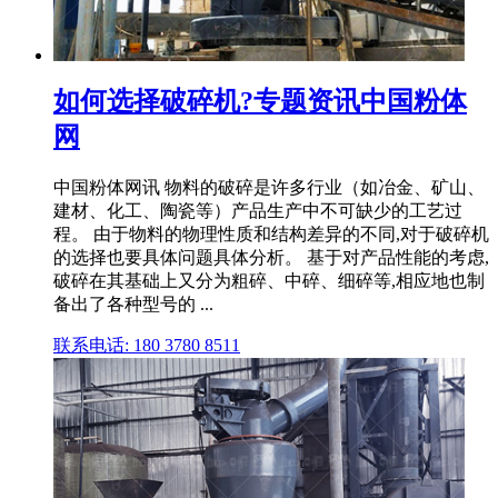
如何选择破碎机?专题资讯中国粉体
网
中国粉体网讯 物料的破碎是许多行业（如冶金、矿山、
建材、化工、陶瓷等）产品生产中不可缺少的工艺过
程。 由于物料的物理性质和结构差异的不同,对于破碎机
的选择也要具体问题具体分析。 基于对产品性能的考虑,
破碎在其基础上又分为粗碎、中碎、细碎等,相应地也制
备出了各种型号的 ...
联系电话: 180 3780 8511