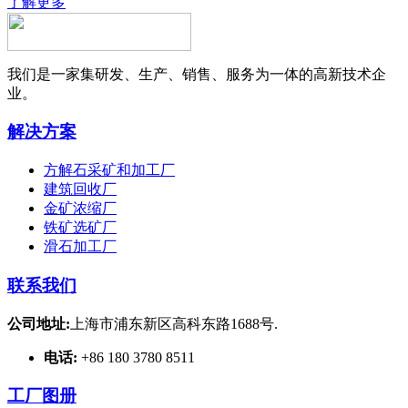
了解更多
我们是一家集研发、生产、销售、服务为一体的高新技术企
业。
解决方案
方解石采矿和加工厂
建筑回收厂
金矿浓缩厂
铁矿选矿厂
滑石加工厂
联系我们
公司地址:
上海市浦东新区高科东路1688号.
电话:
+86 180 3780 8511
工厂图册