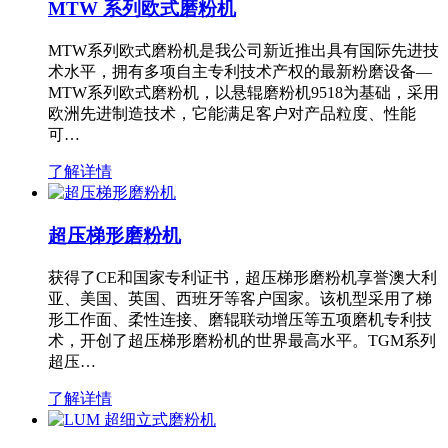
MTW 系列欧式磨粉机
MTW系列欧式磨粉机是我公司新近推出具有国际先进技
术水平，拥有多项自主专利技术产权的最新粉磨设备—
MTW系列欧式磨粉机，以悬辊磨粉机9518为基础，采用
欧洲先进制造技术，它能满足客户对产品粒度、性能
可…
了解详情
超压梯形磨粉机
获得了CE和国家专利证书，超压梯形磨粉机享誉澳大利
亚、美国、英国、西班牙等客户国家。该机型采用了梯
形工作面、柔性连接、磨辊联动增压等五项磨机专利技
术，开创了超压梯形磨粉机的世界最高水平。TGM系列
超压…
了解详情