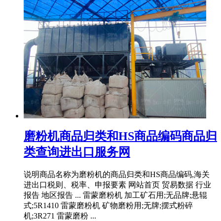
磨粉机商品归类和HS商品编码商品归
类查询进出口服务网
说明商品名称为磨粉机的商品归类和HS商品编码,海关
进出口税则、税率、申报要素 网站首页 贸易数据 行业
报告 地区报告 ... 雷蒙磨粉机 加工矿石用;无品牌;悬辊
式;5R1410 雷蒙磨粉机 矿物磨粉用;无牌;摆式粉碎
机;3R271 雷蒙磨粉 ...