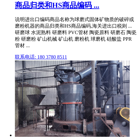
商品归类和HS商品编码 ...
说明进出口编码商品名称为球磨式固体矿物质的破碎或
磨粉机器的商品归类和HS商品编码,海关进出口税则 ...
研磨球 水泥熟料 研磨料 PVC管材 陶瓷原料 研磨石 陶瓷
粉 研磨粉 矿山机械 矿山机 磨粉机 球磨机 硅酸盐 PPR
管材 ...
联系电话: 180 3780 8511