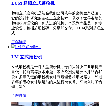
LUM 超细立式磨粉机
超细立式磨粉机是结合我们公司几年的磨机生产经验，
它的设计和研究的基础上立磨技术，吸收了世界各地的
超细粉碎理论的一种先进的轧机。本系列产品是一种专
业设备，包括超细粉碎，分级和交付。 LUM系列超细立
式…
了解详情
LM 立式磨粉机
立式磨粉机是一种大型磨粉机，专门为解决工业磨机产
量低、耗能高等技术难题，吸收欧洲先进技术并结合我
公司多年先进的磨粉机设计制造理念和市场需求，经过
多年的潜心设计改进后的大型粉磨设备。立磨采用了合
理可靠的…
了解详情