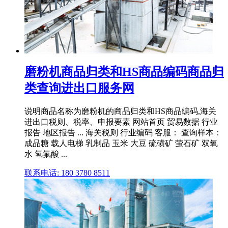
磨粉机商品归类和HS商品编码商品归
类查询进出口服务网
说明商品名称为磨粉机的商品归类和HS商品编码,海关
进出口税则、税率、申报要素 网站首页 贸易数据 行业
报告 地区报告 ... 海关税则 行业编码 客服： 查询样本：
成品糖 载人电梯 乳制品 玉米 大豆 硫磺矿 萤石矿 双氧
水 氢氟酸 ...
联系电话: 180 3780 8511