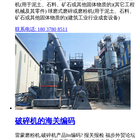
机(用于泥土、石料、矿石或其他固体物质的)(其它工程
机械及其零件) 球磨式磨碎或磨粉机(用于泥土、石料、
矿石或其他固体物质的)(建筑工业行业成套设备)
联系电话: 180 3780 8511
破碎机的海关编码
雷蒙磨粉机,破碎机产品hs编码? 报关报检 福步外贸论坛