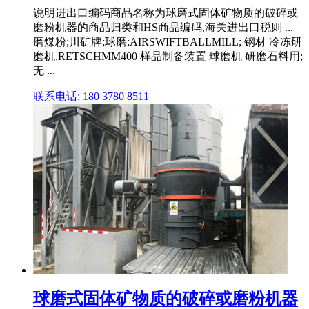
说明进出口编码商品名称为球磨式固体矿物质的破碎或
磨粉机器的商品归类和HS商品编码,海关进出口税则 ...
磨煤粉;川矿牌;球磨;AIRSWIFTBALLMILL; 钢材 冷冻研
磨机,RETSCHMM400 样品制备装置 球磨机 研磨石料用;
无 ...
联系电话: 180 3780 8511
球磨式固体矿物质的破碎或磨粉机器