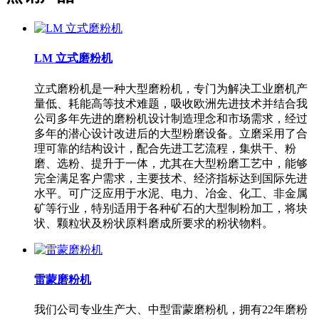
LM 立式磨粉机
立式磨粉机是一种大型磨粉机，专门为解决工业磨机产
量低、耗能高等技术难题，吸收欧洲先进技术并结合我
公司多年先进的磨粉机设计制造理念和市场需求，经过
多年的潜心设计改进后的大型粉磨设备。立磨采用了合
理可靠的结构设计，配合先进工艺流程，集烘干、粉
磨、选粉、提升于一体，尤其在大型粉磨工艺中，能够
完全满足客户需求，主要技术、经济指标达到国际先进
水平。可广泛应用于水泥、电力、冶金、化工、非金属
矿等行业，特别适用于各种矿石的大型制粉加工，将块
状、颗粒状及粉状原料磨成所要求的粉状物料。
雷蒙磨粉机
我们公司专业生产大、中型雷蒙磨粉机，拥有22年磨粉