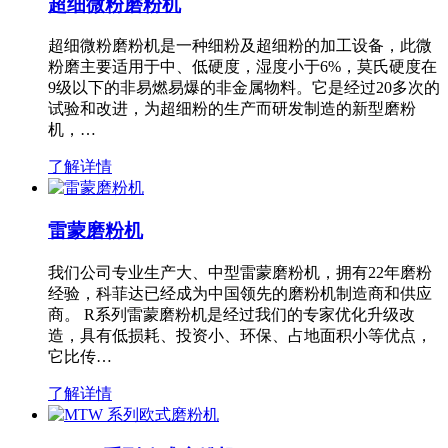
超细微粉磨粉机
超细微粉磨粉机是一种细粉及超细粉的加工设备，此微
粉磨主要适用于中、低硬度，湿度小于6%，莫氏硬度在
9级以下的非易燃易爆的非金属物料。它是经过20多次的
试验和改进，为超细粉的生产而研发制造的新型磨粉
机，…
了解详情
雷蒙磨粉机
我们公司专业生产大、中型雷蒙磨粉机，拥有22年磨粉
经验，科菲达已经成为中国领先的磨粉机制造商和供应
商。 R系列雷蒙磨粉机是经过我们的专家优化升级改
造，具有低损耗、投资小、环保、占地面积小等优点，
它比传…
了解详情