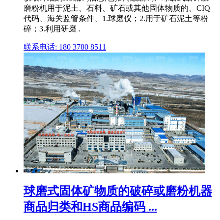
磨粉机用于泥土、石料、矿石或其他固体物质的、CIQ
代码、海关监管条件、1.球磨仪；2.用于矿石泥土等粉
碎；3.利用研磨 .
联系电话: 180 3780 8511
球磨式固体矿物质的破碎或磨粉机器
商品归类和HS商品编码 ...