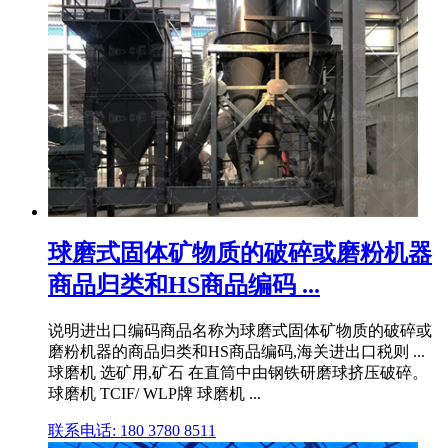
球磨式固体矿物质的破碎或磨粉机器
商品归类和HS商品编码 ...
说明进出口编码商品名称为球磨式固体矿物质的破碎或
磨粉机器的商品归类和HS商品编码,海关进出口税则 ...
球磨机 选矿用,矿石 在直筒中由钢铁研磨球挤压破碎。
球磨机 TCIF/ WLP牌 球磨机 ...
联系电话: 180 3780 8511