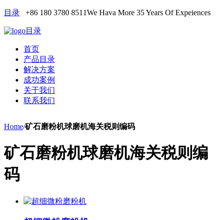
目录
+86 180 3780 8511
We Hava More 35 Years Of Expeiences
目录
首页
产品目录
解决方案
成功案例
关于我们
联系我们
Home
/
矿石磨粉机球磨机海关税则编码
矿石磨粉机球磨机海关税则编
码