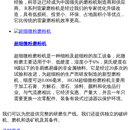
经验，科菲达已经成为中国领先的磨粉机制造商和供应
商。 R系列雷蒙磨粉机是经过我们的专家优化升级改
造，具有低损耗、投资小、环保、占地面积小等优点，
它比传统的雷蒙磨粉机效率更高。
超细微粉磨粉机
超细微粉磨粉机是一种细粉及超细粉的加工设备，此微
粉磨主要适用于中、低硬度，湿度小于6%，莫氏硬度在
9级以下的非易燃易爆的非金属物料。它是经过20多次的
试验和改进，为超细粉的生产而研发制造的新型磨粉
机，细度可达0.006毫米。 HGM超细微粉磨粉机主要用
于加工石膏、方解石、滑石、涂料、颜料和化妆品行
业。与气流磨相比，它经济实惠、产量大，并且一年只
需要更换一次零配件。装备有袋式过滤器以保护环境。
我们可以为您提供完整的研磨生产线。我们还提供独立的破碎
机、磨机和选矿机及其备件。