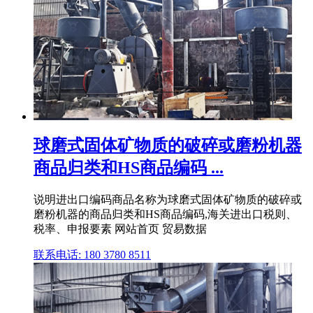
球磨式固体矿物质的破碎或磨粉机器
商品归类和HS商品编码 ...
说明进出口编码商品名称为球磨式固体矿物质的破碎或
磨粉机器的商品归类和HS商品编码,海关进出口税则、
税率、申报要素 网站首页 贸易数据
联系电话: 180 3780 8511