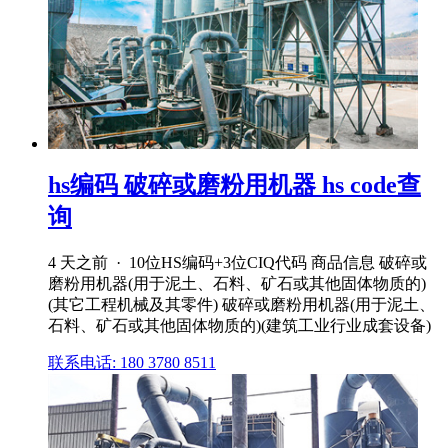
hs编码 破碎或磨粉用机器 hs code查
询
4 天之前 · 10位HS编码+3位CIQ代码 商品信息 破碎或
磨粉用机器(用于泥土、石料、矿石或其他固体物质的)
(其它工程机械及其零件) 破碎或磨粉用机器(用于泥土、
石料、矿石或其他固体物质的)(建筑工业行业成套设备)
联系电话: 180 3780 8511