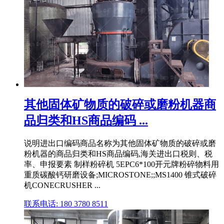
其他固体矿物质的破碎或磨粉机器商
品归类和HS商品编码 ...
说明进出口编码商品名称为其他固体矿物质的破碎或磨
粉机器的商品归类和HS商品编码,海关进出口税则、税
率、申报要素 制样粉碎机 5EPC6*100开元牌粉碎物料用
重质碳酸钙研磨设备;MICROSTONE;;MS1400 锥式破碎
机CONECRUSHER ...
联系电话: 180 3780 8511