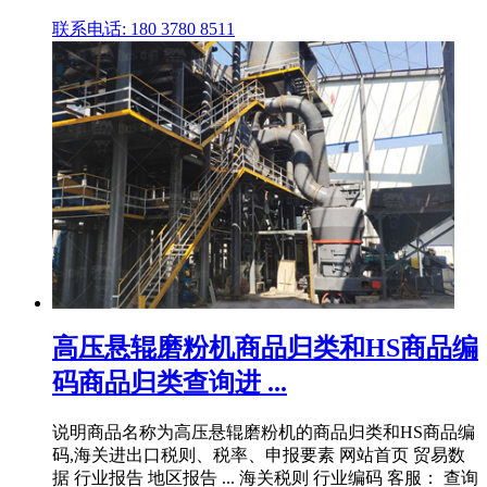
联系电话: 180 3780 8511
高压悬辊磨粉机商品归类和HS商品编
码商品归类查询进 ...
说明商品名称为高压悬辊磨粉机的商品归类和HS商品编
码,海关进出口税则、税率、申报要素 网站首页 贸易数
据 行业报告 地区报告 ... 海关税则 行业编码 客服： 查询