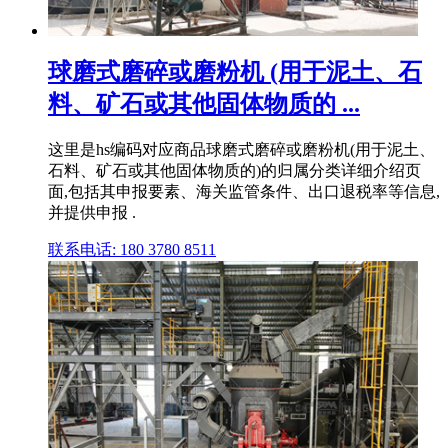
球磨式磨碎或磨粉机 (用于泥土、石
料、矿石或其他固体物质的 ...
这里是hs编码对应商品球磨式磨碎或磨粉机(用于泥土、
石料、矿石或其他固体物质的)的归属分类详细介绍页
面,包括其申报要素、海关监管条件、出口退税率等信息,
并提供申报 .
联系电话: 180 3780 8511