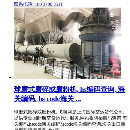
联系电话: 180 3780 8511
球磨式磨碎或磨粉机, hs编码查询, 海
关编码, hs code海关 ...
球磨式磨碎或磨粉机, 飞啊网是上海国际空运货代公司,
提供专业国际航空货运代理服务,网站提供hs编码查询 海
关编码,hscode海关编码hscode海关编码查询,海关出口商