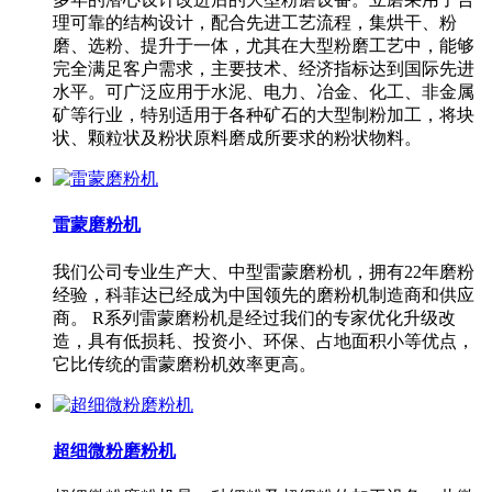
理可靠的结构设计，配合先进工艺流程，集烘干、粉
磨、选粉、提升于一体，尤其在大型粉磨工艺中，能够
完全满足客户需求，主要技术、经济指标达到国际先进
水平。可广泛应用于水泥、电力、冶金、化工、非金属
矿等行业，特别适用于各种矿石的大型制粉加工，将块
状、颗粒状及粉状原料磨成所要求的粉状物料。
雷蒙磨粉机
我们公司专业生产大、中型雷蒙磨粉机，拥有22年磨粉
经验，科菲达已经成为中国领先的磨粉机制造商和供应
商。 R系列雷蒙磨粉机是经过我们的专家优化升级改
造，具有低损耗、投资小、环保、占地面积小等优点，
它比传统的雷蒙磨粉机效率更高。
超细微粉磨粉机