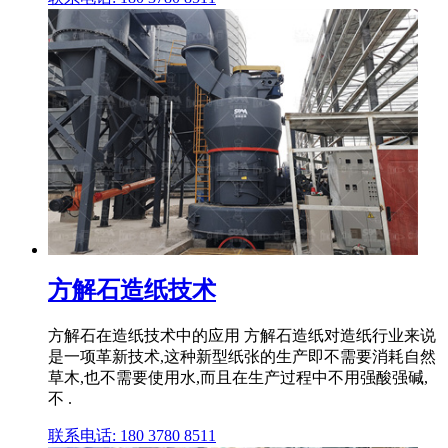
方解石造纸技术
方解石在造纸技术中的应用 方解石造纸对造纸行业来说
是一项革新技术,这种新型纸张的生产即不需要消耗自然
草木,也不需要使用水,而且在生产过程中不用强酸强碱,
不 .
联系电话: 180 3780 8511