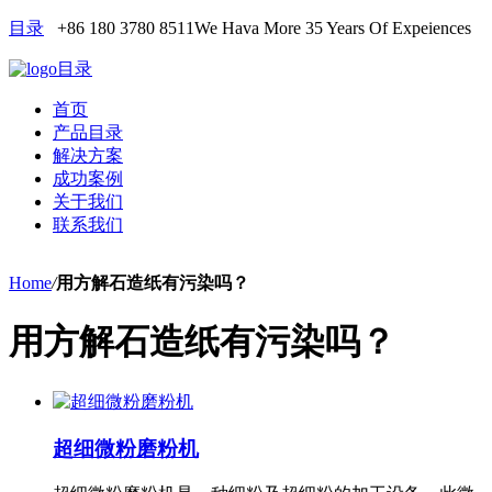
目录
+86 180 3780 8511
We Hava More 35 Years Of Expeiences
目录
首页
产品目录
解决方案
成功案例
关于我们
联系我们
Home
/
用方解石造纸有污染吗？
用方解石造纸有污染吗？
超细微粉磨粉机