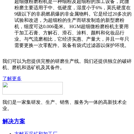
超细微粉磨粉机是一种细粉及超细粉的加工设备，此微
粉磨主要适用于中、低硬度，湿度小于6%，莫氏硬度在
9级以下的非易燃易爆的非金属物料。它是经过20多次的
试验和改进，为超细粉的生产而研发制造的新型磨粉
机，细度可达0.006毫米。 HGM超细微粉磨粉机主要用
于加工石膏、方解石、滑石、涂料、颜料和化妆品行
业。与气流磨相比，它经济实惠、产量大，并且一年只
需要更换一次零配件。装备有袋式过滤器以保护环境。
我们可以为您提供完整的研磨生产线。我们还提供独立的破碎
机、磨机和选矿机及其备件。
了解更多
我们是一家集研发、生产、销售、服务为一体的高新技术企
业。
解决方案
方解石采矿和加工厂