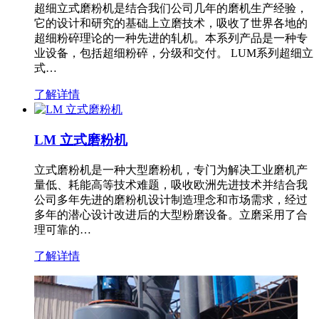
超细立式磨粉机是结合我们公司几年的磨机生产经验，
它的设计和研究的基础上立磨技术，吸收了世界各地的
超细粉碎理论的一种先进的轧机。本系列产品是一种专
业设备，包括超细粉碎，分级和交付。 LUM系列超细立
式…
了解详情
LM 立式磨粉机
立式磨粉机是一种大型磨粉机，专门为解决工业磨机产
量低、耗能高等技术难题，吸收欧洲先进技术并结合我
公司多年先进的磨粉机设计制造理念和市场需求，经过
多年的潜心设计改进后的大型粉磨设备。立磨采用了合
理可靠的…
了解详情