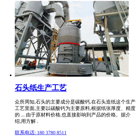
石头纸生产工艺
众所周知,石头的主要成分是碳酸钙,在石头造纸这个生产
工艺里面,主要以碳酸钙为主要原料,根据纸张厚度、精度
的 ... 由于原材料价格,也直接影响到产品的价格。据介
绍,用方解 .
联系电话: 180 3780 8511