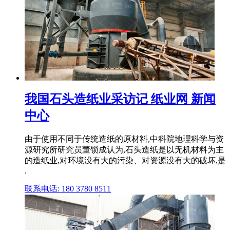
我国石头造纸业采访记 纸业网 新闻
中心
由于使用不同于传统造纸的原材料,中科院地理科学与资
源研究所研究员董锁成认为,石头造纸是以无机材料为主
的造纸业,对环境没有大的污染、对资源没有大的破坏,是
.
联系电话: 180 3780 8511