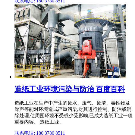
联系电话: 180 3780 8511
造纸工业环境污染与防治 百度百科
造纸工业在生产中产生的废水、废气、废渣、毒性物及
噪声等能对环境造成严重污染,对其进行控制、防治或消
除处理,使周围环境不受或少受影响,已成为造纸工业一项
重要内容。 造纸工业 .
联系电话: 180 3780 8511