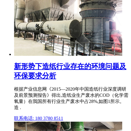
新形势下造纸行业存在的环境问题及
环保要求分析
根据产业信息网《2015—2020年中国造纸行业深度调研
及前景预测报告》得出,造纸业生产废水的COD（化学需
氧量）在我国所有行业生产废水中占28%,如图1所示。
造 .
联系电话: 180 3780 8511