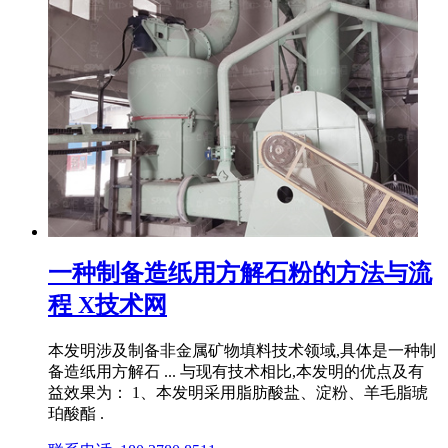
一种制备造纸用方解石粉的方法与流
程 X技术网
本发明涉及制备非金属矿物填料技术领域,具体是一种制
备造纸用方解石 ... 与现有技术相比,本发明的优点及有
益效果为： 1、本发明采用脂肪酸盐、淀粉、羊毛脂琥
珀酸酯 .