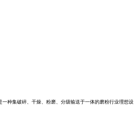
。是一种集破碎、干燥、粉磨、分级输送于一体的磨粉行业理想设