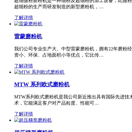
超细微粉磨粉机是一种细粉及超细粉的加工设备，此微粉
超细粉的生产而研发制造的新型磨粉机，…
了解详情
雷蒙磨粉机
我们公司专业生产大、中型雷蒙磨粉机，拥有22年磨粉
资小、环保、占地面积小等优点，它比传…
了解详情
MTW 系列欧式磨粉机
MTW系列欧式磨粉机是我公司新近推出具有国际先进技
术，它能满足客户对产品粒度、性能可…
了解详情