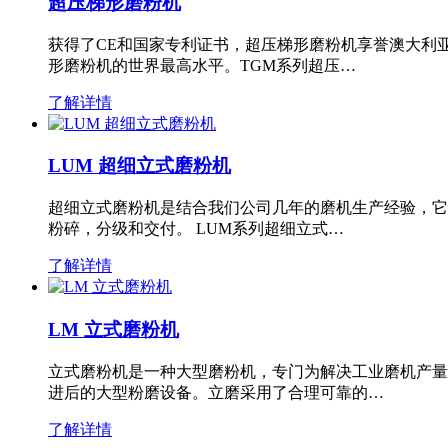
超压梯形磨粉机
获得了CE和国家专利证书，超压梯形磨粉机享誉澳大利
形磨粉机的世界最高水平。TGM系列超压…
了解详情
LUM 超细立式磨粉机
超细立式磨粉机是结合我们公司几年的磨机生产经验，它
粉碎，分级和交付。 LUM系列超细立式…
了解详情
LM 立式磨粉机
立式磨粉机是一种大型磨粉机，专门为解决工业磨机产量
进后的大型粉磨设备。立磨采用了合理可靠的…
了解详情