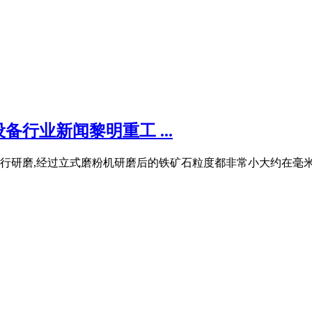
行业新闻黎明重工 ...
行研磨,经过立式磨粉机研磨后的铁矿石粒度都非常小大约在毫米