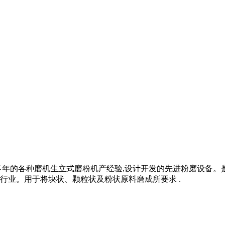
多年的各种磨机生立式磨粉机产经验,设计开发的先进粉磨设备
行业。用于将块状、颗粒状及粉状原料磨成所要求 .