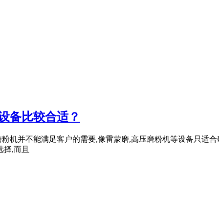
粉设备比较合适？
粉机并不能满足客户的需要,像雷蒙磨,高压磨粉机等设备只适合
选择,而且