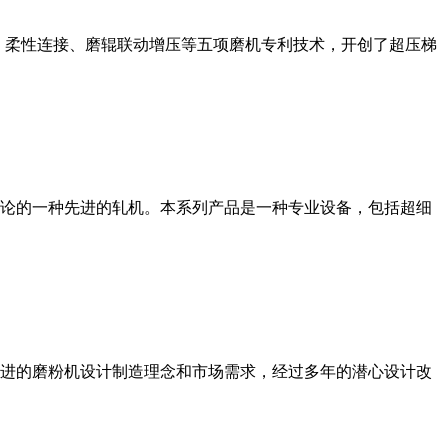
、柔性连接、磨辊联动增压等五项磨机专利技术，开创了超压梯
论的一种先进的轧机。本系列产品是一种专业设备，包括超细
进的磨粉机设计制造理念和市场需求，经过多年的潜心设计改