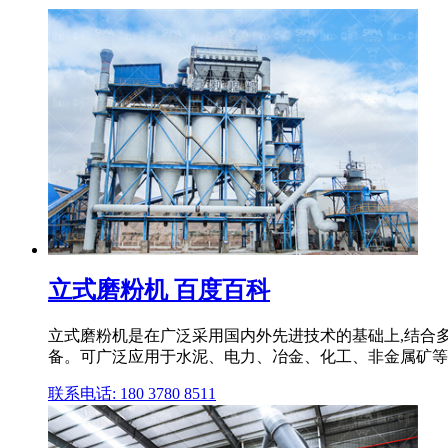
立式磨粉机 百度百科
立式磨粉机是在广泛采用国内外先进技术的基础上,结合
备。可广泛应用于水泥、电力、冶金、化工、非金属矿等
联系电话: 180 3780 8511