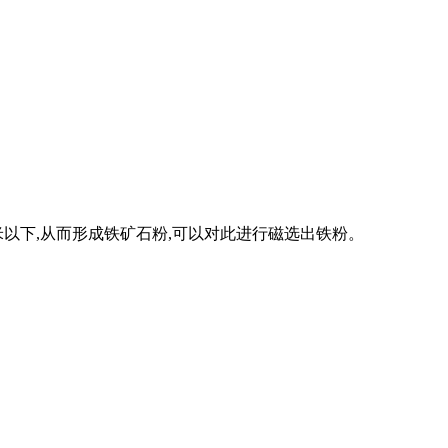
以下,从而形成铁矿石粉,可以对此进行磁选出铁粉。