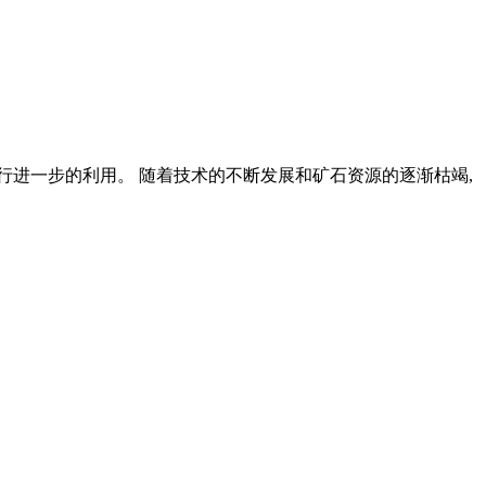
行进一步的利用。 随着技术的不断发展和矿石资源的逐渐枯竭,