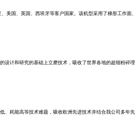
亚、美国、英国、西班牙等客户国家。该机型采用了梯形工作面
的设计和研究的基础上立磨技术，吸收了世界各地的超细粉碎理
低、耗能高等技术难题，吸收欧洲先进技术并结合我公司多年先