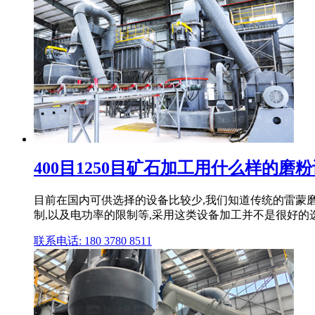
400目1250目矿石加工用什么样的磨
目前在国内可供选择的设备比较少,我们知道传统的雷蒙磨
制,以及电功率的限制等,采用这类设备加工并不是很好的
联系电话: 180 3780 8511