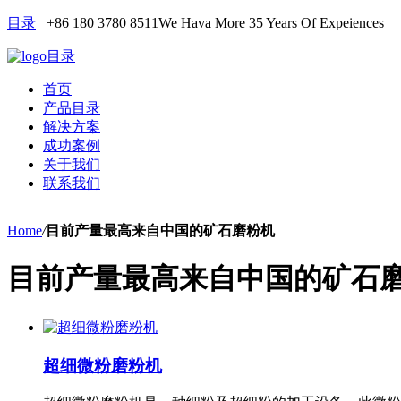
目录
+86 180 3780 8511
We Hava More 35 Years Of Expeiences
目录
首页
产品目录
解决方案
成功案例
关于我们
联系我们
Home
/
目前产量最高来自中国的矿石磨粉机
目前产量最高来自中国的矿石
超细微粉磨粉机