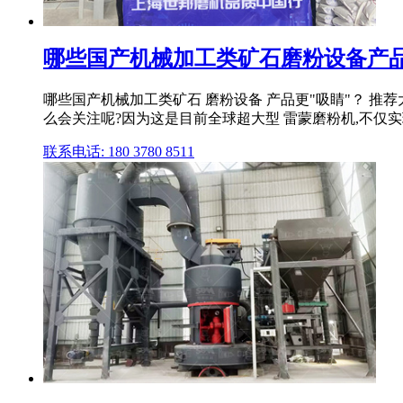
哪些国产机械加工类矿石磨粉设备产品
哪些国产机械加工类矿石 磨粉设备 产品更"吸睛"？ 推荐
么会关注呢?因为这是目前全球超大型 雷蒙磨粉机,不仅实
联系电话: 180 3780 8511