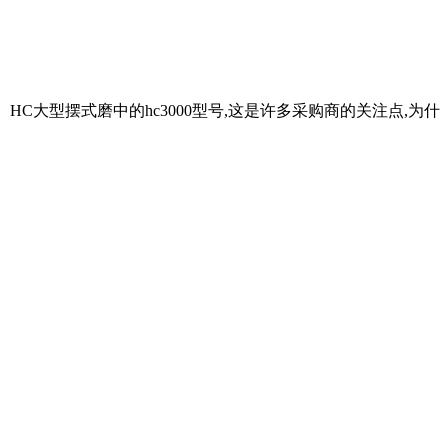
HC大型摆式磨中的hc3000型号,这是许多采购商的关注点,为什