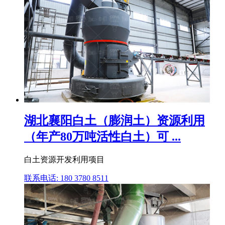
湖北襄阳白土（膨润土）资源利用
（年产80万吨活性白土）可 ...
白土资源开发利用项目
联系电话: 180 3780 8511