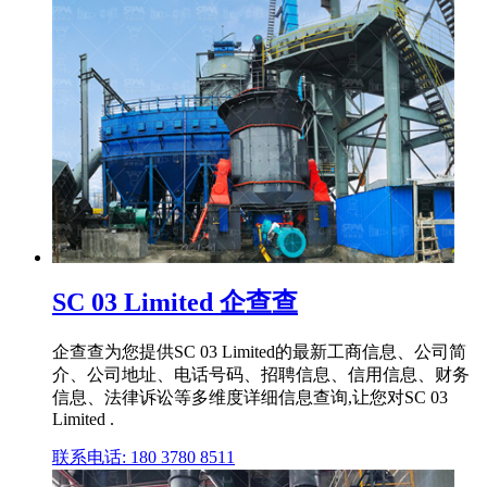
SC 03 Limited 企查查
企查查为您提供SC 03 Limited的最新工商信息、公司简
介、公司地址、电话号码、招聘信息、信用信息、财务
信息、法律诉讼等多维度详细信息查询,让您对SC 03
Limited .
联系电话: 180 3780 8511