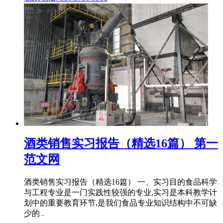
酒类销售实习报告（精选16篇） 第一
范文网
酒类销售实习报告（精选16篇） 一、实习目的食品科学
与工程专业是一门实践性较强的专业,实习是本科教学计
划中的重要教育环节,是我们食品专业知识结构中不可缺
少的 .