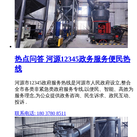
热点问答 河源12345政务服务便民热
线
河源市12345政府服务热线是河源市人民政府设立,整合
全市各类非紧急类政府服务专线,以便民、智能、高效为
服务理念,为公众提供政务咨询、民生诉求、政民互动、
投诉 .
联系电话: 180 3780 8511