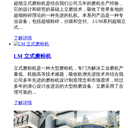
超细立式磨粉机是结合我们公司几年的磨机生产经验，
它的设计和研究的基础上立磨技术，吸收了世界各地的
超细粉碎理论的一种先进的轧机。本系列产品是一种专
业设备，包括超细粉碎，分级和交付。 LUM系列超细立
式…
了解详情
LM 立式磨粉机
立式磨粉机是一种大型磨粉机，专门为解决工业磨机产
量低、耗能高等技术难题，吸收欧洲先进技术并结合我
公司多年先进的磨粉机设计制造理念和市场需求，经过
多年的潜心设计改进后的大型粉磨设备。立磨采用了合
理可靠的…
了解详情