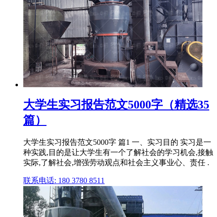
大学生实习报告范文5000字（精选35
篇）
大学生实习报告范文5000字 篇1 一、实习目的 实习是一
种实践,目的是让大学生有一个了解社会的学习机会,接触
实际,了解社会,增强劳动观点和社会主义事业心、责任 .
联系电话: 180 3780 8511