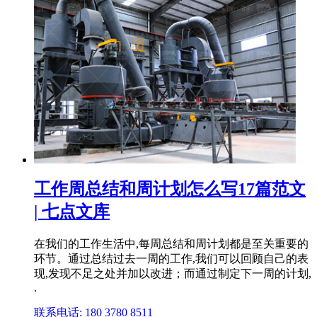
工作周总结和周计划怎么写17篇范文
| 七点文库
在我们的工作生活中,每周总结和周计划都是至关重要的
环节。通过总结过去一周的工作,我们可以回顾自己的表
现,发现不足之处并加以改进；而通过制定下一周的计划,
.
联系电话: 180 3780 8511