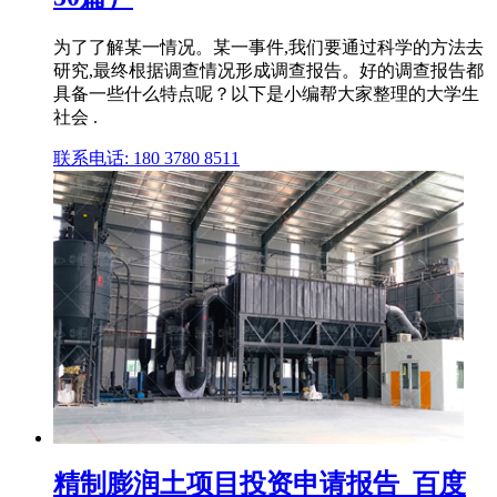
为了了解某一情况。某一事件,我们要通过科学的方法去
研究,最终根据调查情况形成调查报告。好的调查报告都
具备一些什么特点呢？以下是小编帮大家整理的大学生
社会 .
联系电话: 180 3780 8511
精制膨润土项目投资申请报告_百度