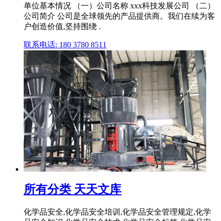
单位基本情况 （一）公司名称 xxx科技发展公司 （二）
公司简介 公司是全球领先的产品提供商。我们在续为客
户创造价值,坚持围绕 .
联系电话: 180 3780 8511
所有分类 天天文库
化学品安全,化学品安全培训,化学品安全管理规定,化学