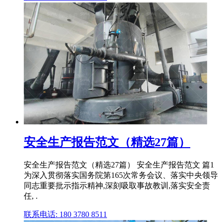
安全生产报告范文（精选27篇）
安全生产报告范文（精选27篇） 安全生产报告范文 篇1
为深入贯彻落实国务院第165次常务会议、落实中央领导
同志重要批示指示精神,深刻吸取事故教训,落实安全责
任, .
联系电话: 180 3780 8511