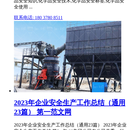
品安全知识,化学品安全技术,化学品安全标签,化学品安
全使用 ...
联系电话: 180 3780 8511
2023年企业安全生产工作总结（通用
23篇） 第一范文网
2023年企业安全生产工作总结（通用23篇） 2023年企业