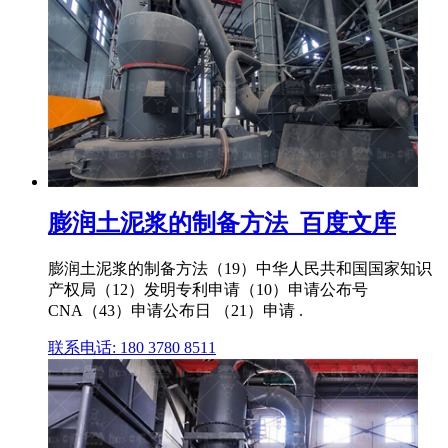
膨润土泥浆的制备方法_百度文库
膨润土泥浆的制备方法（19）中华人民共和国国家知识
产权局（12）发明专利申请（10）申请公布号
CNA（43）申请公布日 （21）申请 .
联系电话: 180 3780 8511