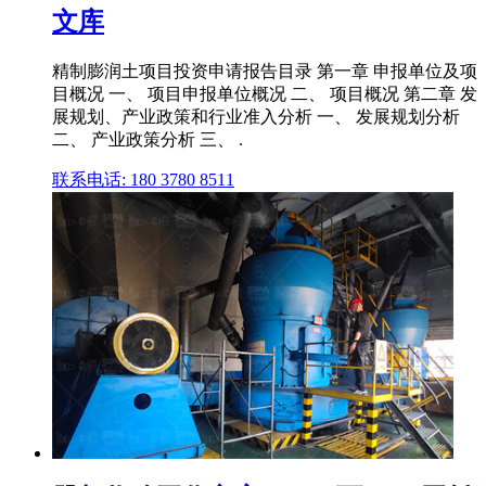
文库
精制膨润土项目投资申请报告目录 第一章 申报单位及项
目概况 一、 项目申报单位概况 二、 项目概况 第二章 发
展规划、产业政策和行业准入分析 一、 发展规划分析
二、 产业政策分析 三、 .
联系电话: 180 3780 8511