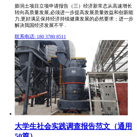
膨润土项目立项申请报告（三）经济新常态从高速增长
转向高质量发展,必须进一步提高发展质量效益和创新能
力,更好满足保持经济持续健康发展的必然要求；进一步
解决我国经济发展不平 .
联系电话: 180 3780 8511
大学生社会实践调查报告范文（通用
50篇）