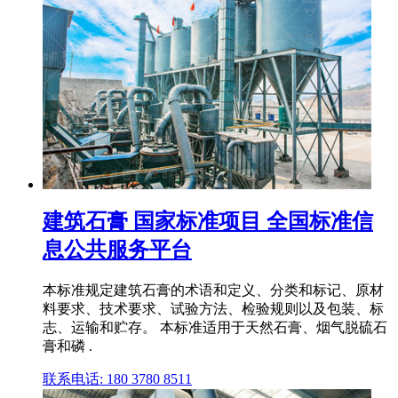
建筑石膏 国家标准项目 全国标准信
息公共服务平台
本标准规定建筑石膏的术语和定义、分类和标记、原材
料要求、技术要求、试验方法、检验规则以及包装、标
志、运输和贮存。 本标准适用于天然石膏、烟气脱硫石
膏和磷 .
联系电话: 180 3780 8511