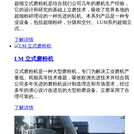
超细立式磨粉机是结合我们公司几年的磨机生产经验，
它的设计和研究的基础上立磨技术，吸收了世界各地的
超细粉碎理论的一种先进的轧机。本系列产品是一种专
业设备，包括超细粉碎，分级和交付。 LUM系列超细立
式…
了解详情
LM 立式磨粉机
立式磨粉机是一种大型磨粉机，专门为解决工业磨机产
量低、耗能高等技术难题，吸收欧洲先进技术并结合我
公司多年先进的磨粉机设计制造理念和市场需求，经过
多年的潜心设计改进后的大型粉磨设备。立磨采用了合
理可靠的…
了解详情