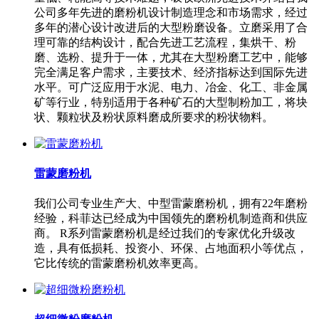
公司多年先进的磨粉机设计制造理念和市场需求，经过
多年的潜心设计改进后的大型粉磨设备。立磨采用了合
理可靠的结构设计，配合先进工艺流程，集烘干、粉
磨、选粉、提升于一体，尤其在大型粉磨工艺中，能够
完全满足客户需求，主要技术、经济指标达到国际先进
水平。可广泛应用于水泥、电力、冶金、化工、非金属
矿等行业，特别适用于各种矿石的大型制粉加工，将块
状、颗粒状及粉状原料磨成所要求的粉状物料。
雷蒙磨粉机
我们公司专业生产大、中型雷蒙磨粉机，拥有22年磨粉
经验，科菲达已经成为中国领先的磨粉机制造商和供应
商。 R系列雷蒙磨粉机是经过我们的专家优化升级改
造，具有低损耗、投资小、环保、占地面积小等优点，
它比传统的雷蒙磨粉机效率更高。