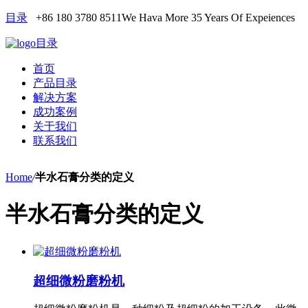
目录
+86 180 3780 8511
We Hava More 35 Years Of Expeiences
目录
首页
产品目录
解决方案
成功案例
关于我们
联系我们
Home
/
半水石膏分类的定义
半水石膏分类的定义
超细微粉磨粉机