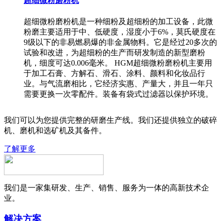
超细微粉磨粉机
超细微粉磨粉机是一种细粉及超细粉的加工设备，此微
粉磨主要适用于中、低硬度，湿度小于6%，莫氏硬度在
9级以下的非易燃易爆的非金属物料。它是经过20多次的
试验和改进，为超细粉的生产而研发制造的新型磨粉
机，细度可达0.006毫米。 HGM超细微粉磨粉机主要用
于加工石膏、方解石、滑石、涂料、颜料和化妆品行
业。与气流磨相比，它经济实惠、产量大，并且一年只
需要更换一次零配件。装备有袋式过滤器以保护环境。
我们可以为您提供完整的研磨生产线。我们还提供独立的破碎
机、磨机和选矿机及其备件。
了解更多
我们是一家集研发、生产、销售、服务为一体的高新技术企
业。
解决方案