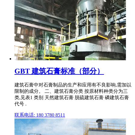
GBT 建筑石膏标准（部分）
建筑石膏中对石膏制品的生产和应用有不良影响,需加以
限制的成分。 二、建筑石膏分类 按原材料种类分为三
类,见表1 类别 天然建筑石膏 脱硫建筑石膏 磷建筑石膏
代号 .
联系电话: 180 3780 8511