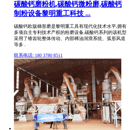
碳酸钙磨粉机,碳酸钙微粉磨,碳酸钙
制粉设备黎明重工科技 ...
碳酸钙欧版梯形磨是黎明重工具有现代化技术水平,拥有
多项自主专利技术产权的粉磨设备,碳酸钙系列的该机型
采用了锥齿轮整体传动、内部稀油润滑系统、弧形风道
等多 .
联系电话: 180 3780 8511