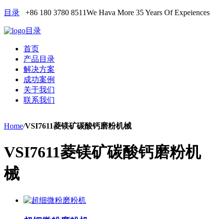
目录
+86 180 3780 8511
We Hava More 35 Years Of Expeiences
目录
首页
产品目录
解决方案
成功案例
关于我们
联系我们
Home
/
VSI7611菱镁矿碳酸钙磨粉机械
VSI7611菱镁矿碳酸钙磨粉机
械