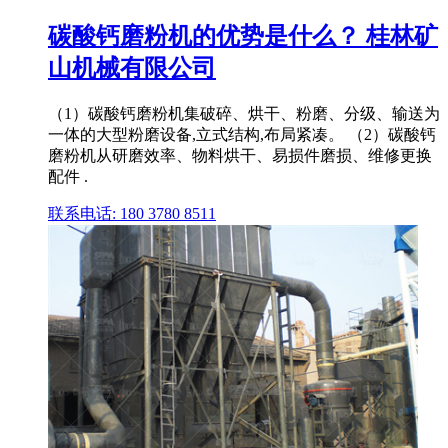
碳酸钙磨粉机的优势是什么？ 桂林矿
山机械有限公司
（1）碳酸钙磨粉机集破碎、烘干、粉磨、分级、输送为
一体的大型粉磨设备,立式结构,布局紧凑。 （2）碳酸钙
磨粉机从研磨效率、物料烘干、易损件磨损、维修更换
配件 .
联系电话: 180 3780 8511