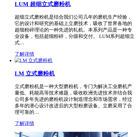
LUM 超细立式磨粉机
超细立式磨粉机是结合我们公司几年的磨机生产经验，
它的设计和研究的基础上立磨技术，吸收了世界各地的
超细粉碎理论的一种先进的轧机。本系列产品是一种专
业设备，包括超细粉碎，分级和交付。 LUM系列超细立
式…
了解详情
LM 立式磨粉机
立式磨粉机是一种大型磨粉机，专门为解决工业磨机产
量低、耗能高等技术难题，吸收欧洲先进技术并结合我
公司多年先进的磨粉机设计制造理念和市场需求，经过
多年的潜心设计改进后的大型粉磨设备。立磨采用了合
理可靠的…
了解详情