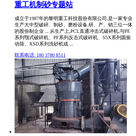
重工机制砂专题站
成立于1987年的黎明重工科技股份有限公司,是一家专业
生产大中型破碎、制砂、磨粉设备,研、产、销三位一体
的股份制企业 ... 从生产上,PCL直通冲击式破碎机,与PE
系列颚式破碎机、PF系列反击式破碎机、S5X系列圆振
动筛、XSD系列洗砂机或 ...
联系电话: 180 3780 8511