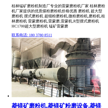
桂林锰矿磨粉机制造厂专业的雷蒙磨粉机厂家 桂林磨粉
机厂家提供的优质煤粉磨粉机价格优惠 磨粉机 超大型
磨粉机 摆式磨粉机 超细粉磨粉机,微粉磨粉机,磨粉机,桂
林磨粉机 雷蒙磨粉机,雷蒙磨,雷蒙机,R型摆式磨粉机
HC1700超大型磨粉机 锰矿雷蒙磨
联系电话: 180 3780 8511
菱镁矿磨粉机,菱镁矿粉磨设备,菱镁