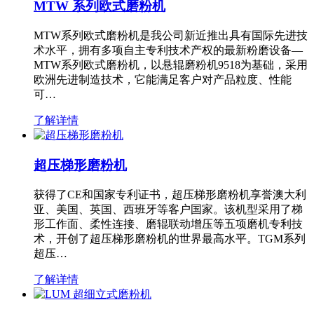
MTW 系列欧式磨粉机
MTW系列欧式磨粉机是我公司新近推出具有国际先进技
术水平，拥有多项自主专利技术产权的最新粉磨设备—
MTW系列欧式磨粉机，以悬辊磨粉机9518为基础，采用
欧洲先进制造技术，它能满足客户对产品粒度、性能
可…
了解详情
超压梯形磨粉机
获得了CE和国家专利证书，超压梯形磨粉机享誉澳大利
亚、美国、英国、西班牙等客户国家。该机型采用了梯
形工作面、柔性连接、磨辊联动增压等五项磨机专利技
术，开创了超压梯形磨粉机的世界最高水平。TGM系列
超压…
了解详情