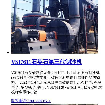
VSI7611石英石第三代制沙机
VSI7611石英砂制沙设备 2021年1月25日 石英石制沙机
(石英砂制沙机)主要用于破碎各种中硬且磨蚀性弱的物
料。 2022年1月4日 vsi7611冲击破制砂机怎么样？. 有多
重？. 多少钱？. 答：. VSI7611属 vsi7611冲击破制砂机怎
么样多重多少钱
联系电话: 180 3780 8511