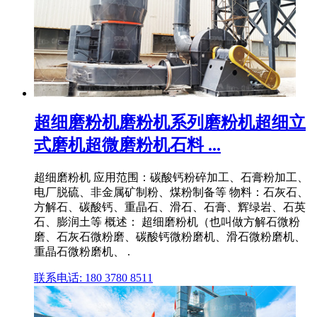
超细磨粉机磨粉机系列磨粉机超细立
式磨机超微磨粉机石料 ...
超细磨粉机 应用范围：碳酸钙粉碎加工、石膏粉加工、
电厂脱硫、非金属矿制粉、煤粉制备等 物料：石灰石、
方解石、碳酸钙、重晶石、滑石、石膏、辉绿岩、石英
石、膨润土等 概述： 超细磨粉机（也叫做方解石微粉
磨、石灰石微粉磨、碳酸钙微粉磨机、滑石微粉磨机、
重晶石微粉磨机、 .
联系电话: 180 3780 8511