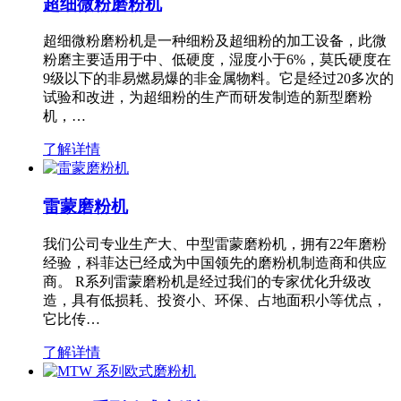
超细微粉磨粉机
超细微粉磨粉机是一种细粉及超细粉的加工设备，此微
粉磨主要适用于中、低硬度，湿度小于6%，莫氏硬度在
9级以下的非易燃易爆的非金属物料。它是经过20多次的
试验和改进，为超细粉的生产而研发制造的新型磨粉
机，…
了解详情
雷蒙磨粉机
我们公司专业生产大、中型雷蒙磨粉机，拥有22年磨粉
经验，科菲达已经成为中国领先的磨粉机制造商和供应
商。 R系列雷蒙磨粉机是经过我们的专家优化升级改
造，具有低损耗、投资小、环保、占地面积小等优点，
它比传…
了解详情