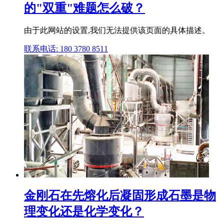
的"双重"难题怎么破？
由于此网站的设置,我们无法提供该页面的具体描述。
联系电话: 180 3780 8511
金刚石在先熔化后凝固形成石墨是物
理变化还是化学变化？