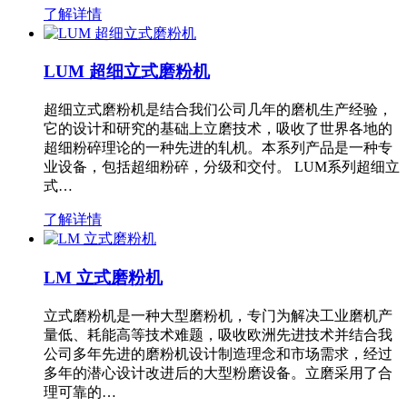
了解详情
LUM 超细立式磨粉机
超细立式磨粉机是结合我们公司几年的磨机生产经验，
它的设计和研究的基础上立磨技术，吸收了世界各地的
超细粉碎理论的一种先进的轧机。本系列产品是一种专
业设备，包括超细粉碎，分级和交付。 LUM系列超细立
式…
了解详情
LM 立式磨粉机
立式磨粉机是一种大型磨粉机，专门为解决工业磨机产
量低、耗能高等技术难题，吸收欧洲先进技术并结合我
公司多年先进的磨粉机设计制造理念和市场需求，经过
多年的潜心设计改进后的大型粉磨设备。立磨采用了合
理可靠的…