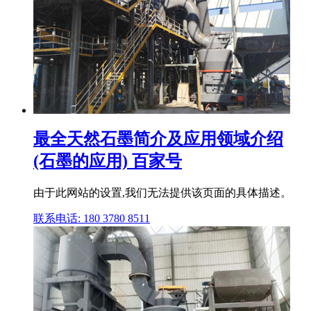
最全天然石墨简介及应用领域介绍
(石墨的应用) 百家号
由于此网站的设置,我们无法提供该页面的具体描述。
联系电话: 180 3780 8511