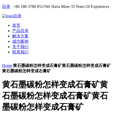
目录
+86 180 3780 8511
We Hava More 35 Years Of Expeiences
目录
首页
产品目录
解决方案
成功案例
关于我们
联系我们
Home
/
黄石墨碳粉怎样变成石膏矿黄石墨碳粉怎样变成石膏矿
黄石墨碳粉怎样变成石膏矿
黄石墨碳粉怎样变成石膏矿黄
石墨碳粉怎样变成石膏矿黄石
墨碳粉怎样变成石膏矿