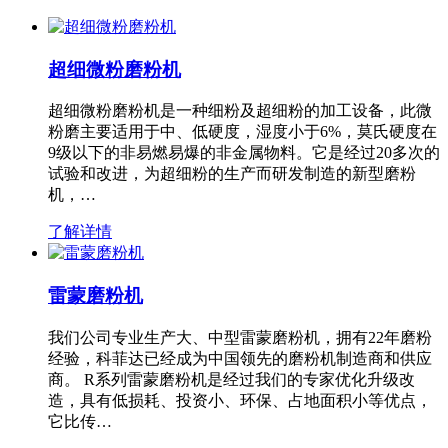
超细微粉磨粉机
超细微粉磨粉机是一种细粉及超细粉的加工设备，此微
粉磨主要适用于中、低硬度，湿度小于6%，莫氏硬度在
9级以下的非易燃易爆的非金属物料。它是经过20多次的
试验和改进，为超细粉的生产而研发制造的新型磨粉
机，…
了解详情
雷蒙磨粉机
我们公司专业生产大、中型雷蒙磨粉机，拥有22年磨粉
经验，科菲达已经成为中国领先的磨粉机制造商和供应
商。 R系列雷蒙磨粉机是经过我们的专家优化升级改
造，具有低损耗、投资小、环保、占地面积小等优点，
它比传…