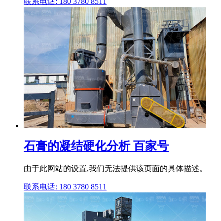
联系电话: 180 3780 8511
石膏的凝结硬化分析 百家号
由于此网站的设置,我们无法提供该页面的具体描述。
联系电话: 180 3780 8511