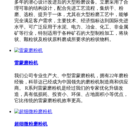
多年的潜心设计改进后的大型粉磨设备。立磨采用了合
理可靠的结构设计，配合先进工艺流程，集烘干、粉
磨、选粉、提升于一体，尤其在大型粉磨工艺中，能够
完全满足客户需求，主要技术、经济指标达到国际先进
水平。可广泛应用于水泥、电力、冶金、化工、非金属
矿等行业，特别适用于各种矿石的大型制粉加工，将块
状、颗粒状及粉状原料磨成所要求的粉状物料。
雷蒙磨粉机
我们公司专业生产大、中型雷蒙磨粉机，拥有22年磨粉
经验，科菲达已经成为中国领先的磨粉机制造商和供应
商。 R系列雷蒙磨粉机是经过我们的专家优化升级改
造，具有低损耗、投资小、环保、占地面积小等优点，
它比传统的雷蒙磨粉机效率更高。
超细微粉磨粉机