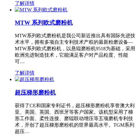
了解详情
MTW 系列欧式磨粉机
MTW系列欧式磨粉机是我公司新近推出具有国际先进技
术水平，拥有多项自主专利技术产权的最新粉磨设备—
MTW系列欧式磨粉机，以悬辊磨粉机9518为基础，采用
欧洲先进制造技术，它能满足客户对产品粒度、性能
可…
了解详情
超压梯形磨粉机
获得了CE和国家专利证书，超压梯形磨粉机享誉澳大利
亚、美国、英国、西班牙等客户国家。该机型采用了梯
形工作面、柔性连接、磨辊联动增压等五项磨机专利技
术，开创了超压梯形磨粉机的世界最高水平。TGM系列
超压…