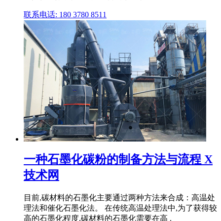
联系电话: 180 3780 8511
一种石墨化碳粉的制备方法与流程 X
技术网
目前,碳材料的石墨化主要通过两种方法来合成：高温处
理法和催化石墨化法。 在传统高温处理法中,为了获得较
高的石墨化程度,碳材料的石墨化需要在高 .