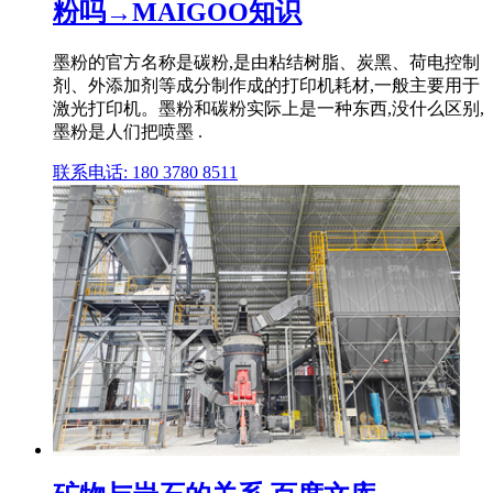
粉吗→MAIGOO知识
墨粉的官方名称是碳粉,是由粘结树脂、炭黑、荷电控制
剂、外添加剂等成分制作成的打印机耗材,一般主要用于
激光打印机。墨粉和碳粉实际上是一种东西,没什么区别,
墨粉是人们把喷墨 .
联系电话: 180 3780 8511