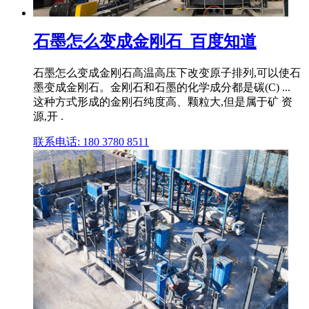
石墨怎么变成金刚石_百度知道
石墨怎么变成金刚石高温高压下改变原子排列,可以使石
墨变成金刚石。金刚石和石墨的化学成分都是碳(C) ...
这种方式形成的金刚石纯度高、颗粒大,但是属于矿 资
源,开 .
联系电话: 180 3780 8511