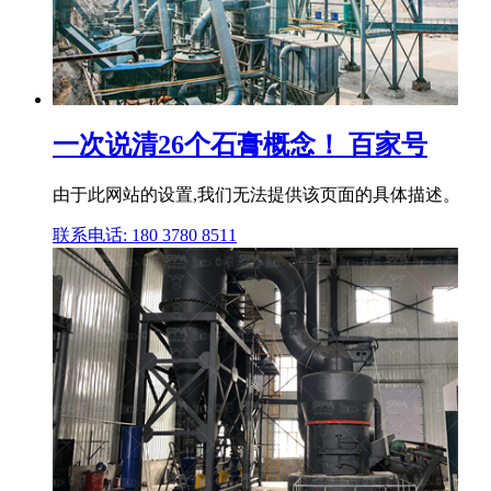
一次说清26个石膏概念！ 百家号
由于此网站的设置,我们无法提供该页面的具体描述。
联系电话: 180 3780 8511