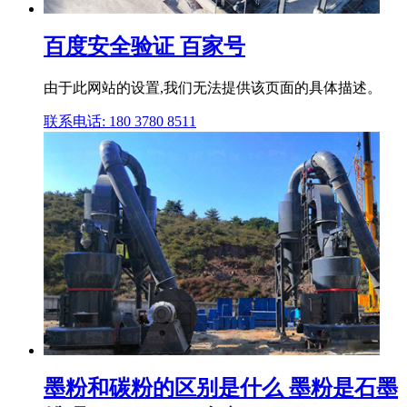
百度安全验证 百家号
由于此网站的设置,我们无法提供该页面的具体描述。
联系电话: 180 3780 8511
墨粉和碳粉的区别是什么 墨粉是石墨