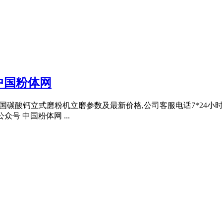
中国粉体网
0德国碳酸钙立式磨粉机立磨参数及最新价格,公司客服电话7*24小
众号 中国粉体网 ...