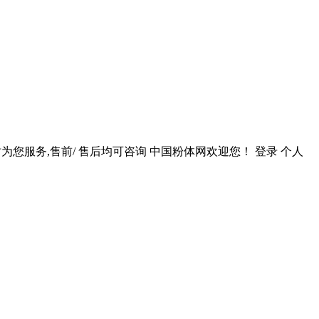
时为您服务,售前/ 售后均可咨询 中国粉体网欢迎您！ 登录 个人