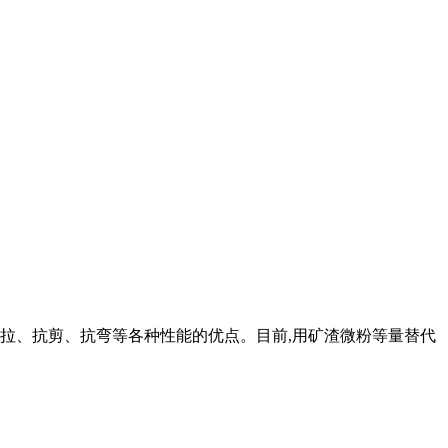
抗拉、抗剪、抗弯等各种性能的优点。目前,用矿渣微粉等量替代