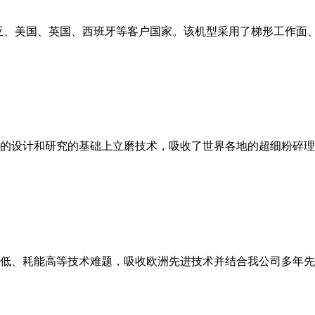
亚、美国、英国、西班牙等客户国家。该机型采用了梯形工作面
的设计和研究的基础上立磨技术，吸收了世界各地的超细粉碎理
低、耗能高等技术难题，吸收欧洲先进技术并结合我公司多年先