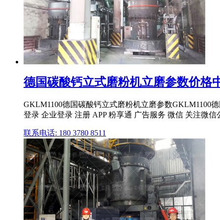
德国碳酸钙立式磨粉机立磨参数价格
GKLM1100德国碳酸钙立式磨粉机立磨参数GKLM110
登录 企业登录 注册 APP 粉享通 广告服务 微信 关注微信公
联系电话: 180 3780 8511