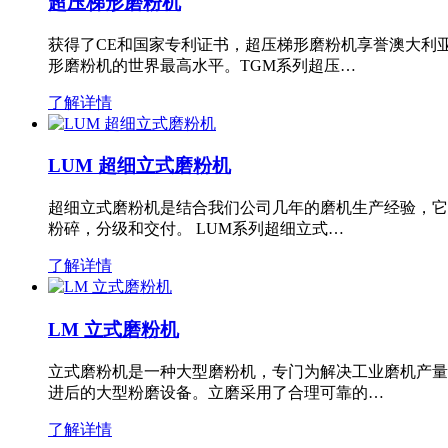
超压梯形磨粉机
获得了CE和国家专利证书，超压梯形磨粉机享誉澳大利
形磨粉机的世界最高水平。TGM系列超压…
了解详情
LUM 超细立式磨粉机
超细立式磨粉机是结合我们公司几年的磨机生产经验，它
粉碎，分级和交付。 LUM系列超细立式…
了解详情
LM 立式磨粉机
立式磨粉机是一种大型磨粉机，专门为解决工业磨机产量
进后的大型粉磨设备。立磨采用了合理可靠的…
了解详情