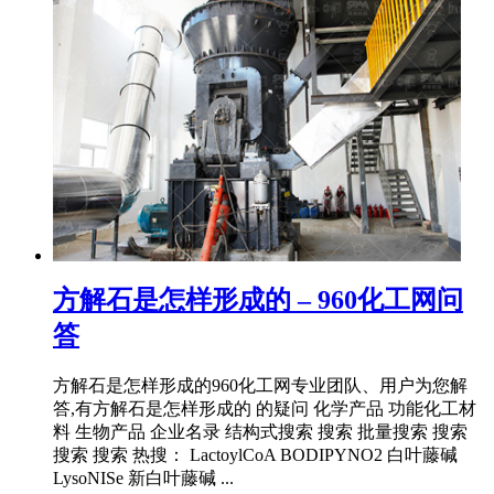
方解石是怎样形成的 – 960化工网问
答
方解石是怎样形成的960化工网专业团队、用户为您解
答,有方解石是怎样形成的 的疑问 化学产品 功能化工材
料 生物产品 企业名录 结构式搜索 搜索 批量搜索 搜索
搜索 搜索 热搜： LactoylCoA BODIPYNO2 白叶藤碱
LysoNISe 新白叶藤碱 ...