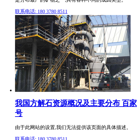
联系电话: 180 3780 8511
我国方解石资源概况及主要分布 百家
号
由于此网站的设置,我们无法提供该页面的具体描述。
联系电话: 180 3780 8511