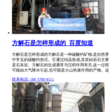
方解石是怎样形成的_百度知道
方解石是怎样形成的方解石是一种碳酸钙矿物,是自然界
中常见的碳酸钙形式。它通过结晶形成,其原始岩石主要
是石灰岩。方解石的生成通常与沉积作用有关,这一过程
可能由大气降水引起,也可能是火山热液作用的产物。这
联系电话: 180 3780 8511