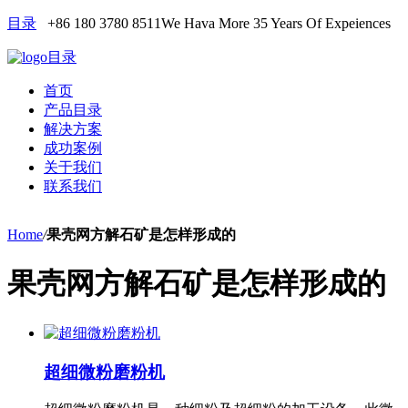
目录
+86 180 3780 8511
We Hava More 35 Years Of Expeiences
目录
首页
产品目录
解决方案
成功案例
关于我们
联系我们
Home
/
果壳网方解石矿是怎样形成的
果壳网方解石矿是怎样形成的
超细微粉磨粉机