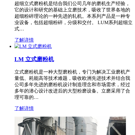
超细立式磨粉机是结合我们公司几年的磨机生产经验，
它的设计和研究的基础上立磨技术，吸收了世界各地的
超细粉碎理论的一种先进的轧机。本系列产品是一种专
业设备，包括超细粉碎，分级和交付。 LUM系列超细立
式…
了解详情
LM 立式磨粉机
立式磨粉机是一种大型磨粉机，专门为解决工业磨机产
量低、耗能高等技术难题，吸收欧洲先进技术并结合我
公司多年先进的磨粉机设计制造理念和市场需求，经过
多年的潜心设计改进后的大型粉磨设备。立磨采用了合
理可靠的…
了解详情