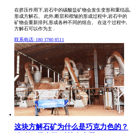
在挤压作用下,岩石中的碳酸盐矿物会发生变形和重结晶,
形成方解石。 此外,断层和褶皱的形成过程中,岩石中的
矿物会重新排列,形成各种不同的组合。 在这个过程中,
方解石可以作为主 .
联系电话: 180 3780 8511
这块方解石矿为什么是巧克力色的？