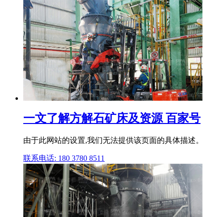
一文了解方解石矿床及资源 百家号
由于此网站的设置,我们无法提供该页面的具体描述。
联系电话: 180 3780 8511