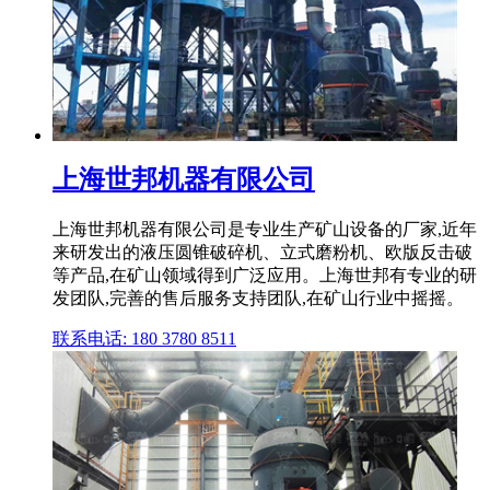
上海世邦机器有限公司
上海世邦机器有限公司是专业生产矿山设备的厂家,近年
来研发出的液压圆锥破碎机、立式磨粉机、欧版反击破
等产品,在矿山领域得到广泛应用。上海世邦有专业的研
发团队,完善的售后服务支持团队,在矿山行业中摇摇。
联系电话: 180 3780 8511