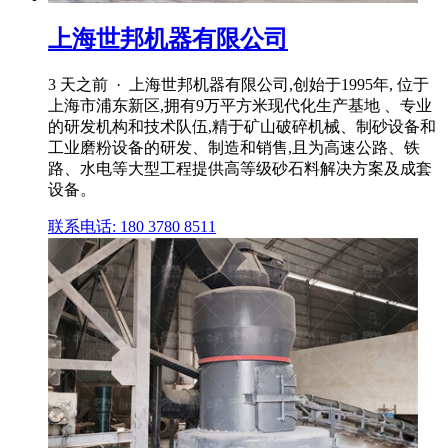
上海世邦机器有限公司
3 天之前 · 上海世邦机器有限公司,创始于1995年, 位于
上海市浦东新区,拥有9万平方米现代化生产基地 、专业
的研发机构和技术队伍,精于矿山破碎机械、制砂设备和
工业磨粉设备的研发、制造和销售,且为高速公路、铁
路、水电等大型工程提供高等级砂石料解决方案及成套
设备。
联系电话: 180 3780 8511