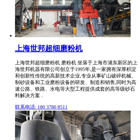
上海世邦超细磨粉机
上海世邦超细磨粉机 磨粉机 坐落于上海市浦东新区的上
海世邦机器有限公司创立于1995年,是一家拥有深厚积淀
和创新性传统的高新技术企业,专业从事矿山破碎机械、
制砂设备和工业磨粉设备的研发、制造和销售,同时为高
速公路、铁路、水电等大型工程提供成套的高等级砂石
料解决方案 .
联系电话: 180 3780 8511