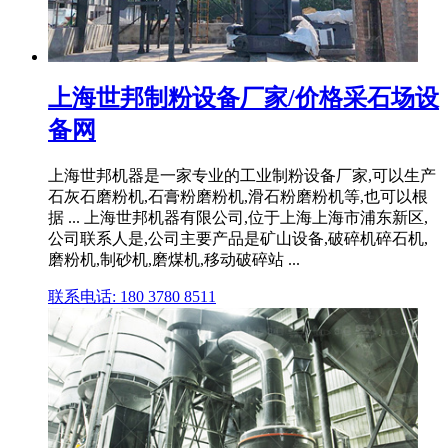
上海世邦制粉设备厂家/价格采石场设
备网
上海世邦机器是一家专业的工业制粉设备厂家,可以生产
石灰石磨粉机,石膏粉磨粉机,滑石粉磨粉机等,也可以根
据 ... 上海世邦机器有限公司,位于上海上海市浦东新区,
公司联系人是,公司主要产品是矿山设备,破碎机碎石机,
磨粉机,制砂机,磨煤机,移动破碎站 ...
联系电话: 180 3780 8511