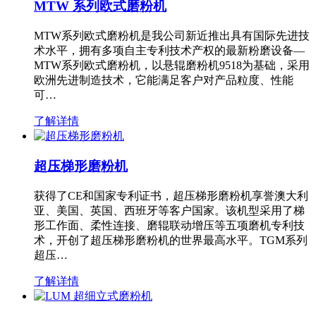
MTW 系列欧式磨粉机
MTW系列欧式磨粉机是我公司新近推出具有国际先进技
术水平，拥有多项自主专利技术产权的最新粉磨设备—
MTW系列欧式磨粉机，以悬辊磨粉机9518为基础，采用
欧洲先进制造技术，它能满足客户对产品粒度、性能
可…
了解详情
超压梯形磨粉机
获得了CE和国家专利证书，超压梯形磨粉机享誉澳大利
亚、美国、英国、西班牙等客户国家。该机型采用了梯
形工作面、柔性连接、磨辊联动增压等五项磨机专利技
术，开创了超压梯形磨粉机的世界最高水平。TGM系列
超压…
了解详情