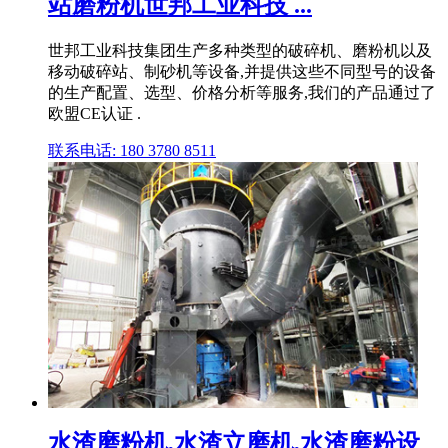
站磨粉机世邦工业科技 ...
世邦工业科技集团生产多种类型的破碎机、磨粉机以及
移动破碎站、制砂机等设备,并提供这些不同型号的设备
的生产配置、选型、价格分析等服务,我们的产品通过了
欧盟CE认证 .
联系电话: 180 3780 8511
水渣磨粉机,水渣立磨机,水渣磨粉设