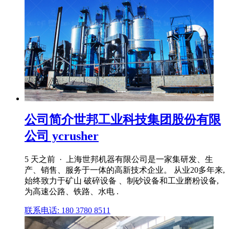
公司简介世邦工业科技集团股份有限
公司 ycrusher
5 天之前 · 上海世邦机器有限公司是一家集研发、生
产、销售、服务于一体的高新技术企业。 从业20多年来,
始终致力于矿山 破碎设备 、制砂设备和工业磨粉设备,
为高速公路、铁路、水电 .
联系电话: 180 3780 8511