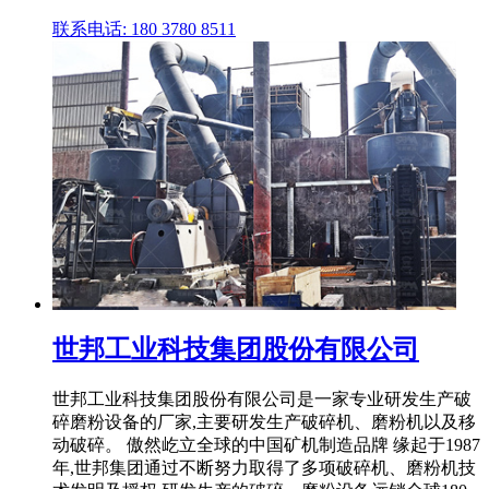
联系电话: 180 3780 8511
世邦工业科技集团股份有限公司
世邦工业科技集团股份有限公司是一家专业研发生产破
碎磨粉设备的厂家,主要研发生产破碎机、磨粉机以及移
动破碎。 傲然屹立全球的中国矿机制造品牌 缘起于1987
年,世邦集团通过不断努力取得了多项破碎机、磨粉机技