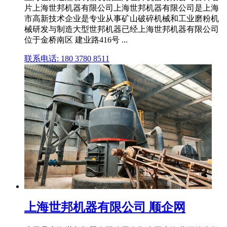
片上海世邦机器有限公司上海世邦机器有限公司是上海
市高新技术企业是专业从事矿山破碎机械和工业磨粉机
械研发与制造大型世邦机器已经上海世邦机器有限公司
位于金桥南区 建业路416号 ...
联系电话: 180 3780 8511
上海世邦机器有限公司 顺企网