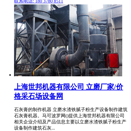
联系电话: 180 3780 8511
上海世邦机器有限公司 立磨厂家/价
格采石场设备网
石灰膏的制作机器 立磨水渣铁腻子粉生产设备制作建筑
石灰膏机器。马可波罗网()提供上海世邦机器有限公司
相关企业介绍及产品信息主要以立磨水渣铁腻子粉生产
设备制作建筑石灰...