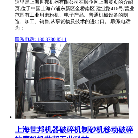
这里是上海世邦机器有限公司在顺企网上海黄页的介绍
页,位于中国上海市浦东新区金桥南区 建业路416号,营业
范围有工业用磨粉机、电子产品、普通机械设备的制
造、加工、销售,从事货物及技术的进出口。,联系电话
为：
联系电话: 180 3780 8511
上海世邦机器破碎机制砂机移动破碎