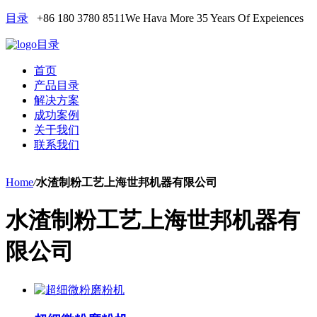
目录
+86 180 3780 8511
We Hava More 35 Years Of Expeiences
目录
首页
产品目录
解决方案
成功案例
关于我们
联系我们
Home
/
水渣制粉工艺上海世邦机器有限公司
水渣制粉工艺上海世邦机器有
限公司