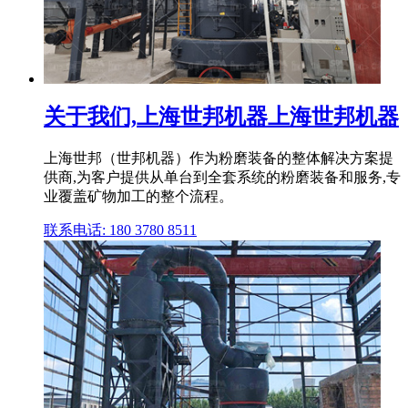
关于我们,上海世邦机器上海世邦机器
上海世邦（世邦机器）作为粉磨装备的整体解决方案提
供商,为客户提供从单台到全套系统的粉磨装备和服务,专
业覆盖矿物加工的整个流程。
联系电话: 180 3780 8511