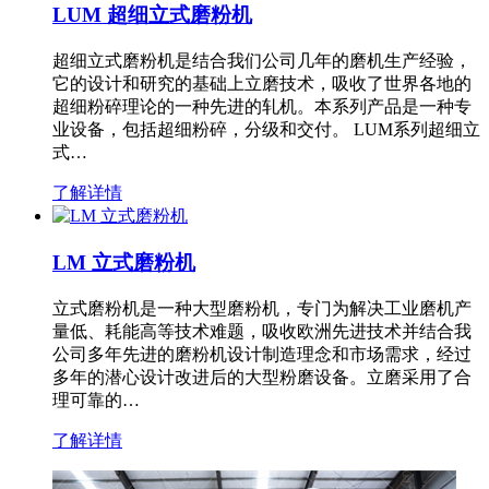
LUM 超细立式磨粉机
超细立式磨粉机是结合我们公司几年的磨机生产经验，
它的设计和研究的基础上立磨技术，吸收了世界各地的
超细粉碎理论的一种先进的轧机。本系列产品是一种专
业设备，包括超细粉碎，分级和交付。 LUM系列超细立
式…
了解详情
LM 立式磨粉机
立式磨粉机是一种大型磨粉机，专门为解决工业磨机产
量低、耗能高等技术难题，吸收欧洲先进技术并结合我
公司多年先进的磨粉机设计制造理念和市场需求，经过
多年的潜心设计改进后的大型粉磨设备。立磨采用了合
理可靠的…
了解详情