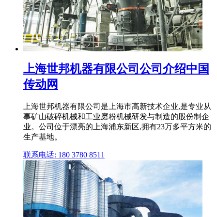
上海世邦机器有限公司公司介绍中国
传动网
上海世邦机器有限公司是上海市高新技术企业,是专业从
事矿山破碎机械和工业磨粉机械研发与制造的股份制企
业。公司位于漂亮的上海浦东新区,拥有23万多平方米的
生产基地。
联系电话: 180 3780 8511