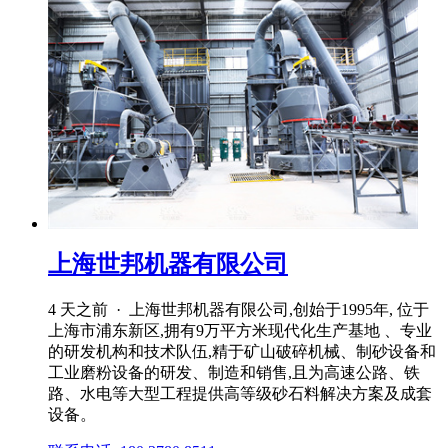
上海世邦机器有限公司
4 天之前 · 上海世邦机器有限公司,创始于1995年, 位于
上海市浦东新区,拥有9万平方米现代化生产基地 、专业
的研发机构和技术队伍,精于矿山破碎机械、制砂设备和
工业磨粉设备的研发、制造和销售,且为高速公路、铁
路、水电等大型工程提供高等级砂石料解决方案及成套
设备。