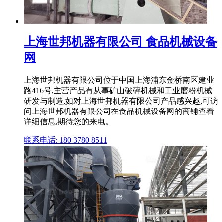
上海世邦机器有限公司 食品机械设备
网
上海世邦机器有限公司位于中国上海浦东金桥南区建业
路416号,主营产品有从事矿山破碎机械和工业磨粉机械
研发与制造,如对上海世邦机器有限公司产品感兴趣,可访
问上海世邦机器有限公司在食品机械设备网的商铺查看
详细信息,期待您的来电。
联系电话: 180 3780 8511