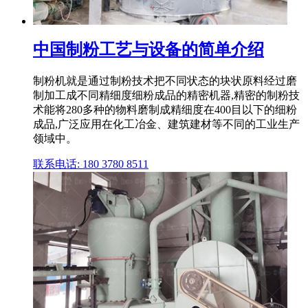
中国制粉工艺与设备的简单介绍
制粉机就是通过制粉技术把不同状态的块状原料经过磨
制加工成不同精细度细粉成品的精密机器,精密的制粉技
术能将280多种的物料磨制成精细度在400目以下的细粉
成品,广泛应用在化工冶金、建筑建材等不同的工业生产
领域中。
联系电话: 180 3780 8511