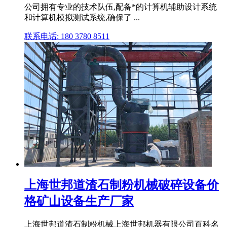
公司拥有专业的技术队伍,配备*的计算机辅助设计系统
和计算机模拟测试系统,确保了 ...
联系电话: 180 3780 8511
上海世邦道渣石制粉机械破碎设备价
格矿山设备生产厂家
上海世邦道渣石制粉机械上海世邦机器有限公司百科名