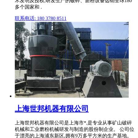
术发明及授权,研发生产的破碎、磨粉设备远销全球180
多个国家和 .
联系电话: 180 3780 8511
上海世邦机器有限公司
上海世邦机器有限公司是上海市*,是专业从事矿山破碎
机械和工业磨粉机械研发与制造的股份制企业。 公司位
于漂亮的上海浦东新区,拥有9万多平方米的生产基地。