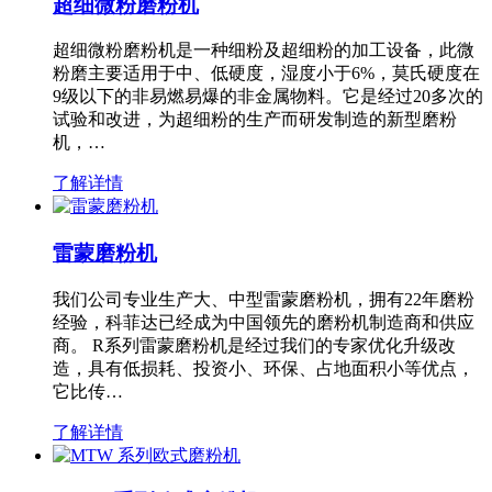
超细微粉磨粉机
超细微粉磨粉机是一种细粉及超细粉的加工设备，此微
粉磨主要适用于中、低硬度，湿度小于6%，莫氏硬度在
9级以下的非易燃易爆的非金属物料。它是经过20多次的
试验和改进，为超细粉的生产而研发制造的新型磨粉
机，…
了解详情
雷蒙磨粉机
我们公司专业生产大、中型雷蒙磨粉机，拥有22年磨粉
经验，科菲达已经成为中国领先的磨粉机制造商和供应
商。 R系列雷蒙磨粉机是经过我们的专家优化升级改
造，具有低损耗、投资小、环保、占地面积小等优点，
它比传…
了解详情