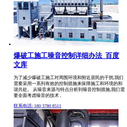
爆破工施工噪音控制详细办法_百度
文库
为了减少爆破工施工对周围环境和附近居民的干扰,我们
需要采用一系列有效的控制措施来保障施工和环境的和
谐共处。 从噪音来源与特点分析到噪音控制措施,我们需
要全面考虑噪音的技术 .
联系电话: 180 3780 8511