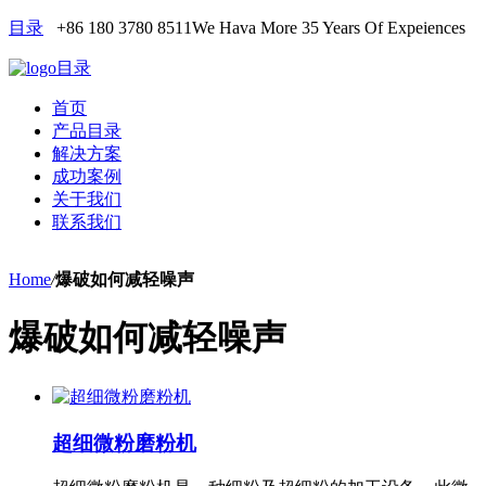
目录
+86 180 3780 8511
We Hava More 35 Years Of Expeiences
目录
首页
产品目录
解决方案
成功案例
关于我们
联系我们
Home
/
爆破如何减轻噪声
爆破如何减轻噪声
超细微粉磨粉机