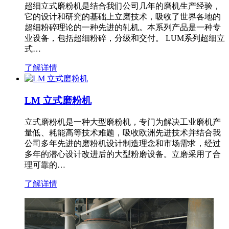
超细立式磨粉机是结合我们公司几年的磨机生产经验，
它的设计和研究的基础上立磨技术，吸收了世界各地的
超细粉碎理论的一种先进的轧机。本系列产品是一种专
业设备，包括超细粉碎，分级和交付。 LUM系列超细立
式…
了解详情
LM 立式磨粉机
立式磨粉机是一种大型磨粉机，专门为解决工业磨机产
量低、耗能高等技术难题，吸收欧洲先进技术并结合我
公司多年先进的磨粉机设计制造理念和市场需求，经过
多年的潜心设计改进后的大型粉磨设备。立磨采用了合
理可靠的…
了解详情