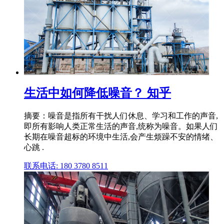
生活中如何降低噪音？ 知乎
摘要：噪音是指所有干扰人们休息、学习和工作的声音,
即所有影响人类正常生活的声音,统称为噪音。如果人们
长期在噪音超标的环境中生活,会产生烦躁不安的情绪、
心跳 .
联系电话: 180 3780 8511