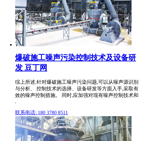
爆破施工噪声污染控制技术及设备研
发 豆丁网
综上所述,针对爆破施工噪声污染问题,可以从噪声源识别
与分析、 控制技术的选择、设备研发等方面入手,采取有
效的噪声控制措施。 同时,应加强对现有噪声控制技术和
.
联系电话: 180 3780 8511