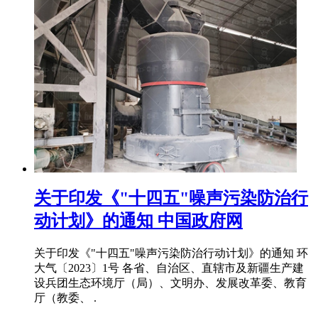
关于印发《"十四五"噪声污染防治行
动计划》的通知 中国政府网
关于印发《"十四五"噪声污染防治行动计划》的通知 环
大气〔2023〕1号 各省、自治区、直辖市及新疆生产建
设兵团生态环境厅（局）、文明办、发展改革委、教育
厅（教委、 .