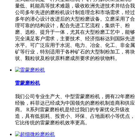
量低、耗能高等技术难题，吸收欧洲先进技术并结合我
公司多年先进的磨粉机设计制造理念和市场需求，经过
多年的潜心设计改进后的大型粉磨设备。立磨采用了合
理可靠的结构设计，配合先进工艺流程，集烘干、粉
磨、选粉、提升于一体，尤其在大型粉磨工艺中，能够
完全满足客户需求，主要技术、经济指标达到国际先进
水平。可广泛应用于水泥、电力、冶金、化工、非金属
矿等行业，特别适用于各种矿石的大型制粉加工，将块
状、颗粒状及粉状原料磨成所要求的粉状物料。
雷蒙磨粉机
我们公司专业生产大、中型雷蒙磨粉机，拥有22年磨粉
经验，科菲达已经成为中国领先的磨粉机制造商和供应
商。 R系列雷蒙磨粉机是经过我们的专家优化升级改
造，具有低损耗、投资小、环保、占地面积小等优点，
它比传统的雷蒙磨粉机效率更高。