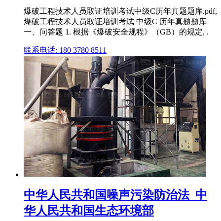
爆破工程技术人员取证培训考试中级C历年真题题库.pdf,
爆破工程技术人员取证培训考试 中级C 历年真题题库
一、问答题 1. 根据《爆破安全规程》（GB）的规定, .
联系电话: 180 3780 8511
中华人民共和国噪声污染防治法_中
华人民共和国生态环境部