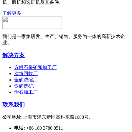
机、磨机和选矿机及其备件。
了解更多
我们是一家集研发、生产、销售、服务为一体的高新技术企
业。
解决方案
方解石采矿和加工厂
建筑回收厂
金矿浓缩厂
铁矿选矿厂
滑石加工厂
联系我们
公司地址:
上海市浦东新区高科东路1688号.
电话:
+86 180 3780 8511