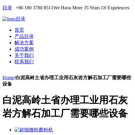
目录
+86 180 3780 8511
We Hava More 35 Years Of Expeiences
目录
首页
产品目录
解决方案
成功案例
关于我们
联系我们
Home
/
白泥高岭土省办理工业用石灰岩方解石加工厂需要哪些
设备
白泥高岭土省办理工业用石灰
岩方解石加工厂需要哪些设备