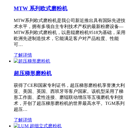
MTW 系列欧式磨粉机
MTW系列欧式磨粉机是我公司新近推出具有国际先进技
术水平，拥有多项自主专利技术产权的最新粉磨设备—
MTW系列欧式磨粉机，以悬辊磨粉机9518为基础，采用
欧洲先进制造技术，它能满足客户对产品粒度、性能
可…
了解详情
超压梯形磨粉机
获得了CE和国家专利证书，超压梯形磨粉机享誉澳大利
亚、美国、英国、西班牙等客户国家。该机型采用了梯
形工作面、柔性连接、磨辊联动增压等五项磨机专利技
术，开创了超压梯形磨粉机的世界最高水平。TGM系列
超压…
了解详情