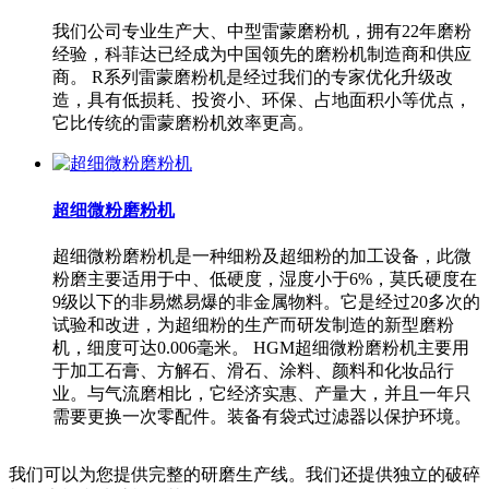
我们公司专业生产大、中型雷蒙磨粉机，拥有22年磨粉
经验，科菲达已经成为中国领先的磨粉机制造商和供应
商。 R系列雷蒙磨粉机是经过我们的专家优化升级改
造，具有低损耗、投资小、环保、占地面积小等优点，
它比传统的雷蒙磨粉机效率更高。
超细微粉磨粉机
超细微粉磨粉机是一种细粉及超细粉的加工设备，此微
粉磨主要适用于中、低硬度，湿度小于6%，莫氏硬度在
9级以下的非易燃易爆的非金属物料。它是经过20多次的
试验和改进，为超细粉的生产而研发制造的新型磨粉
机，细度可达0.006毫米。 HGM超细微粉磨粉机主要用
于加工石膏、方解石、滑石、涂料、颜料和化妆品行
业。与气流磨相比，它经济实惠、产量大，并且一年只
需要更换一次零配件。装备有袋式过滤器以保护环境。
我们可以为您提供完整的研磨生产线。我们还提供独立的破碎