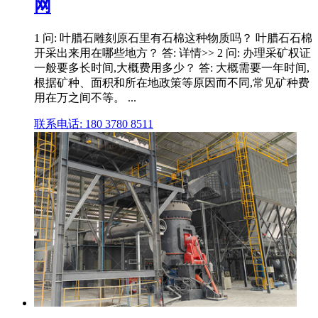
网
1 问: 叶腊石雕刻原石里有石棉这种物质吗？ 叶腊石石棉
开采出来用在哪些地方？ 答: 详情>> 2 问: 办理采矿权证
一般要多长时间,大概费用多少？ 答: 大概需要一年时间,
根据矿种、面积和所在地政策等原因而不同,常见矿种费
用在万之间不等。 ...
联系电话: 180 3780 8511