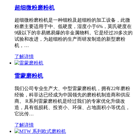
超细微粉磨粉机
超细微粉磨粉机是一种细粉及超细粉的加工设备，此微
粉磨主要适用于中、低硬度，湿度小于6%，莫氏硬度在
9级以下的非易燃易爆的非金属物料。它是经过20多次的
试验和改进，为超细粉的生产而研发制造的新型磨粉
机，…
了解详情
雷蒙磨粉机
我们公司专业生产大、中型雷蒙磨粉机，拥有22年磨粉
经验，科菲达已经成为中国领先的磨粉机制造商和供应
商。 R系列雷蒙磨粉机是经过我们的专家优化升级改
造，具有低损耗、投资小、环保、占地面积小等优点，
它比传…
了解详情