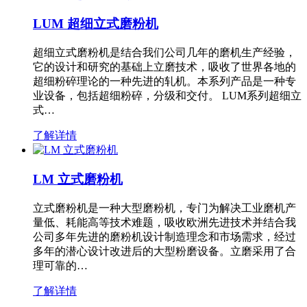
LUM 超细立式磨粉机
超细立式磨粉机是结合我们公司几年的磨机生产经验，
它的设计和研究的基础上立磨技术，吸收了世界各地的
超细粉碎理论的一种先进的轧机。本系列产品是一种专
业设备，包括超细粉碎，分级和交付。 LUM系列超细立
式…
了解详情
LM 立式磨粉机
立式磨粉机是一种大型磨粉机，专门为解决工业磨机产
量低、耗能高等技术难题，吸收欧洲先进技术并结合我
公司多年先进的磨粉机设计制造理念和市场需求，经过
多年的潜心设计改进后的大型粉磨设备。立磨采用了合
理可靠的…
了解详情