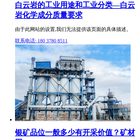
白云岩的工业用途和工业分类—白云
岩化学成分质量要求
由于此网站的设置,我们无法提供该页面的具体描述。
联系电话: 180 3780 8511
银矿品位一般多少有开采价值？矿材