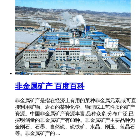
非金属矿产 百度百科
非金属矿产是指在经济上有用的某种非金属元素,或可直
接利用矿物、岩石的某种化学、物理或工艺性质的矿产
资源。中国非金属矿产资源丰富,品种众多,分布广泛,已
探明储量的非金属矿产有88种。非金属矿产主要品种为
金刚石、石墨、自然硫、硫铁矿、水晶、刚玉、蓝晶石
等。非金属矿产的 ...