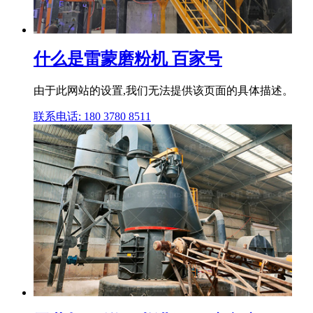
什么是雷蒙磨粉机 百家号
由于此网站的设置,我们无法提供该页面的具体描述。
联系电话: 180 3780 8511