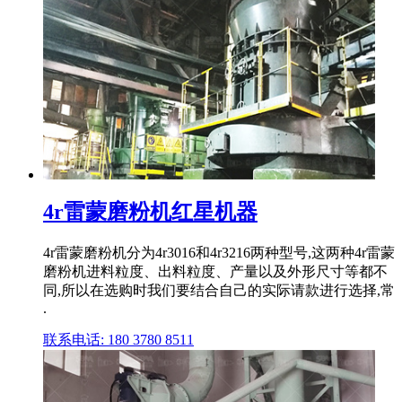
4r雷蒙磨粉机红星机器
4r雷蒙磨粉机分为4r3016和4r3216两种型号,这两种4r雷蒙
磨粉机进料粒度、出料粒度、产量以及外形尺寸等都不
同,所以在选购时我们要结合自己的实际请款进行选择,常
.
联系电话: 180 3780 8511