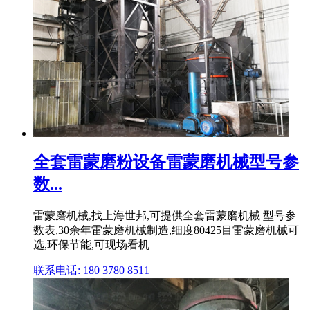
全套雷蒙磨粉设备雷蒙磨机械型号参
数...
雷蒙磨机械,找上海世邦,可提供全套雷蒙磨机械 型号参
数表,30余年雷蒙磨机械制造,细度80425目雷蒙磨机械可
选,环保节能,可现场看机
联系电话: 180 3780 8511