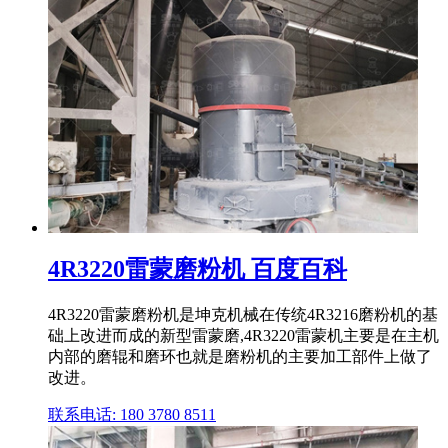
4R3220雷蒙磨粉机 百度百科
4R3220雷蒙磨粉机是坤克机械在传统4R3216磨粉机的基
础上改进而成的新型雷蒙磨,4R3220雷蒙机主要是在主机
内部的磨辊和磨环也就是磨粉机的主要加工部件上做了
改进。
联系电话: 180 3780 8511