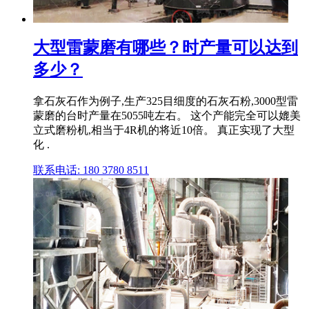
大型雷蒙磨有哪些？时产量可以达到
多少？
拿石灰石作为例子,生产325目细度的石灰石粉,3000型雷
蒙磨的台时产量在5055吨左右。 这个产能完全可以媲美
立式磨粉机,相当于4R机的将近10倍。 真正实现了大型
化 .
联系电话: 180 3780 8511