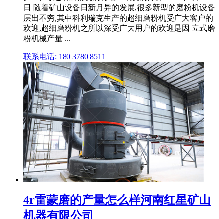
日 随着矿山设备日新月异的发展,很多新型的磨粉机设备
层出不穷,其中科利瑞克生产的超细磨粉机受广大客户的
欢迎,超细磨粉机之所以深受广大用户的欢迎是因 立式磨
粉机械产量 ...
联系电话: 180 3780 8511
4r雷蒙磨的产量怎么样河南红星矿山
机器有限公司