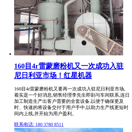
160目4r雷蒙磨粉机又一次成功入驻
尼日利亚市场！红星机器
160目4r雷蒙磨粉机又要再一次成功入驻尼日利亚市场,
着实是一个好消息,销售经理李先生即刻与车间联系,连日
加工制造生产出客户需要的全套设备,以便于确保更及
时、快速的将设备交付于用户手中,以助力生产线更短时
间内上线,并开始为用户盈利。
联系电话: 180 3780 8511