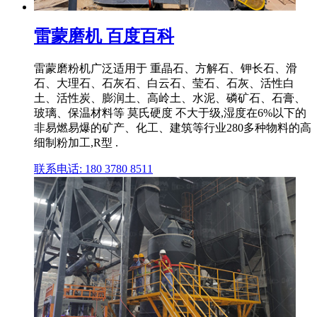
雷蒙磨机 百度百科
雷蒙磨粉机广泛适用于 重晶石、方解石、钾长石、滑
石、大理石、石灰石、白云石、莹石、石灰、活性白
土、活性炭、膨润土、高岭土、水泥、磷矿石、石膏、
玻璃、保温材料等 莫氏硬度 不大于级,湿度在6%以下的
非易燃易爆的矿产、化工、建筑等行业280多种物料的高
细制粉加工,R型 .
联系电话: 180 3780 8511