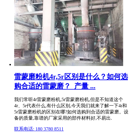
雷蒙磨粉机4r,5r区别是什么？如何选
购合适的雷蒙磨？_产量 ...
我们常听4r雷蒙磨粉机,5r雷蒙磨粉机,但是不知道这个
4r、5r代表什么,有什么区别,今天我们就来了解一下4r和
5r雷蒙磨粉机的区别在哪?如何选购到合适的雷蒙磨。设
备的质量,靠谱的厂家采用的部件材料好,不易出.
联系电话: 180 3780 8511