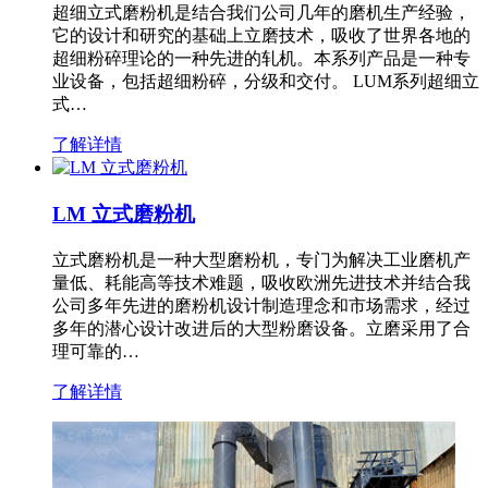
超细立式磨粉机是结合我们公司几年的磨机生产经验，
它的设计和研究的基础上立磨技术，吸收了世界各地的
超细粉碎理论的一种先进的轧机。本系列产品是一种专
业设备，包括超细粉碎，分级和交付。 LUM系列超细立
式…
了解详情
LM 立式磨粉机
立式磨粉机是一种大型磨粉机，专门为解决工业磨机产
量低、耗能高等技术难题，吸收欧洲先进技术并结合我
公司多年先进的磨粉机设计制造理念和市场需求，经过
多年的潜心设计改进后的大型粉磨设备。立磨采用了合
理可靠的…
了解详情