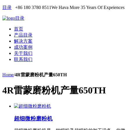
目录
+86 180 3780 8511
We Hava More 35 Years Of Expeiences
目录
首页
产品目录
解决方案
成功案例
关于我们
联系我们
Home
/
4R雷蒙磨粉机产量650TH
4R雷蒙磨粉机产量650TH
超细微粉磨粉机