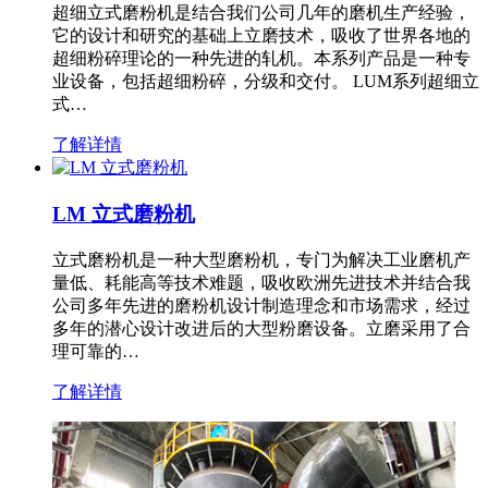
超细立式磨粉机是结合我们公司几年的磨机生产经验，
它的设计和研究的基础上立磨技术，吸收了世界各地的
超细粉碎理论的一种先进的轧机。本系列产品是一种专
业设备，包括超细粉碎，分级和交付。 LUM系列超细立
式…
了解详情
LM 立式磨粉机
立式磨粉机是一种大型磨粉机，专门为解决工业磨机产
量低、耗能高等技术难题，吸收欧洲先进技术并结合我
公司多年先进的磨粉机设计制造理念和市场需求，经过
多年的潜心设计改进后的大型粉磨设备。立磨采用了合
理可靠的…
了解详情