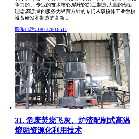
争力的 ... 专业的技术核心,精密的加工制造,大胆的创新
理念,高质量的服务为经营方针的专门从事粉体工业微粉
设备研发和制造的高新 ...
联系电话: 180 3780 8511
31. 危废焚烧飞灰、炉渣配制式高温
熔融资源化利用技术