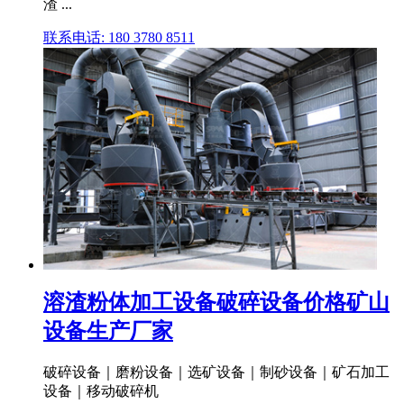
渣 ...
联系电话: 180 3780 8511
溶渣粉体加工设备破碎设备价格矿山
设备生产厂家
破碎设备｜磨粉设备｜选矿设备｜制砂设备｜矿石加工
设备｜移动破碎机