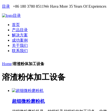
目录
+86 180 3780 8511
We Hava More 35 Years Of Expeiences
目录
首页
产品目录
解决方案
成功案例
关于我们
联系我们
Home
/
溶渣粉体加工设备
溶渣粉体加工设备
超细微粉磨粉机