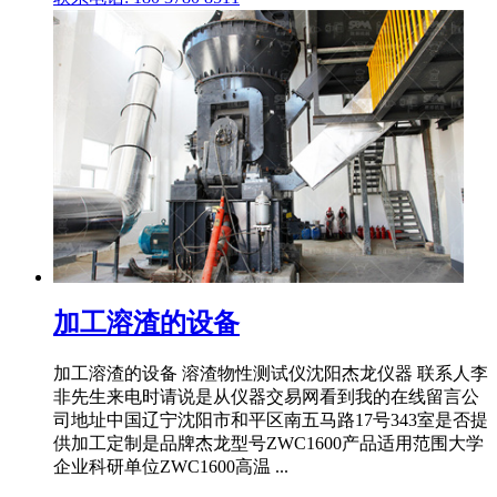
加工溶渣的设备
加工溶渣的设备 溶渣物性测试仪沈阳杰龙仪器 联系人李
非先生来电时请说是从仪器交易网看到我的在线留言公
司地址中国辽宁沈阳市和平区南五马路17号343室是否提
供加工定制是品牌杰龙型号ZWC1600产品适用范围大学
企业科研单位ZWC1600高温 ...