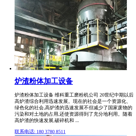
炉渣粉体加工设备
炉渣粉体加工设备 维科重工磨粉机公司 20世纪中期以后
高炉渣综合利用迅速发展。现在的社会是一个资源化、
绿色化的社会,高炉渣的迅速发展不但减少了国家废物的
污染和对土地的占用,还使资源得到了充分地利用。随着
高炉渣的快速发展,破碎机和 ...
联系电话: 180 3780 8511