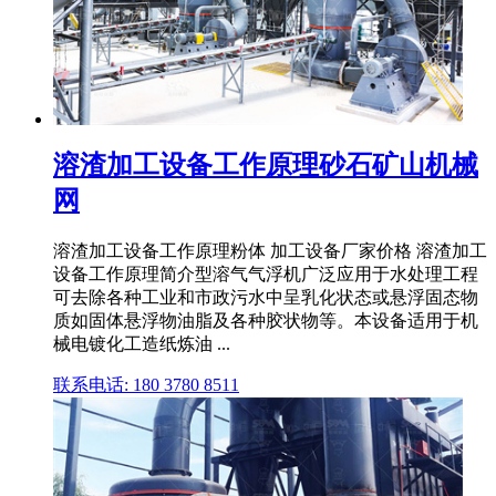
溶渣加工设备工作原理砂石矿山机械
网
溶渣加工设备工作原理粉体 加工设备厂家价格 溶渣加工
设备工作原理简介型溶气气浮机广泛应用于水处理工程
可去除各种工业和市政污水中呈乳化状态或悬浮固态物
质如固体悬浮物油脂及各种胶状物等。本设备适用于机
械电镀化工造纸炼油 ...
联系电话: 180 3780 8511