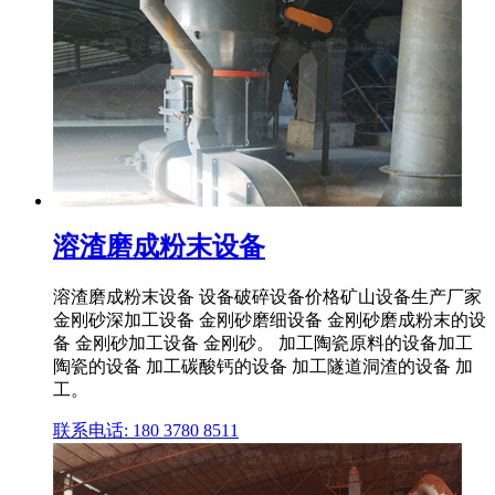
溶渣磨成粉末设备
溶渣磨成粉末设备 设备破碎设备价格矿山设备生产厂家
金刚砂深加工设备 金刚砂磨细设备 金刚砂磨成粉末的设
备 金刚砂加工设备 金刚砂。 加工陶瓷原料的设备加工
陶瓷的设备 加工碳酸钙的设备 加工隧道洞渣的设备 加
工。
联系电话: 180 3780 8511