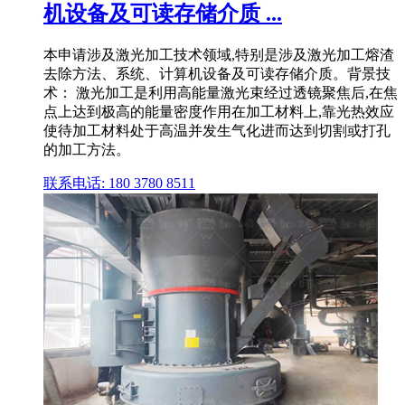
机设备及可读存储介质 ...
本申请涉及激光加工技术领域,特别是涉及激光加工熔渣
去除方法、系统、计算机设备及可读存储介质。背景技
术： 激光加工是利用高能量激光束经过透镜聚焦后,在焦
点上达到极高的能量密度作用在加工材料上,靠光热效应
使待加工材料处于高温并发生气化进而达到切割或打孔
的加工方法。
联系电话: 180 3780 8511