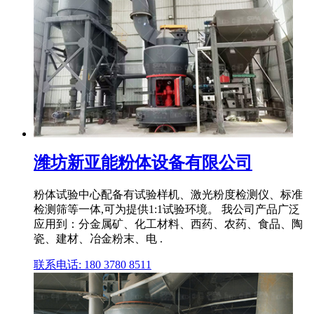
潍坊新亚能粉体设备有限公司
粉体试验中心配备有试验样机、激光粉度检测仪、标准
检测筛等一体,可为提供1:1试验环境。 我公司产品广泛
应用到：分金属矿、化工材料、西药、农药、食品、陶
瓷、建材、冶金粉末、电 .
联系电话: 180 3780 8511