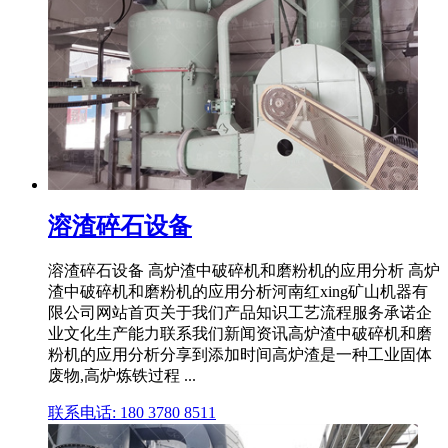
溶渣碎石设备
溶渣碎石设备 高炉渣中破碎机和磨粉机的应用分析 高炉
渣中破碎机和磨粉机的应用分析河南红xing矿山机器有
限公司网站首页关于我们产品知识工艺流程服务承诺企
业文化生产能力联系我们新闻资讯高炉渣中破碎机和磨
粉机的应用分析分享到添加时间高炉渣是一种工业固体
废物,高炉炼铁过程 ...
联系电话: 180 3780 8511