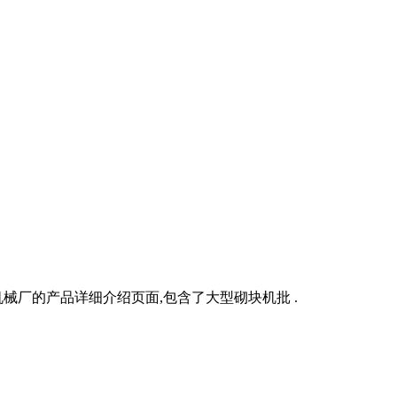
厂的产品详细介绍页面,包含了大型砌块机批 .