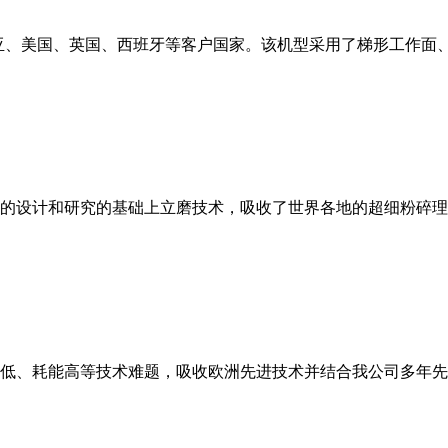
亚、美国、英国、西班牙等客户国家。该机型采用了梯形工作面
的设计和研究的基础上立磨技术，吸收了世界各地的超细粉碎理
低、耗能高等技术难题，吸收欧洲先进技术并结合我公司多年先