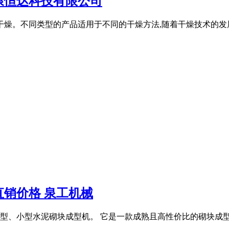
康恒达科技有限公司
干燥。不同类型的产品适用于不同的干燥方法,随着干燥技术的发展
直销价格 泉工机械
型、小型水泥砌块成型机。 它是一款成熟且高性价比的砌块成型