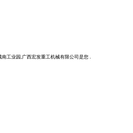
城南工业园,广西宏发重工机械有限公司是您 .