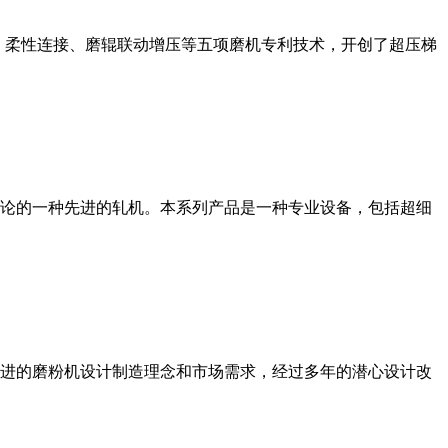
、柔性连接、磨辊联动增压等五项磨机专利技术，开创了超压梯
论的一种先进的轧机。本系列产品是一种专业设备，包括超细
进的磨粉机设计制造理念和市场需求，经过多年的潜心设计改