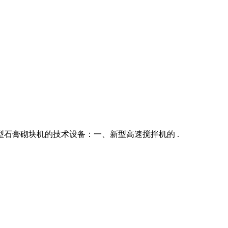
石膏砌块机的技术设备：一、新型高速搅拌机的 .