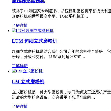
超压梯形磨粉机
获得了CE和国家专利证书，超压梯形磨粉机享誉澳大利
形磨粉机的世界最高水平。TGM系列超压…
了解详情
LUM 超细立式磨粉机
超细立式磨粉机是结合我们公司几年的磨机生产经验，它
粉碎，分级和交付。 LUM系列超细立式…
了解详情
LM 立式磨粉机
立式磨粉机是一种大型磨粉机，专门为解决工业磨机产量
进后的大型粉磨设备。立磨采用了合理可靠的…
了解详情