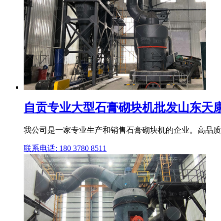
自贡专业大型石膏砌块机批发山东天
我公司是一家专业生产和销售石膏砌块机的企业。高品质,
联系电话: 180 3780 8511