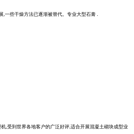
,一些干燥方法已逐渐被替代。专业大型石膏 .
机,受到世界各地客户的广泛好评,适合开展混凝土砌块成型业