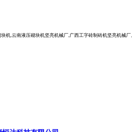
块机,云南液压砌块机坚亮机械厂,广西工字砖制砖机坚亮机械厂。