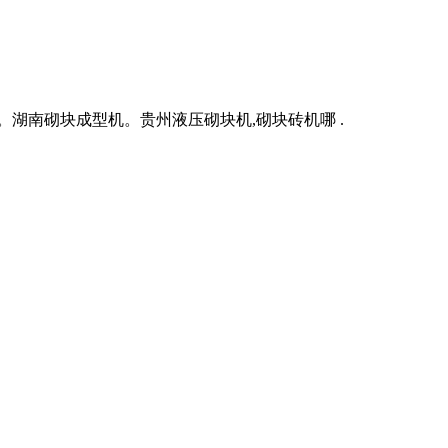
湖南砌块成型机。贵州液压砌块机,砌块砖机哪 .