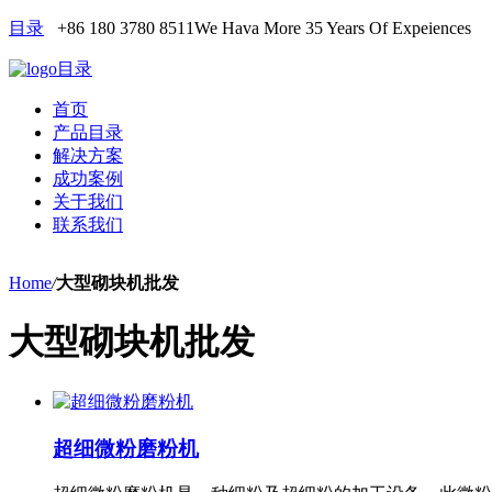
目录
+86 180 3780 8511
We Hava More 35 Years Of Expeiences
目录
首页
产品目录
解决方案
成功案例
关于我们
联系我们
Home
/
大型砌块机批发
大型砌块机批发
超细微粉磨粉机