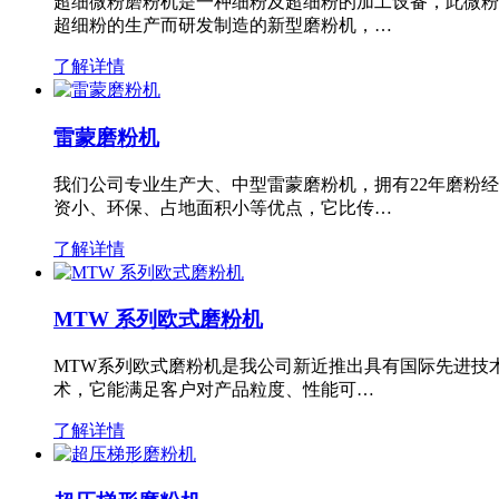
超细微粉磨粉机是一种细粉及超细粉的加工设备，此微粉
超细粉的生产而研发制造的新型磨粉机，…
了解详情
雷蒙磨粉机
我们公司专业生产大、中型雷蒙磨粉机，拥有22年磨粉
资小、环保、占地面积小等优点，它比传…
了解详情
MTW 系列欧式磨粉机
MTW系列欧式磨粉机是我公司新近推出具有国际先进技
术，它能满足客户对产品粒度、性能可…
了解详情