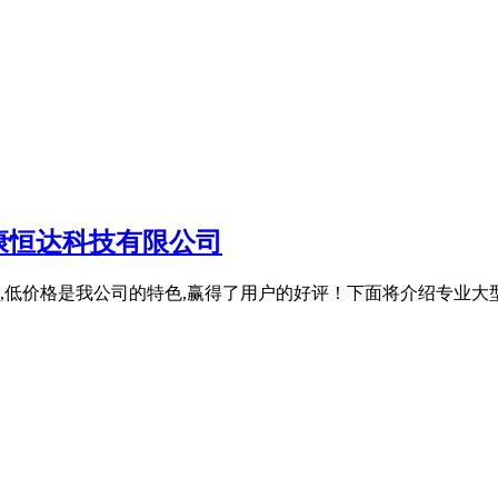
康恒达科技有限公司
低价格是我公司的特色,赢得了用户的好评！下面将介绍专业大型