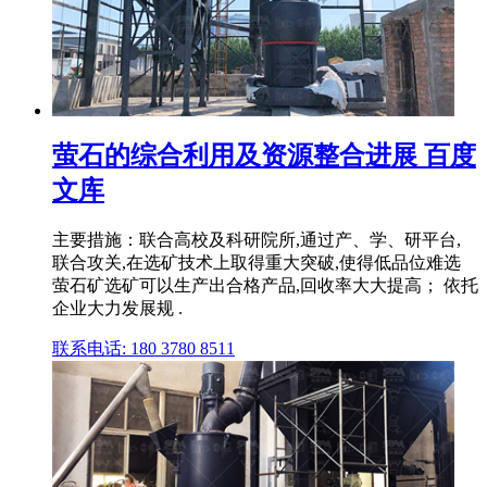
萤石的综合利用及资源整合进展 百度
文库
主要措施：联合高校及科研院所,通过产、学、研平台,
联合攻关,在选矿技术上取得重大突破,使得低品位难选
萤石矿选矿可以生产出合格产品,回收率大大提高； 依托
企业大力发展规 .
联系电话: 180 3780 8511