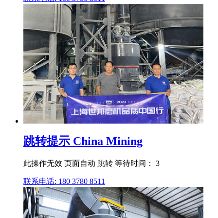
跳转提示 China Mining
此操作无效 页面自动 跳转 等待时间： 3
联系电话: 180 3780 8511