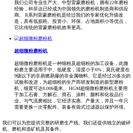
我们公司专业生产大、中型雷蒙磨粉机，拥有22年磨粉
经验，科菲达已经成为中国领先的磨粉机制造商和供应
商。 R系列雷蒙磨粉机是经过我们的专家优化升级改
造，具有低损耗、投资小、环保、占地面积小等优点，
它比传统的雷蒙磨粉机效率更高。
超细微粉磨粉机
超细微粉磨粉机是一种细粉及超细粉的加工设备，此微
粉磨主要适用于中、低硬度，湿度小于6%，莫氏硬度在
9级以下的非易燃易爆的非金属物料。它是经过20多次的
试验和改进，为超细粉的生产而研发制造的新型磨粉
机，细度可达0.006毫米。 HGM超细微粉磨粉机主要用
于加工石膏、方解石、滑石、涂料、颜料和化妆品行
业。与气流磨相比，它经济实惠、产量大，并且一年只
需要更换一次零配件。装备有袋式过滤器以保护环境。
我们可以为您提供完整的研磨生产线。我们还提供独立的破碎
机、磨机和选矿机及其备件。