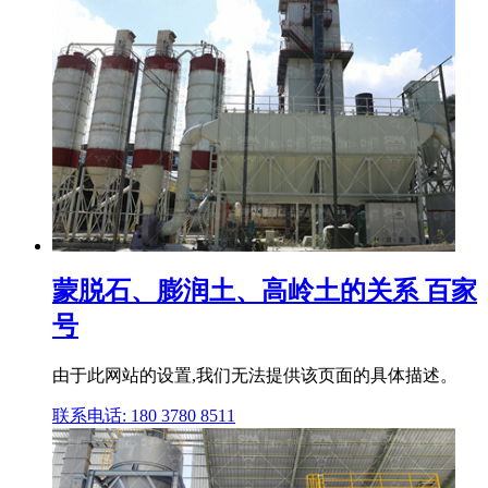
蒙脱石、膨润土、高岭土的关系 百家
号
由于此网站的设置,我们无法提供该页面的具体描述。
联系电话: 180 3780 8511