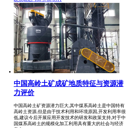
中国高岭土矿成矿地质特征与资源潜
力评价
中国高岭土矿资源潜力巨大,其中煤系高岭土是中国特有
高岭土资源,但是由于技术利用和环境原因,开发利用率很
低,建议今后开展应用开发技术的研发和政策支持,对于中
国煤系高岭土的规模化加工利用具有重大的社会与经济