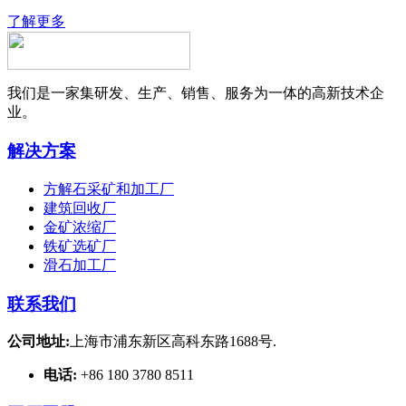
了解更多
我们是一家集研发、生产、销售、服务为一体的高新技术企
业。
解决方案
方解石采矿和加工厂
建筑回收厂
金矿浓缩厂
铁矿选矿厂
滑石加工厂
联系我们
公司地址:
上海市浦东新区高科东路1688号.
电话:
+86 180 3780 8511