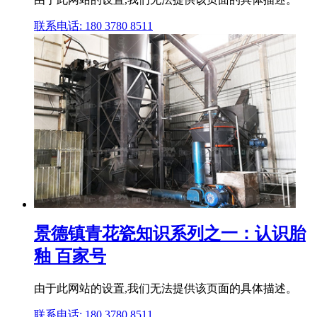
联系电话: 180 3780 8511
景德镇青花瓷知识系列之一：认识胎
釉 百家号
由于此网站的设置,我们无法提供该页面的具体描述。
联系电话: 180 3780 8511