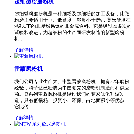
超细微粉磨粉机
超细微粉磨粉机是一种细粉及超细粉的加工设备，此微
粉磨主要适用于中、低硬度，湿度小于6%，莫氏硬度在
9级以下的非易燃易爆的非金属物料。它是经过20多次的
试验和改进，为超细粉的生产而研发制造的新型磨粉
机，…
了解详情
雷蒙磨粉机
我们公司专业生产大、中型雷蒙磨粉机，拥有22年磨粉
经验，科菲达已经成为中国领先的磨粉机制造商和供应
商。 R系列雷蒙磨粉机是经过我们的专家优化升级改
造，具有低损耗、投资小、环保、占地面积小等优点，
它比传…
了解详情