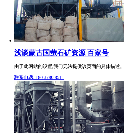
浅谈蒙古国萤石矿资源 百家号
由于此网站的设置,我们无法提供该页面的具体描述。
联系电话: 180 3780 8511