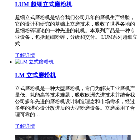
LUM 超细立式磨粉机
超细立式磨粉机是结合我们公司几年的磨机生产经验，
它的设计和研究的基础上立磨技术，吸收了世界各地的
超细粉碎理论的一种先进的轧机。本系列产品是一种专
业设备，包括超细粉碎，分级和交付。 LUM系列超细立
式…
了解详情
LM 立式磨粉机
立式磨粉机是一种大型磨粉机，专门为解决工业磨机产
量低、耗能高等技术难题，吸收欧洲先进技术并结合我
公司多年先进的磨粉机设计制造理念和市场需求，经过
多年的潜心设计改进后的大型粉磨设备。立磨采用了合
理可靠的…
了解详情