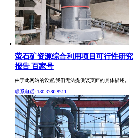
萤石矿资源综合利用项目可行性研究
报告 百家号
由于此网站的设置,我们无法提供该页面的具体描述。
联系电话: 180 3780 8511