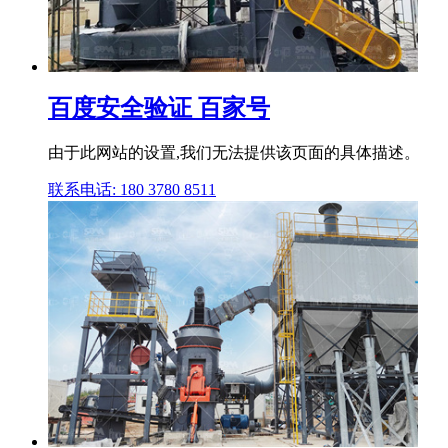
百度安全验证 百家号
由于此网站的设置,我们无法提供该页面的具体描述。
联系电话: 180 3780 8511