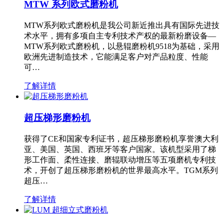
MTW 系列欧式磨粉机
MTW系列欧式磨粉机是我公司新近推出具有国际先进技
术水平，拥有多项自主专利技术产权的最新粉磨设备—
MTW系列欧式磨粉机，以悬辊磨粉机9518为基础，采用
欧洲先进制造技术，它能满足客户对产品粒度、性能
可…
了解详情
超压梯形磨粉机
获得了CE和国家专利证书，超压梯形磨粉机享誉澳大利
亚、美国、英国、西班牙等客户国家。该机型采用了梯
形工作面、柔性连接、磨辊联动增压等五项磨机专利技
术，开创了超压梯形磨粉机的世界最高水平。TGM系列
超压…
了解详情