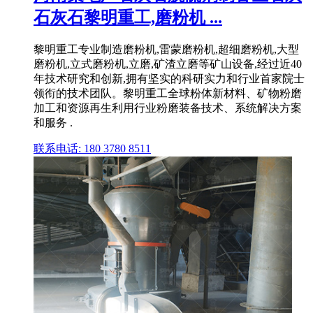
石灰石黎明重工,磨粉机 ...
黎明重工专业制造磨粉机,雷蒙磨粉机,超细磨粉机,大型
磨粉机,立式磨粉机,立磨,矿渣立磨等矿山设备,经过近40
年技术研究和创新,拥有坚实的科研实力和行业首家院士
领衔的技术团队。黎明重工全球粉体新材料、矿物粉磨
加工和资源再生利用行业粉磨装备技术、系统解决方案
和服务 .
联系电话: 180 3780 8511