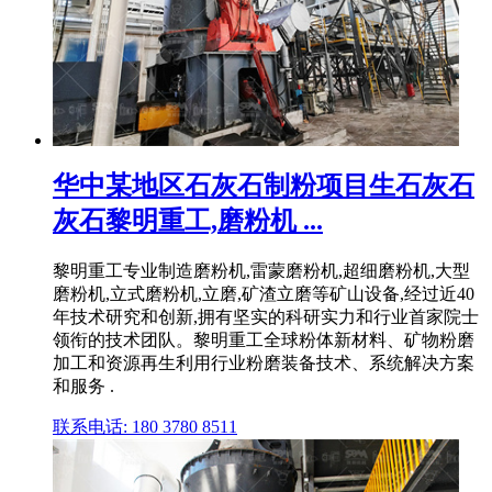
华中某地区石灰石制粉项目生石灰石
灰石黎明重工,磨粉机 ...
黎明重工专业制造磨粉机,雷蒙磨粉机,超细磨粉机,大型
磨粉机,立式磨粉机,立磨,矿渣立磨等矿山设备,经过近40
年技术研究和创新,拥有坚实的科研实力和行业首家院士
领衔的技术团队。黎明重工全球粉体新材料、矿物粉磨
加工和资源再生利用行业粉磨装备技术、系统解决方案
和服务 .
联系电话: 180 3780 8511