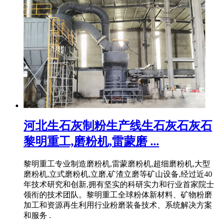
河北生石灰制粉生产线生石灰石灰石
黎明重工,磨粉机,雷蒙磨 ...
黎明重工专业制造磨粉机,雷蒙磨粉机,超细磨粉机,大型
磨粉机,立式磨粉机,立磨,矿渣立磨等矿山设备,经过近40
年技术研究和创新,拥有坚实的科研实力和行业首家院士
领衔的技术团队。黎明重工全球粉体新材料、矿物粉磨
加工和资源再生利用行业粉磨装备技术、系统解决方案
和服务 .