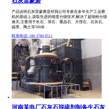
石灰雷蒙磨
产品说明石灰雷蒙磨是经我公司专家在多年生产工业磨
机的基础上,汲取先进的细度分级技术,解决了超细粉分级
难关,主要用于长石、滑石、重晶石、大理石、石灰石、
碳黑、陶土等500余 .
联系电话: 180 3780 8511
河南某电厂石灰石脱硫剂制备生石灰