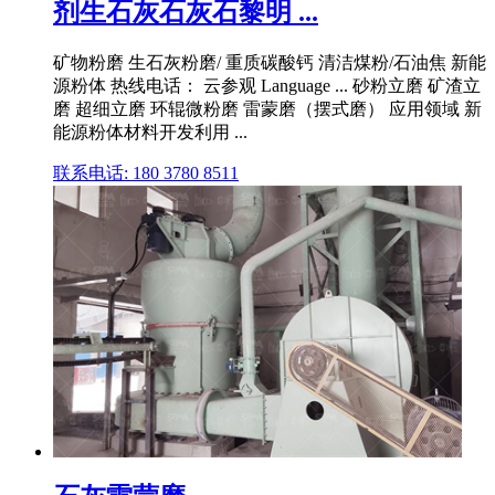
剂生石灰石灰石黎明 ...
矿物粉磨 生石灰粉磨/ 重质碳酸钙 清洁煤粉/石油焦 新能
源粉体 热线电话： 云参观 Language ... 砂粉立磨 矿渣立
磨 超细立磨 环辊微粉磨 雷蒙磨（摆式磨） 应用领域 新
能源粉体材料开发利用 ...
联系电话: 180 3780 8511