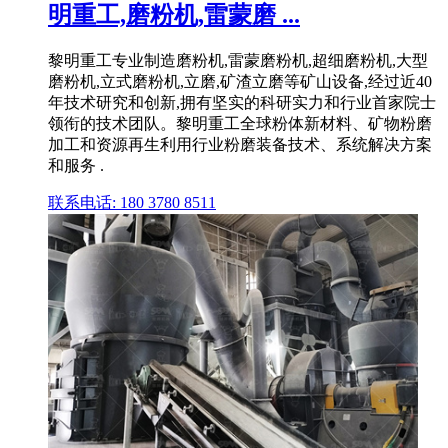
明重工,磨粉机,雷蒙磨 ...
黎明重工专业制造磨粉机,雷蒙磨粉机,超细磨粉机,大型
磨粉机,立式磨粉机,立磨,矿渣立磨等矿山设备,经过近40
年技术研究和创新,拥有坚实的科研实力和行业首家院士
领衔的技术团队。黎明重工全球粉体新材料、矿物粉磨
加工和资源再生利用行业粉磨装备技术、系统解决方案
和服务 .
联系电话: 180 3780 8511