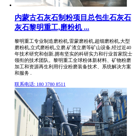
内蒙古石灰石制粉项目总包生石灰石
灰石黎明重工,磨粉机 ...
黎明重工专业制造磨粉机,雷蒙磨粉机,超细磨粉机,大型
磨粉机,立式磨粉机,立磨,矿渣立磨等矿山设备,经过近40
年技术研究和创新,拥有坚实的科研实力和行业首家院士
领衔的技术团队。黎明重工全球粉体新材料、矿物粉磨
加工和资源再生利用行业粉磨装备技术、系统解决方案
和服务 .
联系电话: 180 3780 8511