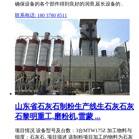
确保设备的各个部件得到良好的润滑,延长设备的 .
联系电话: 180 3780 8511
山东省石灰石制粉生产线生石灰石灰
石黎明重工,磨粉机,雷蒙 ...
项目情况 设备型号及台数：3台MTW175Z 加工物料与
细度：石灰石, 项目描述 该制粉项目加工的物料为石灰