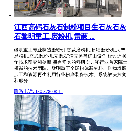
江西高钙石灰石制粉项目生石灰石灰
石黎明重工,磨粉机,雷蒙 ...
黎明重工专业制造磨粉机,雷蒙磨粉机,超细磨粉机,大型
磨粉机,立式磨粉机,立磨,矿渣立磨等矿山设备,经过近40
年技术研究和创新,拥有坚实的科研实力和行业首家院士
领衔的技术团队。黎明重工全球粉体新材料、矿物粉磨
加工和资源再生利用行业粉磨装备技术、系统解决方案
和服务 .
联系电话: 180 3780 8511