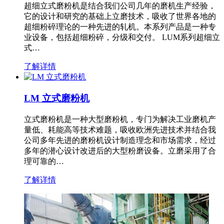
超细立式磨粉机是结合我们公司几年的磨机生产经验，
它的设计和研究的基础上立磨技术，吸收了世界各地的
超细粉碎理论的一种先进的轧机。本系列产品是一种专
业设备，包括超细粉碎，分级和交付。 LUM系列超细立
式…
了解详情
LM 立式磨粉机
立式磨粉机是一种大型磨粉机，专门为解决工业磨机产
量低、耗能高等技术难题，吸收欧洲先进技术并结合我
公司多年先进的磨粉机设计制造理念和市场需求，经过
多年的潜心设计改进后的大型粉磨设备。立磨采用了合
理可靠的…
了解详情