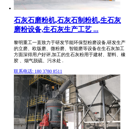
石灰石磨粉机,石灰石制粉机,生石灰
磨粉设备,生石灰生产工艺 ...
黎明重工一直致力于研发节能环保型粉磨设备,研发生产
的立磨、欧版磨、微粉磨、智能磨等设备在生石灰加工
方面深得用户好评,加工的生石灰粉用于建材、塑料、橡
胶 、烟气脱硫、污水处 .
联系电话: 180 3780 8511