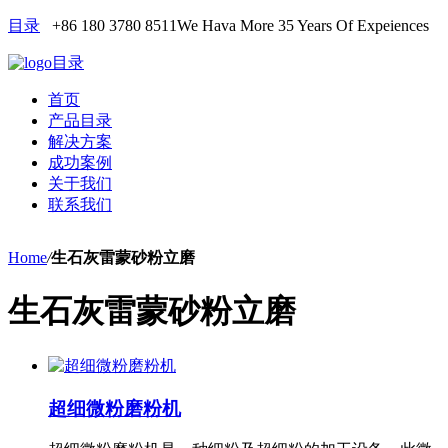
目录
+86 180 3780 8511
We Hava More 35 Years Of Expeiences
目录
首页
产品目录
解决方案
成功案例
关于我们
联系我们
Home
/
生石灰雷蒙砂粉立磨
生石灰雷蒙砂粉立磨
超细微粉磨粉机