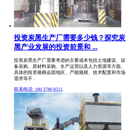
投资炭黑生产厂需要多少钱？探究炭
黑产业发展的投资前景和 ...
投资炭黑生产厂需要考虑的主要成本包括土地建设、设
备采购、原材料采购、生产运营以及人力资源等方面。
具体的投资规模会因地区、产能规模、技术配置和市场
需求等不 .
联系电话: 180 3780 8511