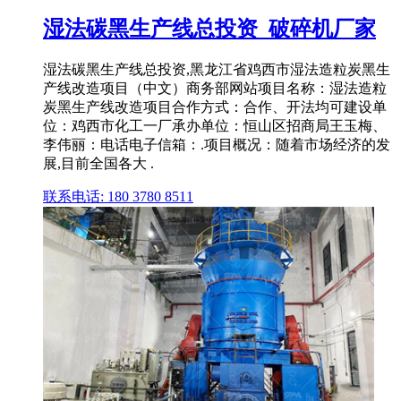
湿法碳黑生产线总投资_破碎机厂家
湿法碳黑生产线总投资,黑龙江省鸡西市湿法造粒炭黑生
产线改造项目（中文）商务部网站项目名称：湿法造粒
炭黑生产线改造项目合作方式：合作、开法均可建设单
位：鸡西市化工一厂承办单位：恒山区招商局王玉梅、
李伟丽：电话电子信箱：.项目概况：随着市场经济的发
展,目前全国各大 .
联系电话: 180 3780 8511