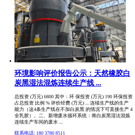
环境影响评价报告公示：天然橡胶白
炭黑湿法混炼连续生产线 ...
总投资 (万元) 6800 其中：环 保投资 (万元) 190 环保投资
占总投资 比例 % 评价经费 (万元) ... 连续生产线的生产
能力（这4条生产线在不加白炭黑 的情况下可直接生产 4
全乳胶）。二、新增废水循环系统：将白炭黑湿法混炼
连续生产车间的废水 ...
联系电话: 180 3780 8511