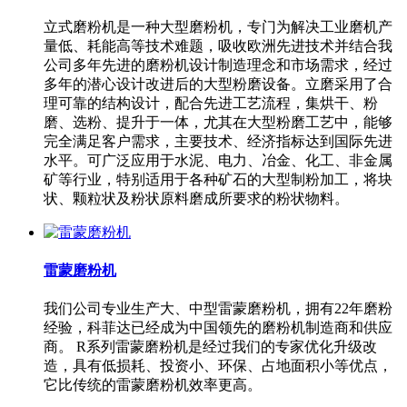
立式磨粉机是一种大型磨粉机，专门为解决工业磨机产
量低、耗能高等技术难题，吸收欧洲先进技术并结合我
公司多年先进的磨粉机设计制造理念和市场需求，经过
多年的潜心设计改进后的大型粉磨设备。立磨采用了合
理可靠的结构设计，配合先进工艺流程，集烘干、粉
磨、选粉、提升于一体，尤其在大型粉磨工艺中，能够
完全满足客户需求，主要技术、经济指标达到国际先进
水平。可广泛应用于水泥、电力、冶金、化工、非金属
矿等行业，特别适用于各种矿石的大型制粉加工，将块
状、颗粒状及粉状原料磨成所要求的粉状物料。
雷蒙磨粉机
我们公司专业生产大、中型雷蒙磨粉机，拥有22年磨粉
经验，科菲达已经成为中国领先的磨粉机制造商和供应
商。 R系列雷蒙磨粉机是经过我们的专家优化升级改
造，具有低损耗、投资小、环保、占地面积小等优点，
它比传统的雷蒙磨粉机效率更高。