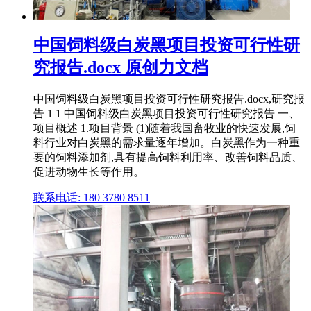
中国饲料级白炭黑项目投资可行性研
究报告.docx 原创力文档
中国饲料级白炭黑项目投资可行性研究报告.docx,研究报
告 1 1 中国饲料级白炭黑项目投资可行性研究报告 一、
项目概述 1.项目背景 (1)随着我国畜牧业的快速发展,饲
料行业对白炭黑的需求量逐年增加。白炭黑作为一种重
要的饲料添加剂,具有提高饲料利用率、改善饲料品质、
促进动物生长等作用。
联系电话: 180 3780 8511