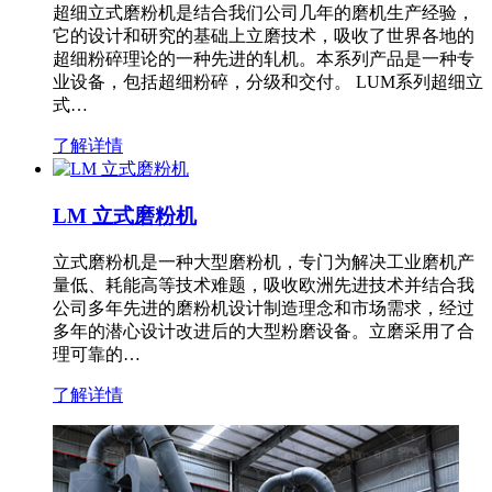
超细立式磨粉机是结合我们公司几年的磨机生产经验，
它的设计和研究的基础上立磨技术，吸收了世界各地的
超细粉碎理论的一种先进的轧机。本系列产品是一种专
业设备，包括超细粉碎，分级和交付。 LUM系列超细立
式…
了解详情
LM 立式磨粉机
立式磨粉机是一种大型磨粉机，专门为解决工业磨机产
量低、耗能高等技术难题，吸收欧洲先进技术并结合我
公司多年先进的磨粉机设计制造理念和市场需求，经过
多年的潜心设计改进后的大型粉磨设备。立磨采用了合
理可靠的…
了解详情