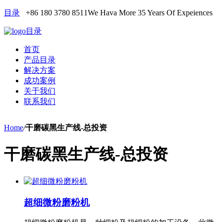
目录
+86 180 3780 8511
We Hava More 35 Years Of Expeiences
目录
首页
产品目录
解决方案
成功案例
关于我们
联系我们
Home
/
干磨碳黑生产线-总投资
干磨碳黑生产线-总投资
超细微粉磨粉机