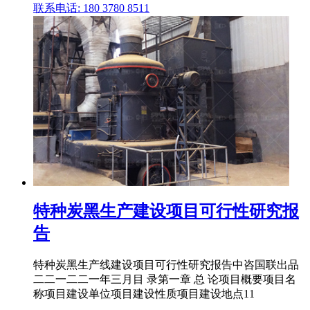
联系电话: 180 3780 8511
特种炭黑生产建设项目可行性研究报
告
特种炭黑生产线建设项目可行性研究报告中咨国联出品
二二一二二一年三月目 录第一章 总 论项目概要项目名
称项目建设单位项目建设性质项目建设地点11