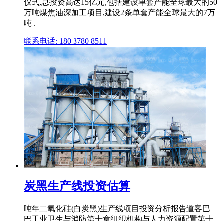
仪式,总投资高达15亿元,包括建设单套产能全球最大的50
万吨煤焦油深加工项目,建设2条单套产能全球最大的7万
吨 .
联系电话: 180 3780 8511
炭黑生产线投资估算
吨年二氧化硅(白炭黑)生产线项目投资分析报告道客巴
巴工业卫生与消防第十章组织机构与人力资源配置第十