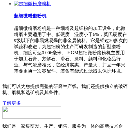
超细微粉磨粉机
超细微粉磨粉机是一种细粉及超细粉的加工设备，此微
粉磨主要适用于中、低硬度，湿度小于6%，莫氏硬度在
9级以下的非易燃易爆的非金属物料。它是经过20多次的
试验和改进，为超细粉的生产而研发制造的新型磨粉
机，细度可达0.006毫米。 HGM超细微粉磨粉机主要用
于加工石膏、方解石、滑石、涂料、颜料和化妆品行
业。与气流磨相比，它经济实惠、产量大，并且一年只
需要更换一次零配件。装备有袋式过滤器以保护环境。
我们可以为您提供完整的研磨生产线。我们还提供独立的破碎
机、磨机和选矿机及其备件。
了解更多
我们是一家集研发、生产、销售、服务为一体的高新技术企