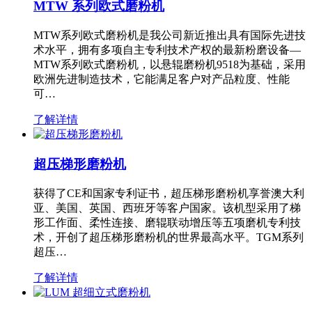
MTW 系列欧式磨粉机
MTW系列欧式磨粉机是我公司新近推出具有国际先进技
术水平，拥有多项自主专利技术产权的最新粉磨设备—
MTW系列欧式磨粉机，以悬辊磨粉机9518为基础，采用
欧洲先进制造技术，它能满足客户对产品粒度、性能
可…
了解详情
超压梯形磨粉机
获得了CE和国家专利证书，超压梯形磨粉机享誉澳大利
亚、美国、英国、西班牙等客户国家。该机型采用了梯
形工作面、柔性连接、磨辊联动增压等五项磨机专利技
术，开创了超压梯形磨粉机的世界最高水平。TGM系列
超压…
了解详情