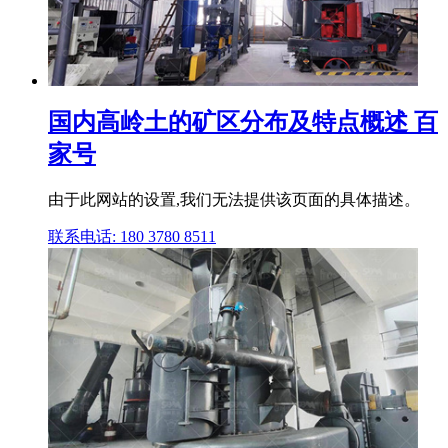
国内高岭土的矿区分布及特点概述 百
家号
由于此网站的设置,我们无法提供该页面的具体描述。
联系电话: 180 3780 8511