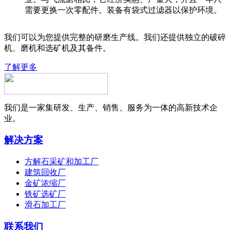
需要更换一次零配件。装备有袋式过滤器以保护环境。
我们可以为您提供完整的研磨生产线。我们还提供独立的破碎
机、磨机和选矿机及其备件。
了解更多
我们是一家集研发、生产、销售、服务为一体的高新技术企
业。
解决方案
方解石采矿和加工厂
建筑回收厂
金矿浓缩厂
铁矿选矿厂
滑石加工厂
联系我们