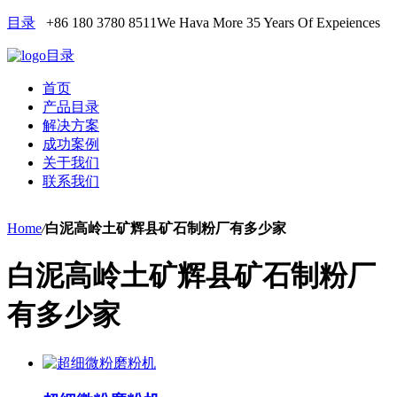
目录
+86 180 3780 8511
We Hava More 35 Years Of Expeiences
目录
首页
产品目录
解决方案
成功案例
关于我们
联系我们
Home
/
白泥高岭土矿辉县矿石制粉厂有多少家
白泥高岭土矿辉县矿石制粉厂
有多少家