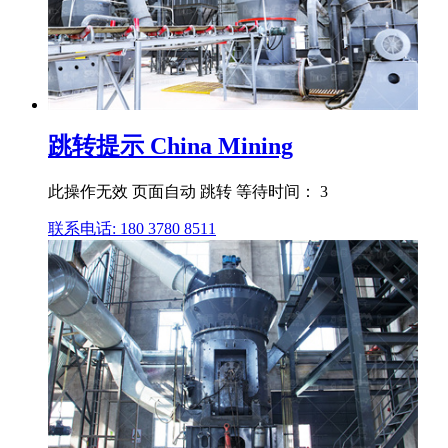
跳转提示 China Mining
此操作无效 页面自动 跳转 等待时间： 3
联系电话: 180 3780 8511