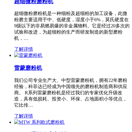
超细微粉磨粉机
超细微粉磨粉机是一种细粉及超细粉的加工设备，此微
粉磨主要适用于中、低硬度，湿度小于6%，莫氏硬度在
9级以下的非易燃易爆的非金属物料。它是经过20多次的
试验和改进，为超细粉的生产而研发制造的新型磨粉
机，…
了解详情
雷蒙磨粉机
我们公司专业生产大、中型雷蒙磨粉机，拥有22年磨粉
经验，科菲达已经成为中国领先的磨粉机制造商和供应
商。 R系列雷蒙磨粉机是经过我们的专家优化升级改
造，具有低损耗、投资小、环保、占地面积小等优点，
它比传…
了解详情