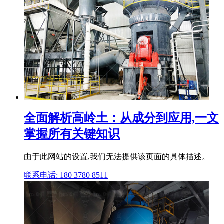
全面解析高岭土：从成分到应用,一文
掌握所有关键知识
由于此网站的设置,我们无法提供该页面的具体描述。
联系电话: 180 3780 8511