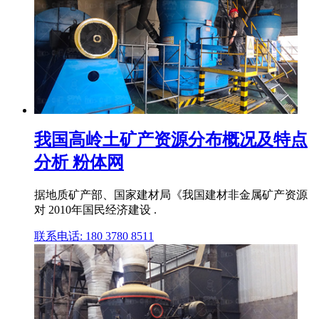
我国高岭土矿产资源分布概况及特点
分析 粉体网
据地质矿产部、国家建材局《我国建材非金属矿产资源
对 2010年国民经济建设 .
联系电话: 180 3780 8511