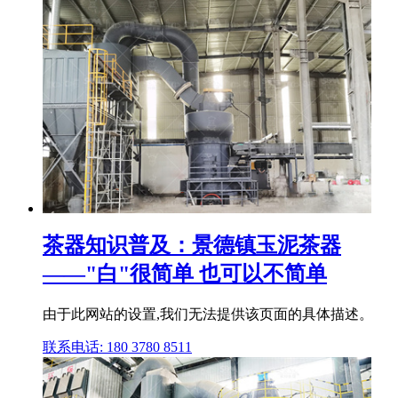
茶器知识普及：景德镇玉泥茶器
——"白"很简单 也可以不简单
由于此网站的设置,我们无法提供该页面的具体描述。
联系电话: 180 3780 8511