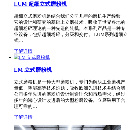
LUM 超细立式磨粉机
超细立式磨粉机是结合我们公司几年的磨机生产经验，
它的设计和研究的基础上立磨技术，吸收了世界各地的
超细粉碎理论的一种先进的轧机。本系列产品是一种专
业设备，包括超细粉碎，分级和交付。 LUM系列超细立
式…
了解详情
LM 立式磨粉机
立式磨粉机是一种大型磨粉机，专门为解决工业磨机产
量低、耗能高等技术难题，吸收欧洲先进技术并结合我
公司多年先进的磨粉机设计制造理念和市场需求，经过
多年的潜心设计改进后的大型粉磨设备。立磨采用了合
理可靠的…
了解详情