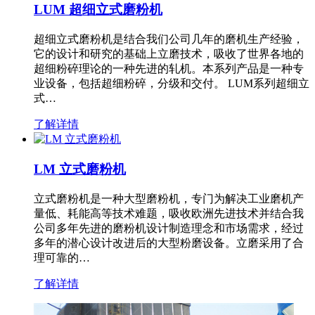
LUM 超细立式磨粉机
超细立式磨粉机是结合我们公司几年的磨机生产经验，
它的设计和研究的基础上立磨技术，吸收了世界各地的
超细粉碎理论的一种先进的轧机。本系列产品是一种专
业设备，包括超细粉碎，分级和交付。 LUM系列超细立
式…
了解详情
LM 立式磨粉机
立式磨粉机是一种大型磨粉机，专门为解决工业磨机产
量低、耗能高等技术难题，吸收欧洲先进技术并结合我
公司多年先进的磨粉机设计制造理念和市场需求，经过
多年的潜心设计改进后的大型粉磨设备。立磨采用了合
理可靠的…
了解详情