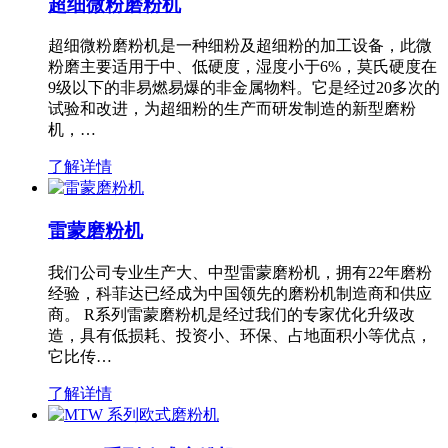
超细微粉磨粉机
超细微粉磨粉机是一种细粉及超细粉的加工设备，此微
粉磨主要适用于中、低硬度，湿度小于6%，莫氏硬度在
9级以下的非易燃易爆的非金属物料。它是经过20多次的
试验和改进，为超细粉的生产而研发制造的新型磨粉
机，…
了解详情
雷蒙磨粉机
我们公司专业生产大、中型雷蒙磨粉机，拥有22年磨粉
经验，科菲达已经成为中国领先的磨粉机制造商和供应
商。 R系列雷蒙磨粉机是经过我们的专家优化升级改
造，具有低损耗、投资小、环保、占地面积小等优点，
它比传…
了解详情