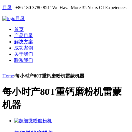
目录
+86 180 3780 8511
We Hava More 35 Years Of Expeiences
目录
首页
产品目录
解决方案
成功案例
关于我们
联系我们
Home
/
每小时产80T重钙磨粉机雷蒙机器
每小时产80T重钙磨粉机雷蒙
机器