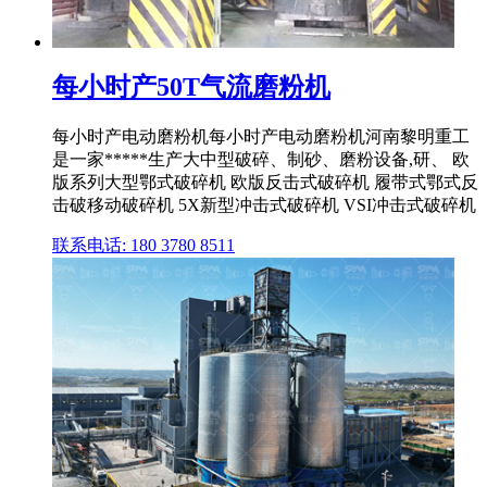
每小时产50T气流磨粉机
每小时产电动磨粉机每小时产电动磨粉机河南黎明重工
是一家*****生产大中型破碎、制砂、磨粉设备,研、 欧
版系列大型鄂式破碎机 欧版反击式破碎机 履带式鄂式反
击破移动破碎机 5X新型冲击式破碎机 VSI冲击式破碎机
联系电话: 180 3780 8511