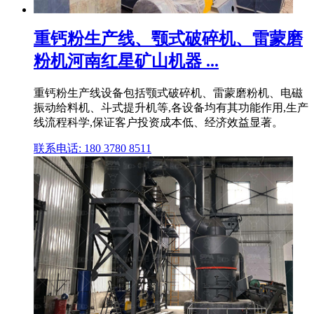
重钙粉生产线、颚式破碎机、雷蒙磨
粉机河南红星矿山机器 ...
重钙粉生产线设备包括颚式破碎机、雷蒙磨粉机、电磁
振动给料机、斗式提升机等,各设备均有其功能作用,生产
线流程科学,保证客户投资成本低、经济效益显著。
联系电话: 180 3780 8511