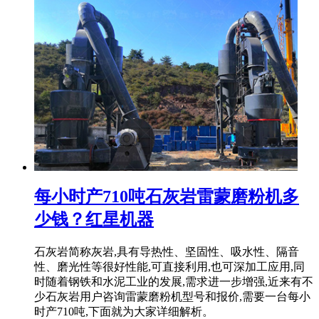
每小时产710吨石灰岩雷蒙磨粉机多
少钱？红星机器
石灰岩简称灰岩,具有导热性、坚固性、吸水性、隔音
性、磨光性等很好性能,可直接利用,也可深加工应用,同
时随着钢铁和水泥工业的发展,需求进一步增强,近来有不
少石灰岩用户咨询雷蒙磨粉机型号和报价,需要一台每小
时产710吨,下面就为大家详细解析。