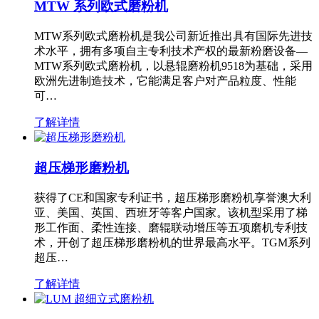
MTW 系列欧式磨粉机
MTW系列欧式磨粉机是我公司新近推出具有国际先进技
术水平，拥有多项自主专利技术产权的最新粉磨设备—
MTW系列欧式磨粉机，以悬辊磨粉机9518为基础，采用
欧洲先进制造技术，它能满足客户对产品粒度、性能
可…
了解详情
超压梯形磨粉机
获得了CE和国家专利证书，超压梯形磨粉机享誉澳大利
亚、美国、英国、西班牙等客户国家。该机型采用了梯
形工作面、柔性连接、磨辊联动增压等五项磨机专利技
术，开创了超压梯形磨粉机的世界最高水平。TGM系列
超压…
了解详情