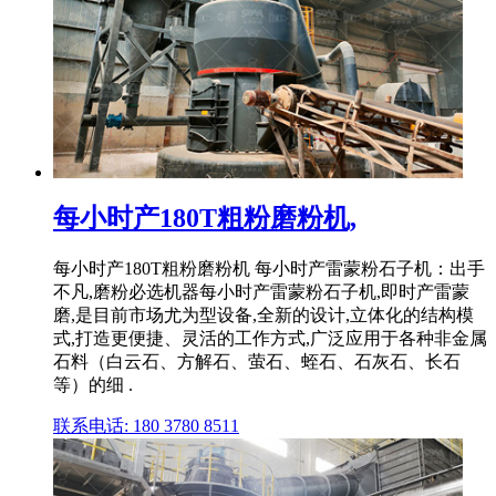
每小时产180T粗粉磨粉机,
每小时产180T粗粉磨粉机 每小时产雷蒙粉石子机：出手
不凡,磨粉必选机器每小时产雷蒙粉石子机,即时产雷蒙
磨,是目前市场尤为型设备,全新的设计,立体化的结构模
式,打造更便捷、灵活的工作方式,广泛应用于各种非金属
石料（白云石、方解石、萤石、蛭石、石灰石、长石
等）的细 .
联系电话: 180 3780 8511