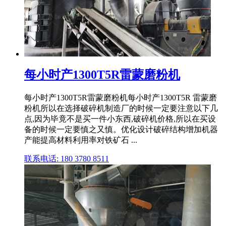
每小时产1300T5R雷蒙磨粉机
每小时产1300T5R雷蒙磨粉机每小时产1300T5R 雷蒙磨
粉机所以在选择破碎机制造厂的时候一定要注意以下几
点,因为毕竟不是买一件小东西,破碎机价格,所以在买设
备的时候一定要慎之又慎。优化设计破碎结构增加机器
产能提高材料利用率对铁矿石 ...
联系电话: 180 3780 8511