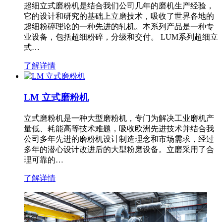
超细立式磨粉机是结合我们公司几年的磨机生产经验，
它的设计和研究的基础上立磨技术，吸收了世界各地的
超细粉碎理论的一种先进的轧机。本系列产品是一种专
业设备，包括超细粉碎，分级和交付。 LUM系列超细立
式…
了解详情
LM 立式磨粉机
立式磨粉机是一种大型磨粉机，专门为解决工业磨机产
量低、耗能高等技术难题，吸收欧洲先进技术并结合我
公司多年先进的磨粉机设计制造理念和市场需求，经过
多年的潜心设计改进后的大型粉磨设备。立磨采用了合
理可靠的…
了解详情