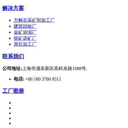
解决方案
方解石采矿和加工厂
建筑回收厂
金矿浓缩厂
铁矿选矿厂
滑石加工厂
联系我们
公司地址:
上海市浦东新区高科东路1688号.
电话:
+86 180 3780 8511
工厂图册