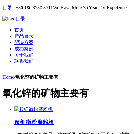
目录
+86 180 3780 8511
We Hava More 35 Years Of Expeiences
目录
首页
产品目录
解决方案
成功案例
关于我们
联系我们
Home
/
氧化锌的矿物主要有
氧化锌的矿物主要有
超细微粉磨粉机