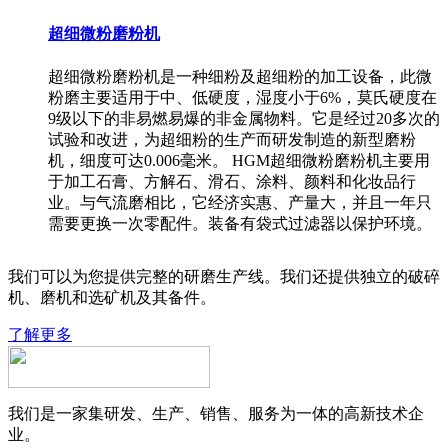
超细微粉磨粉机
超细微粉磨粉机是一种细粉及超细粉的加工设备，此微
粉磨主要适用于中、低硬度，湿度小于6%，莫氏硬度在
9级以下的非易燃易爆的非金属物料。它是经过20多次的
试验和改进，为超细粉的生产而研发制造的新型磨粉
机，细度可达0.006毫米。 HGM超细微粉磨粉机主要用
于加工石膏、方解石、滑石、涂料、颜料和化妆品行
业。与气流磨相比，它经济实惠、产量大，并且一年只
需要更换一次零配件。装备有袋式过滤器以保护环境。
我们可以为您提供完整的研磨生产线。我们还提供独立的破碎
机、磨机和选矿机及其备件。
了解更多
我们是一家集研发、生产、销售、服务为一体的高新技术企
业。