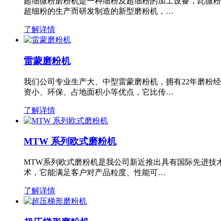
超细微粉磨粉机是一种细粉及超细粉的加工设备，此微粉
超细粉的生产而研发制造的新型磨粉机，…
了解详情
雷蒙磨粉机
我们公司专业生产大、中型雷蒙磨粉机，拥有22年磨粉
资小、环保、占地面积小等优点，它比传…
了解详情
MTW 系列欧式磨粉机
MTW系列欧式磨粉机是我公司新近推出具有国际先进技
术，它能满足客户对产品粒度、性能可…
了解详情