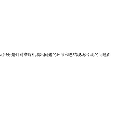
求大部分是针对磨煤机易出问题的环节和总结现场出 现的问题而