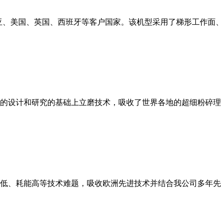
亚、美国、英国、西班牙等客户国家。该机型采用了梯形工作面
的设计和研究的基础上立磨技术，吸收了世界各地的超细粉碎理
低、耗能高等技术难题，吸收欧洲先进技术并结合我公司多年先