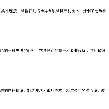
、柔性连接、磨辊联动增压等五项磨机专利技术，开创了超压梯
论的一种先进的轧机。本系列产品是一种专业设备，包括超细
进的磨粉机设计制造理念和市场需求，经过多年的潜心设计改