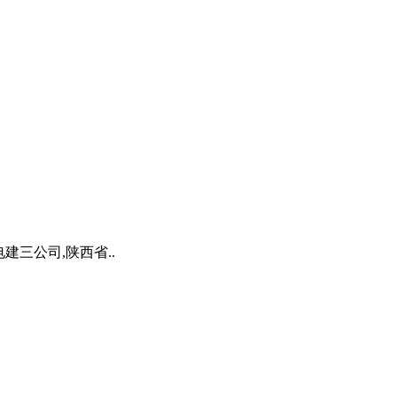
建三公司,陕西省..