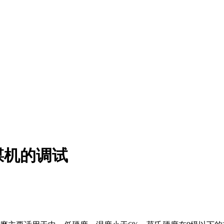
煤机的调试