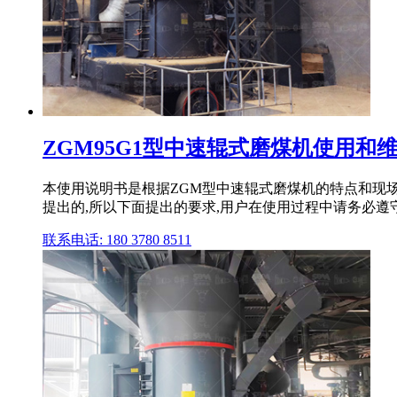
ZGM95G1型中速辊式磨煤机使用和
本使用说明书是根据ZGM型中速辊式磨煤机的特点和现
提出的,所以下面提出的要求,用户在使用过程中请务必遵
联系电话: 180 3780 8511