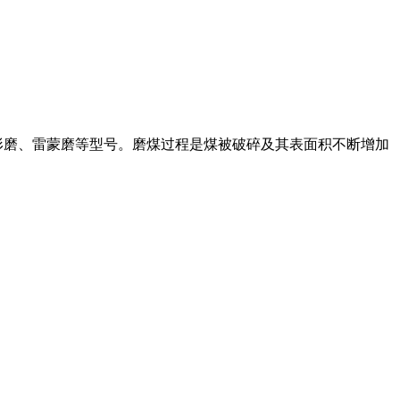
形磨、雷蒙磨等型号。磨煤过程是煤被破碎及其表面积不断增加