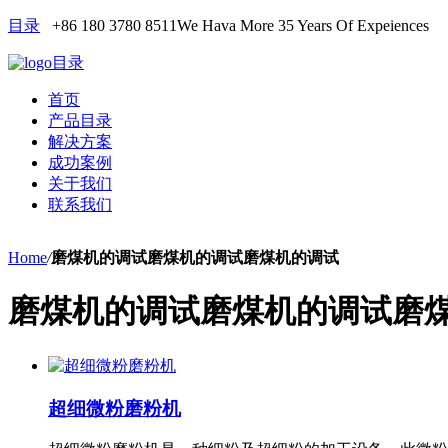
目录
+86 180 3780 8511
We Hava More 35 Years Of Expeiences
目录
首页
产品目录
解决方案
成功案例
关于我们
联系我们
Home
/
磨煤机的调试磨煤机的调试磨煤机的调试
磨煤机的调试磨煤机的调试磨
超细微粉磨粉机