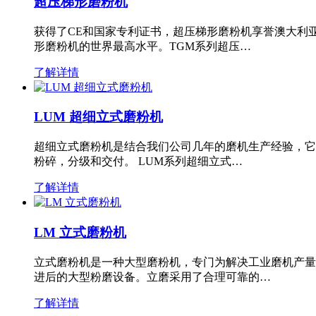
超压梯形磨粉机
获得了CE和国家专利证书，超压梯形磨粉机享誉澳大利
形磨粉机的世界最高水平。TGM系列超压…
了解详情
LUM 超细立式磨粉机
超细立式磨粉机是结合我们公司几年的磨机生产经验，它
粉碎，分级和交付。 LUM系列超细立式…
了解详情
LM 立式磨粉机
立式磨粉机是一种大型磨粉机，专门为解决工业磨机产量
进后的大型粉磨设备。立磨采用了合理可靠的…
了解详情