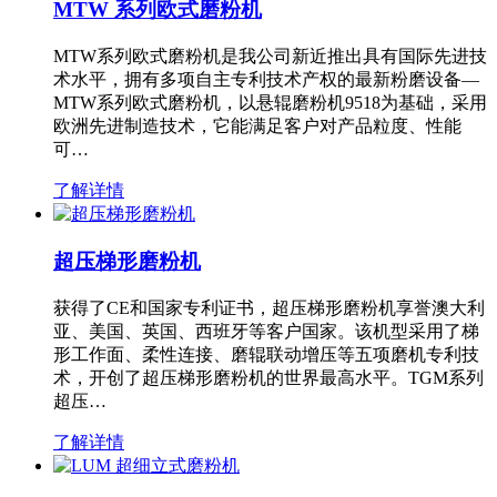
MTW 系列欧式磨粉机
MTW系列欧式磨粉机是我公司新近推出具有国际先进技
术水平，拥有多项自主专利技术产权的最新粉磨设备—
MTW系列欧式磨粉机，以悬辊磨粉机9518为基础，采用
欧洲先进制造技术，它能满足客户对产品粒度、性能
可…
了解详情
超压梯形磨粉机
获得了CE和国家专利证书，超压梯形磨粉机享誉澳大利
亚、美国、英国、西班牙等客户国家。该机型采用了梯
形工作面、柔性连接、磨辊联动增压等五项磨机专利技
术，开创了超压梯形磨粉机的世界最高水平。TGM系列
超压…
了解详情