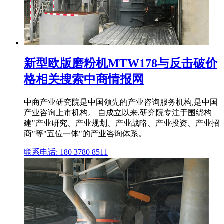
新型欧版磨粉机MTW178与反击破价
格相关搜索中商情报网
中商产业研究院是中国领先的产业咨询服务机构,是中国
产业咨询上市机构。 自成立以来,研究院专注于围绕构
建"产业研究、产业规划、产业战略、产业投资、产业招
商"等"五位一体"的产业咨询体系。
联系电话: 180 3780 8511