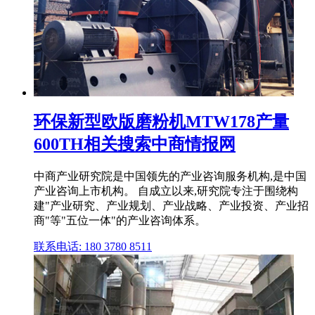
环保新型欧版磨粉机MTW178产量
600TH相关搜索中商情报网
中商产业研究院是中国领先的产业咨询服务机构,是中国
产业咨询上市机构。 自成立以来,研究院专注于围绕构
建"产业研究、产业规划、产业战略、产业投资、产业招
商"等"五位一体"的产业咨询体系。
联系电话: 180 3780 8511