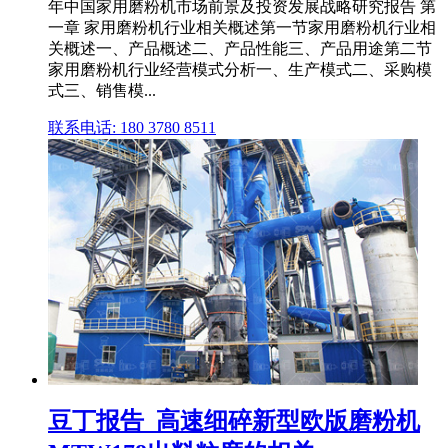
年中国家用磨粉机市场前景及投资发展战略研究报告 第
一章 家用磨粉机行业相关概述第一节家用磨粉机行业相
关概述一、产品概述二、产品性能三、产品用途第二节
家用磨粉机行业经营模式分析一、生产模式二、采购模
式三、销售模...
联系电话: 180 3780 8511
豆丁报告_高速细碎新型欧版磨粉机