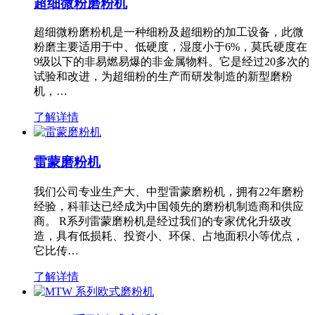
超细微粉磨粉机
超细微粉磨粉机是一种细粉及超细粉的加工设备，此微
粉磨主要适用于中、低硬度，湿度小于6%，莫氏硬度在
9级以下的非易燃易爆的非金属物料。它是经过20多次的
试验和改进，为超细粉的生产而研发制造的新型磨粉
机，…
了解详情
雷蒙磨粉机
我们公司专业生产大、中型雷蒙磨粉机，拥有22年磨粉
经验，科菲达已经成为中国领先的磨粉机制造商和供应
商。 R系列雷蒙磨粉机是经过我们的专家优化升级改
造，具有低损耗、投资小、环保、占地面积小等优点，
它比传…
了解详情