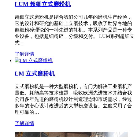
LUM 超细立式磨粉机
超细立式磨粉机是结合我们公司几年的磨机生产经验，
它的设计和研究的基础上立磨技术，吸收了世界各地的
超细粉碎理论的一种先进的轧机。本系列产品是一种专
业设备，包括超细粉碎，分级和交付。 LUM系列超细立
式…
了解详情
LM 立式磨粉机
立式磨粉机是一种大型磨粉机，专门为解决工业磨机产
量低、耗能高等技术难题，吸收欧洲先进技术并结合我
公司多年先进的磨粉机设计制造理念和市场需求，经过
多年的潜心设计改进后的大型粉磨设备。立磨采用了合
理可靠的…
了解详情