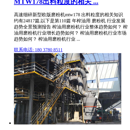
MTW178出料粒度的相关 ...
高速细碎新型欧版磨粉机mtw178 出料粒度的相关知识
约有24817篇,以下是第110篇 年榨油用 磨粉机 行业发展
趋势全景预测报告 榨油用磨粉机行业整体趋势如何？ 榨
油用磨粉机行业增长趋势如何？ 榨油用磨粉机行业市场
趋势如何？ 榨油用磨粉机行业 ...
联系电话: 180 3780 8511