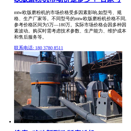
mtw欧版磨粉机的市场价格受多因素影响,如型号、规
格、生产厂家等。不同型号的mtw欧版磨粉机价格不同,
参考价格区间为5万—180万。实际市场价格会因多种因
素波动。购买时需考虑技术参数、生产能力、维护成本
和售后服务等。
联系电话: 180 3780 8511