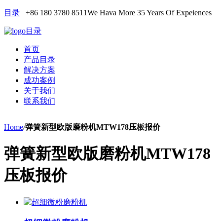
目录
+86 180 3780 8511
We Hava More 35 Years Of Expeiences
目录
首页
产品目录
解决方案
成功案例
关于我们
联系我们
Home
/
弹簧新型欧版磨粉机MTW178压板报价
弹簧新型欧版磨粉机MTW178
压板报价