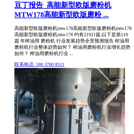
豆丁报告_高能新型欧版磨粉机
MTW178高能新型欧版磨粉 ...
高能新型欧版磨粉机mtw178高能新型欧版磨粉机mtw178
高能新型欧版磨粉机mtw178 约有21921篇,以下是第110
篇 年榨油用 磨粉机 行业发展趋势全景预测报告 榨油用
磨粉机行业整体趋势如何？ 榨油用磨粉机行业增长趋势
如何？ 榨油用磨粉机行业 ...
联系电话: 180 3780 8511