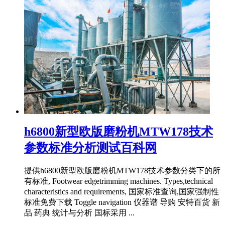
h6800新型欧版磨粉机MTW178技术
参数标准分析测试百科网
提供h6800新型欧版磨粉机MTW178技术参数分类下的所
有标准, Footwear edgetrimming machines. Types,technical
characteristics and requirements, 国家标准查询,国家强制性
标准免费下载 Toggle navigation 仪器谱 导购 安特百货 新
品 药典 统计与分析 国标采用 ...