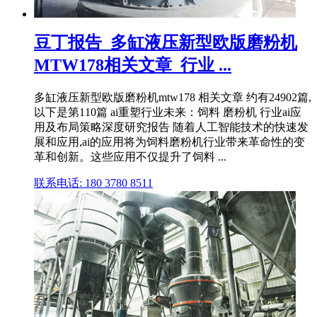
豆丁报告_多缸液压新型欧版磨粉机
MTW178相关文章_行业 ...
多缸液压新型欧版磨粉机mtw178 相关文章 约有24902篇,
以下是第110篇 ai重塑行业未来：饲料 磨粉机 行业ai应
用及布局策略深度研究报告 随着人工智能技术的快速发
展和应用,ai的应用将为饲料磨粉机行业带来革命性的变
革和创新。这些应用不仅提升了饲料 ...
联系电话: 180 3780 8511