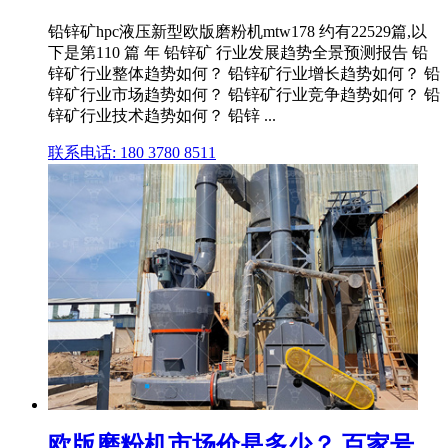
铅锌矿hpc液压新型欧版磨粉机mtw178 约有22529篇,以
下是第110 篇 年 铅锌矿 行业发展趋势全景预测报告 铅
锌矿行业整体趋势如何？ 铅锌矿行业增长趋势如何？ 铅
锌矿行业市场趋势如何？ 铅锌矿行业竞争趋势如何？ 铅
锌矿行业技术趋势如何？ 铅锌 ...
联系电话: 180 3780 8511
欧版磨粉机市场价是多少？ 百家号