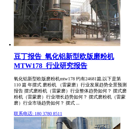
豆丁报告_氧化铝新型欧版磨粉机
MTW178_行业研究报告
氧化铝新型欧版磨粉机mtw178 约有24681篇,以下是第
110 篇 年摆式 磨粉机 （雷蒙磨）行业发展趋势全景预测
报告 摆式磨粉机（雷蒙磨）行业整体趋势如何？ 摆式磨
粉机（雷蒙磨）行业增长趋势如何？ 摆式磨粉机（雷蒙
磨）行业市场趋势如何？ 摆式 ...
联系电话: 180 3780 8511