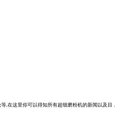
,在这里你可以得知所有超细磨粉机的新闻以及目 .