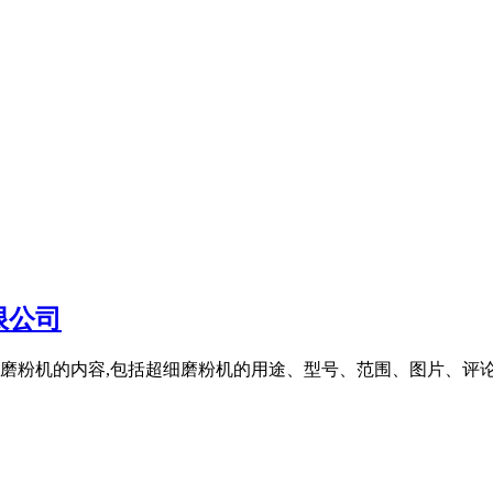
限公司
磨粉机的内容,包括超细磨粉机的用途、型号、范围、图片、评论等