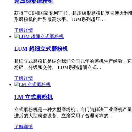
超压梯形磨粉机
获得了CE和国家专利证书，超压梯形磨粉机享誉澳大利
形磨粉机的世界最高水平。TGM系列超压…
了解详情
LUM 超细立式磨粉机
超细立式磨粉机是结合我们公司几年的磨机生产经验，它
粉碎，分级和交付。 LUM系列超细立式…
了解详情
LM 立式磨粉机
立式磨粉机是一种大型磨粉机，专门为解决工业磨机产量
进后的大型粉磨设备。立磨采用了合理可靠的…
了解详情