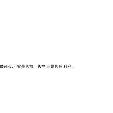
低,不管是售前、售中,还是售后,科利 .