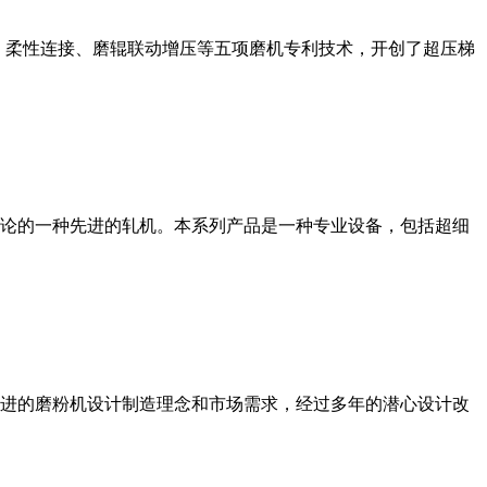
、柔性连接、磨辊联动增压等五项磨机专利技术，开创了超压梯
论的一种先进的轧机。本系列产品是一种专业设备，包括超细
进的磨粉机设计制造理念和市场需求，经过多年的潜心设计改