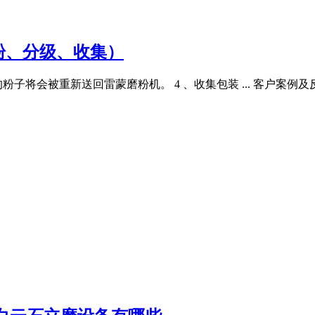
粉、分级、收集）
将会被重新送回雷蒙磨粉机。 4 、收集包装 ... 客户案例及