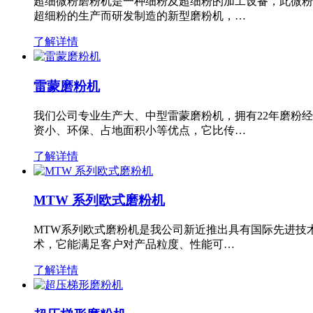
超细微粉磨粉机是一种细粉及超细粉的加工设备，此微粉
超细粉的生产而研发制造的新型磨粉机，…
了解详情
雷蒙磨粉机
我们公司专业生产大、中型雷蒙磨粉机，拥有22年磨粉
资小、环保、占地面积小等优点，它比传…
了解详情
MTW 系列欧式磨粉机
MTW系列欧式磨粉机是我公司新近推出具有国际先进技
术，它能满足客户对产品粒度、性能可…
了解详情