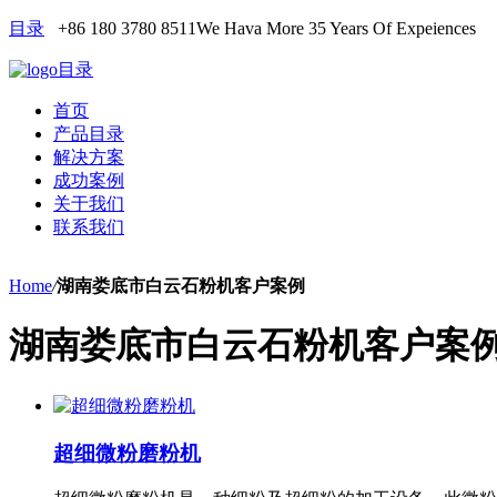
目录
+86 180 3780 8511
We Hava More 35 Years Of Expeiences
目录
首页
产品目录
解决方案
成功案例
关于我们
联系我们
Home
/
湖南娄底市白云石粉机客户案例
湖南娄底市白云石粉机客户案
超细微粉磨粉机