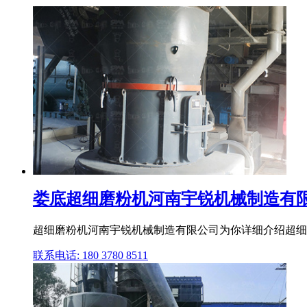
娄底超细磨粉机河南宇锐机械制造有
超细磨粉机河南宇锐机械制造有限公司为你详细介绍超细
联系电话: 180 3780 8511