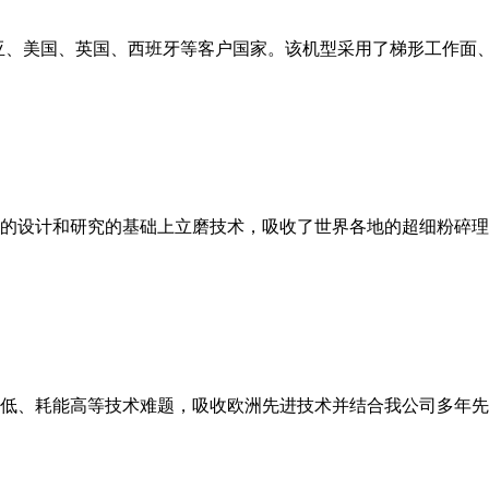
亚、美国、英国、西班牙等客户国家。该机型采用了梯形工作面
的设计和研究的基础上立磨技术，吸收了世界各地的超细粉碎理
低、耗能高等技术难题，吸收欧洲先进技术并结合我公司多年先