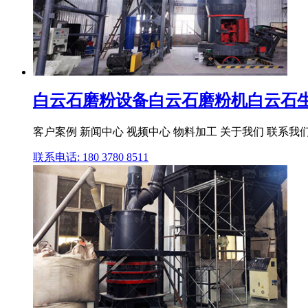
白云石磨粉设备白云石磨粉机白云石生产
客户案例 新闻中心 视频中心 物料加工 关于我们 联系我
联系电话: 180 3780 8511