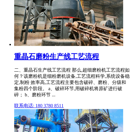
重晶石磨粉生产线工艺流程
二、重晶石生产线工艺流程 那么,超细磨粉机工艺流程如
何？该磨粉机是细粉磨机设备,工艺流程科学,系统设备稳
定,制粉 效率高,工艺流程主要包含破碎、磨粉、分级和
集粉四个阶段。 a、破碎环节,用破碎机将原矿进行破
碎； b、磨粉环节 ...
联系电话: 180 3780 8511