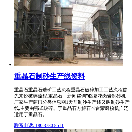
重晶石制砂生产线资料
重晶石重晶石选矿工艺流程重晶石破碎加工工艺流程首
先来说破碎流程,重晶石。新闻咨询"临夏花岗岩制砂机
厂家生产商讯分类信息网1天前制沙生产线又叫制砂生产
线,主要由鄂式破碎。于重晶石方解石长雷蒙磨粉机广泛
适用于重晶石。
联系电话: 180 3780 8511