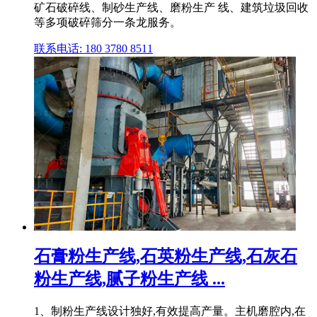
矿石破碎线、制砂生产线、磨粉生产 线、建筑垃圾回收
等多项破碎筛分一条龙服务。
联系电话: 180 3780 8511
石膏粉生产线,石英粉生产线,石灰石
粉生产线,腻子粉生产线 ...
1、制粉生产线设计独好,有效提高产量。主机磨腔内,在