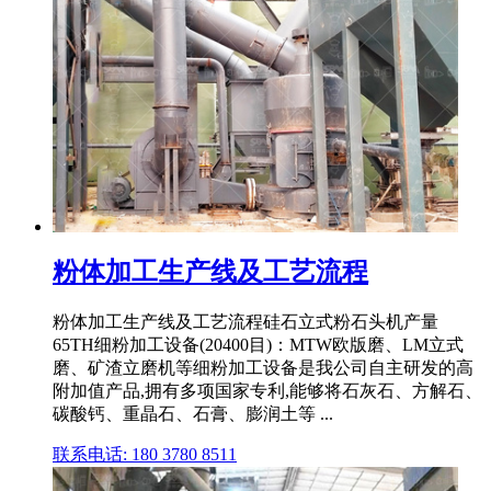
粉体加工生产线及工艺流程
粉体加工生产线及工艺流程硅石立式粉石头机产量
65TH细粉加工设备(20400目)：MTW欧版磨、LM立式
磨、矿渣立磨机等细粉加工设备是我公司自主研发的高
附加值产品,拥有多项国家专利,能够将石灰石、方解石、
碳酸钙、重晶石、石膏、膨润土等 ...
联系电话: 180 3780 8511