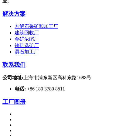
业。
解决方案
方解石采矿和加工厂
建筑回收厂
金矿浓缩厂
铁矿选矿厂
滑石加工厂
联系我们
公司地址:
上海市浦东新区高科东路1688号.
电话:
+86 180 3780 8511
工厂图册