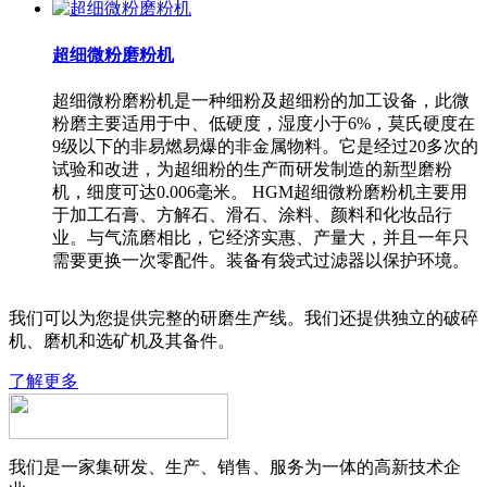
超细微粉磨粉机
超细微粉磨粉机是一种细粉及超细粉的加工设备，此微
粉磨主要适用于中、低硬度，湿度小于6%，莫氏硬度在
9级以下的非易燃易爆的非金属物料。它是经过20多次的
试验和改进，为超细粉的生产而研发制造的新型磨粉
机，细度可达0.006毫米。 HGM超细微粉磨粉机主要用
于加工石膏、方解石、滑石、涂料、颜料和化妆品行
业。与气流磨相比，它经济实惠、产量大，并且一年只
需要更换一次零配件。装备有袋式过滤器以保护环境。
我们可以为您提供完整的研磨生产线。我们还提供独立的破碎
机、磨机和选矿机及其备件。
了解更多
我们是一家集研发、生产、销售、服务为一体的高新技术企