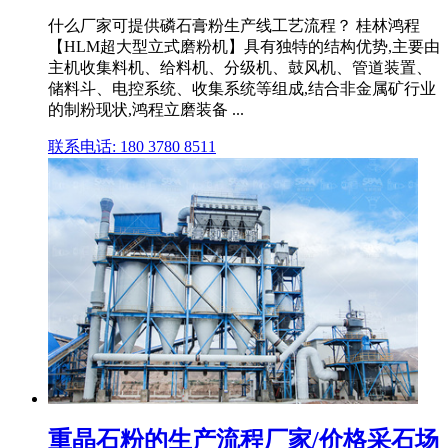
什么厂家可提供磷石膏粉生产线工艺流程？ 桂林鸿程
【HLM超大型立式磨粉机】具有独特的结构优势,主要由
主机收集料机、给料机、分级机、鼓风机、管道装置、
储料斗、电控系统、收集系统等组成,结合非金属矿行业
的制粉现状,鸿程立磨装备 ...
联系电话: 180 3780 8511
重晶石粉的生产流程厂家/价格采石场