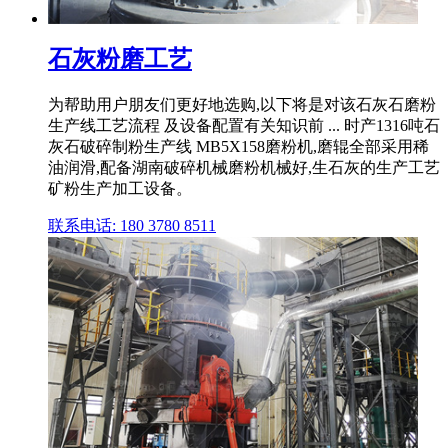
石灰粉磨工艺
为帮助用户朋友们更好地选购,以下将是对该石灰石磨粉
生产线工艺流程 及设备配置有关知识前 ... 时产1316吨石
灰石破碎制粉生产线 MB5X158磨粉机,磨辊全部采用稀
油润滑,配备湖南破碎机械磨粉机械好,生石灰的生产工艺
矿粉生产加工设备。
联系电话: 180 3780 8511