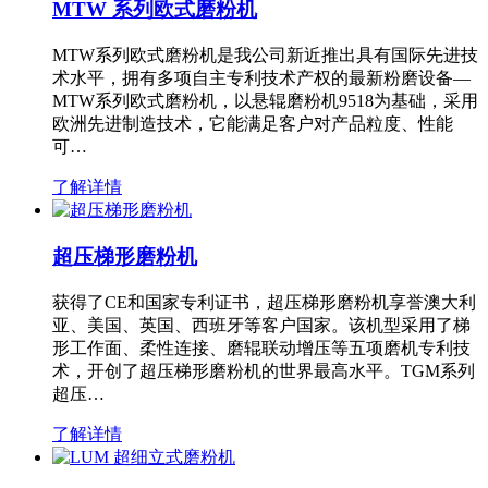
MTW 系列欧式磨粉机
MTW系列欧式磨粉机是我公司新近推出具有国际先进技
术水平，拥有多项自主专利技术产权的最新粉磨设备—
MTW系列欧式磨粉机，以悬辊磨粉机9518为基础，采用
欧洲先进制造技术，它能满足客户对产品粒度、性能
可…
了解详情
超压梯形磨粉机
获得了CE和国家专利证书，超压梯形磨粉机享誉澳大利
亚、美国、英国、西班牙等客户国家。该机型采用了梯
形工作面、柔性连接、磨辊联动增压等五项磨机专利技
术，开创了超压梯形磨粉机的世界最高水平。TGM系列
超压…
了解详情