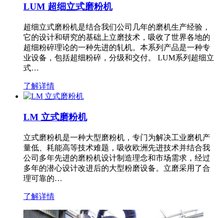
LUM 超细立式磨粉机
超细立式磨粉机是结合我们公司几年的磨机生产经验，
它的设计和研究的基础上立磨技术，吸收了世界各地的
超细粉碎理论的一种先进的轧机。本系列产品是一种专
业设备，包括超细粉碎，分级和交付。 LUM系列超细立
式…
了解详情
LM 立式磨粉机
立式磨粉机是一种大型磨粉机，专门为解决工业磨机产
量低、耗能高等技术难题，吸收欧洲先进技术并结合我
公司多年先进的磨粉机设计制造理念和市场需求，经过
多年的潜心设计改进后的大型粉磨设备。立磨采用了合
理可靠的…
了解详情