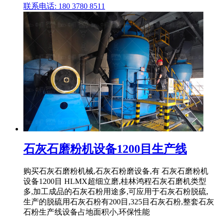
联系电话: 180 3780 8511
石灰石磨粉机设备1200目生产线
购买石灰石磨粉机械,石灰石粉磨设备,有 石灰石磨粉机
设备1200目 HLMX超细立磨,桂林鸿程石灰石磨机类型
多,加工成品的石灰石粉用途多,可应用于石灰石粉脱硫,
生产的脱硫用石灰石粉有200目,325目石灰石粉,整套石灰
石粉生产线设备占地面积小,环保性能