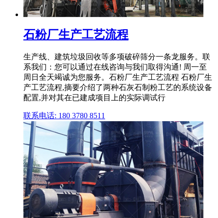
石粉厂生产工艺流程
生产线、建筑垃圾回收等多项破碎筛分一条龙服务。联
系我们：您可以通过在线咨询与我们取得沟通! 周一至
周日全天竭诚为您服务。石粉厂生产工艺流程 石粉厂生
产工艺流程,摘要介绍了两种石灰石制粉工艺的系统设备
配置,并对其在已建成项目上的实际调试行
联系电话: 180 3780 8511