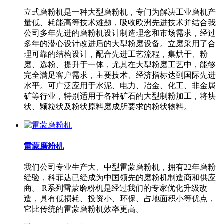
立式磨粉机是一种大型磨粉机，专门为解决工业磨机产
量低、耗能高等技术难题，吸收欧洲先进技术并结合我
公司多年先进的磨粉机设计制造理念和市场需求，经过
多年的潜心设计改进后的大型粉磨设备。立磨采用了合
理可靠的结构设计，配合先进工艺流程，集烘干、粉
磨、选粉、提升于一体，尤其在大型粉磨工艺中，能够
完全满足客户需求，主要技术、经济指标达到国际先进
水平。可广泛应用于水泥、电力、冶金、化工、非金属
矿等行业，特别适用于各种矿石的大型制粉加工，将块
状、颗粒状及粉状原料磨成所要求的粉状物料。
雷蒙磨粉机
我们公司专业生产大、中型雷蒙磨粉机，拥有22年磨粉
经验，科菲达已经成为中国领先的磨粉机制造商和供应
商。 R系列雷蒙磨粉机是经过我们的专家优化升级改
造，具有低损耗、投资小、环保、占地面积小等优点，
它比传统的雷蒙磨粉机效率更高。