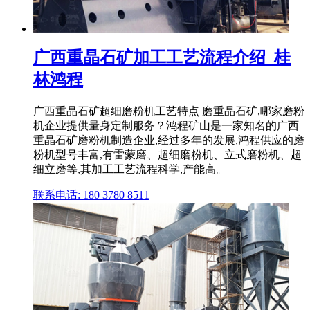
广西重晶石矿加工工艺流程介绍_桂
林鸿程
广西重晶石矿超细磨粉机工艺特点 磨重晶石矿,哪家磨粉
机企业提供量身定制服务？鸿程矿山是一家知名的广西
重晶石矿磨粉机制造企业,经过多年的发展,鸿程供应的磨
粉机型号丰富,有雷蒙磨、超细磨粉机、立式磨粉机、超
细立磨等,其加工工艺流程科学,产能高。
联系电话: 180 3780 8511