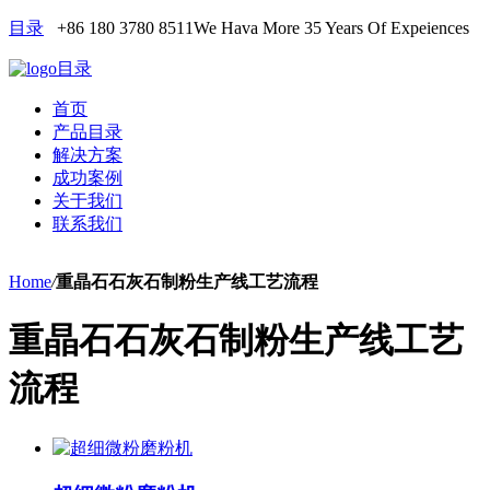
目录
+86 180 3780 8511
We Hava More 35 Years Of Expeiences
目录
首页
产品目录
解决方案
成功案例
关于我们
联系我们
Home
/
重晶石石灰石制粉生产线工艺流程
重晶石石灰石制粉生产线工艺
流程