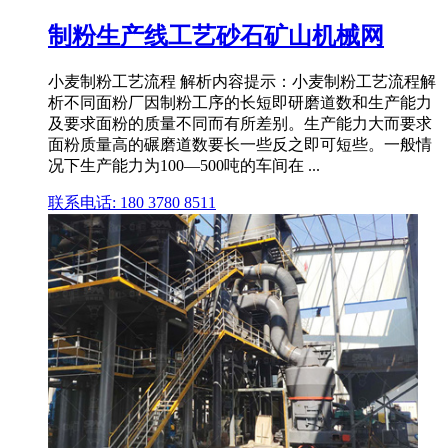
制粉生产线工艺砂石矿山机械网
小麦制粉工艺流程 解析内容提示：小麦制粉工艺流程解
析不同面粉厂因制粉工序的长短即研磨道数和生产能力
及要求面粉的质量不同而有所差别。生产能力大而要求
面粉质量高的碾磨道数要长一些反之即可短些。一般情
况下生产能力为100—500吨的车间在 ...
联系电话: 180 3780 8511