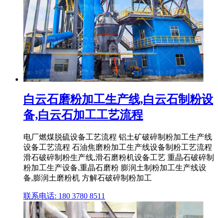
白云石磨粉加工生产线,白云石制粉设
备,白云石加工工艺流程
电厂燃煤脱硫设备工艺流程 铝土矿破碎制粉加工生产线
设备工艺流程 石油焦磨粉加工生产线设备制粉工艺流程
滑石破碎制粉生产线,滑石磨粉机设备工艺 重晶石破碎制
粉加工生产设备,重晶石磨粉 膨润土制粉加工生产线设
备,膨润土磨粉机 方解石破碎制粉加工
联系电话: 180 3780 8511