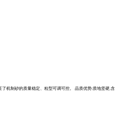
保证了机制砂的质量稳定、粒型可调可控。 品质优势:质地坚硬,含