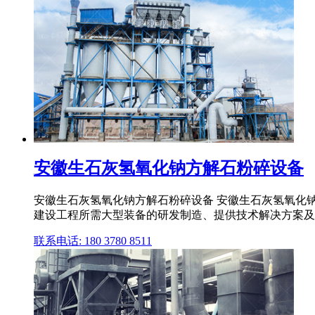
安徽生石灰氢氧化钠方解石粉碎设备
安徽生石灰氢氧化钠方解石粉碎设备 安徽生石灰氢氧化钠
建设工程所需大型装备的研发制造、提供技术解决方案及
联系电话: 180 3780 8511