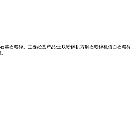
石英石粉碎。主要经营产品:土块粉碎机方解石粉碎机蛋白石粉
销。