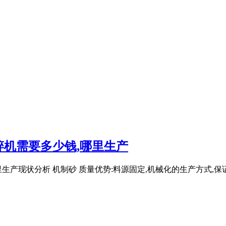
碎机需要多少钱,哪里生产
里生产现状分析 机制砂 质量优势:料源固定,机械化的生产方式,