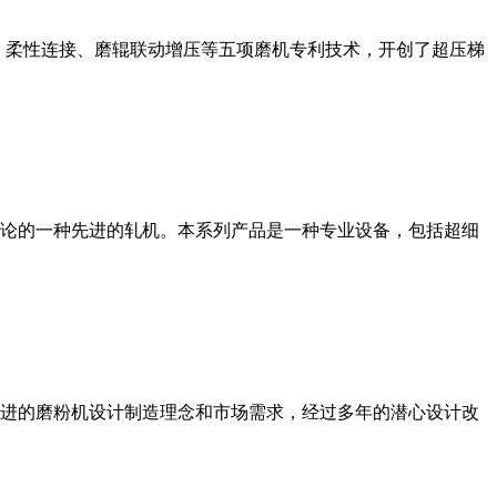
、柔性连接、磨辊联动增压等五项磨机专利技术，开创了超压梯
论的一种先进的轧机。本系列产品是一种专业设备，包括超细
进的磨粉机设计制造理念和市场需求，经过多年的潜心设计改