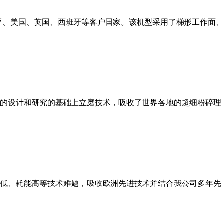
亚、美国、英国、西班牙等客户国家。该机型采用了梯形工作面
的设计和研究的基础上立磨技术，吸收了世界各地的超细粉碎理
低、耗能高等技术难题，吸收欧洲先进技术并结合我公司多年先