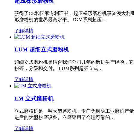
超压梯形磨粉机
获得了CE和国家专利证书，超压梯形磨粉机享誉澳大利
形磨粉机的世界最高水平。TGM系列超压…
了解详情
LUM 超细立式磨粉机
超细立式磨粉机是结合我们公司几年的磨机生产经验，它
粉碎，分级和交付。 LUM系列超细立式…
了解详情
LM 立式磨粉机
立式磨粉机是一种大型磨粉机，专门为解决工业磨机产量
进后的大型粉磨设备。立磨采用了合理可靠的…
了解详情