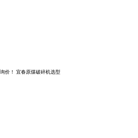
 免费询价！ 宜春原煤破碎机选型