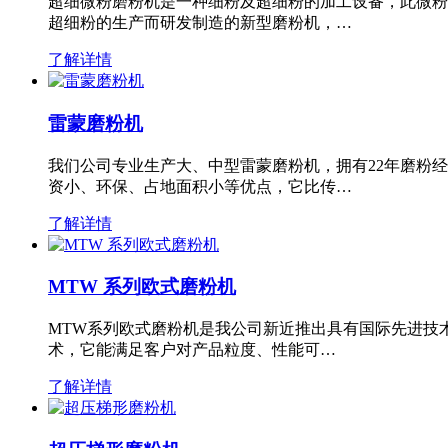
超细微粉磨粉机是一种细粉及超细粉的加工设备，此微粉
超细粉的生产而研发制造的新型磨粉机，…
了解详情
雷蒙磨粉机
我们公司专业生产大、中型雷蒙磨粉机，拥有22年磨粉
资小、环保、占地面积小等优点，它比传…
了解详情
MTW 系列欧式磨粉机
MTW系列欧式磨粉机是我公司新近推出具有国际先进技
术，它能满足客户对产品粒度、性能可…
了解详情