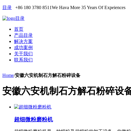
目录
+86 180 3780 8511
We Hava More 35 Years Of Expeiences
目录
首页
产品目录
解决方案
成功案例
关于我们
联系我们
Home
/
安徽六安机制石方解石粉碎设备
安徽六安机制石方解石粉碎设
超细微粉磨粉机