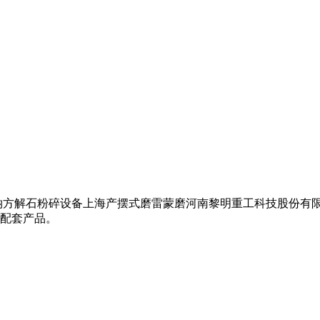
方解石粉碎设备上海产摆式磨雷蒙磨河南黎明重工科技股份有限公
配套产品。