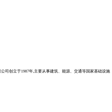
司创立于1987年,主要从事建筑、能源、交通等国家基础设施