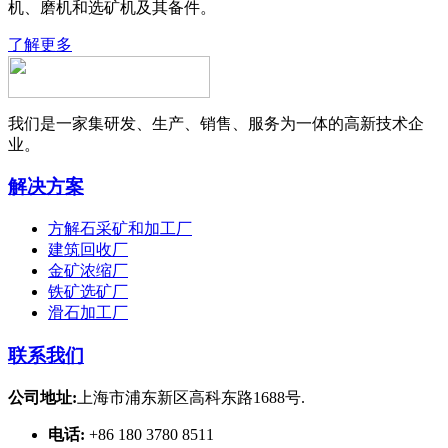
机、磨机和选矿机及其备件。
了解更多
我们是一家集研发、生产、销售、服务为一体的高新技术企
业。
解决方案
方解石采矿和加工厂
建筑回收厂
金矿浓缩厂
铁矿选矿厂
滑石加工厂
联系我们
公司地址:
上海市浦东新区高科东路1688号.
电话:
+86 180 3780 8511