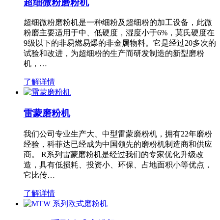
超细微粉磨粉机
超细微粉磨粉机是一种细粉及超细粉的加工设备，此微
粉磨主要适用于中、低硬度，湿度小于6%，莫氏硬度在
9级以下的非易燃易爆的非金属物料。它是经过20多次的
试验和改进，为超细粉的生产而研发制造的新型磨粉
机，…
了解详情
雷蒙磨粉机
我们公司专业生产大、中型雷蒙磨粉机，拥有22年磨粉
经验，科菲达已经成为中国领先的磨粉机制造商和供应
商。 R系列雷蒙磨粉机是经过我们的专家优化升级改
造，具有低损耗、投资小、环保、占地面积小等优点，
它比传…
了解详情