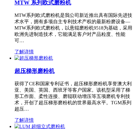
MTW 系列欧式磨粉机
MTW系列欧式磨粉机是我公司新近推出具有国际先进技
术水平，拥有多项自主专利技术产权的最新粉磨设备—
MTW系列欧式磨粉机，以悬辊磨粉机9518为基础，采用
欧洲先进制造技术，它能满足客户对产品粒度、性能
可…
了解详情
超压梯形磨粉机
获得了CE和国家专利证书，超压梯形磨粉机享誉澳大利
亚、美国、英国、西班牙等客户国家。该机型采用了梯
形工作面、柔性连接、磨辊联动增压等五项磨机专利技
术，开创了超压梯形磨粉机的世界最高水平。TGM系列
超压…
了解详情