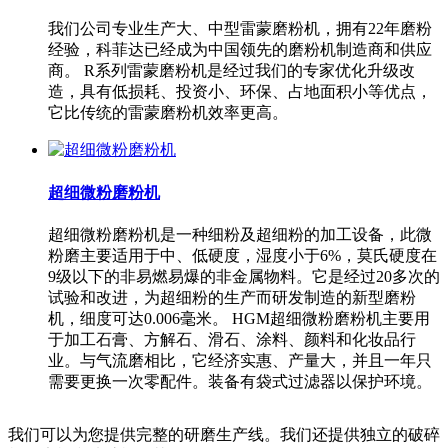
我们公司专业生产大、中型雷蒙磨粉机，拥有22年磨粉
经验，科菲达已经成为中国领先的磨粉机制造商和供应
商。 R系列雷蒙磨粉机是经过我们的专家优化升级改
造，具有低损耗、投资小、环保、占地面积小等优点，
它比传统的雷蒙磨粉机效率更高。
超细微粉磨粉机
超细微粉磨粉机是一种细粉及超细粉的加工设备，此微
粉磨主要适用于中、低硬度，湿度小于6%，莫氏硬度在
9级以下的非易燃易爆的非金属物料。它是经过20多次的
试验和改进，为超细粉的生产而研发制造的新型磨粉
机，细度可达0.006毫米。 HGM超细微粉磨粉机主要用
于加工石膏、方解石、滑石、涂料、颜料和化妆品行
业。与气流磨相比，它经济实惠、产量大，并且一年只
需要更换一次零配件。装备有袋式过滤器以保护环境。
我们可以为您提供完整的研磨生产线。我们还提供独立的破碎