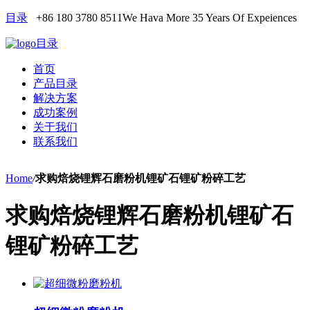
目录
+86 180 3780 8511
We Hava More 35 Years Of Expeiences
目录
首页
产品目录
解决方案
成功案例
关于我们
联系我们
Home
/
求购焙烧锂辉石磨粉机锂矿石锂矿粉碎工艺
求购焙烧锂辉石磨粉机锂矿石
锂矿粉碎工艺