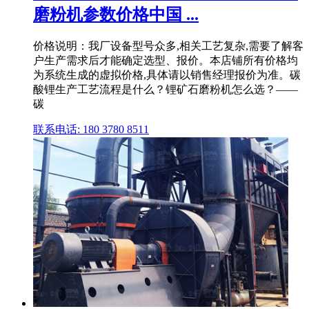
磨粉机参数价格中国 ...
价格说明：我厂设备型号众多,相关工艺复杂,需要了解客
户生产需求后才能确定选型、报价。本店铺所有价格均
为系统生成的虚拟价格,具体请以销售经理报价为准。碳
酸锂生产工艺流程是什么？锂矿石磨粉机怎么选？——
碳
联系电话: 180 3780 8511