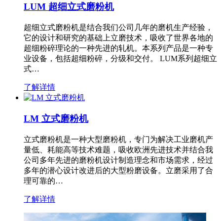
LUM 超细立式磨粉机
超细立式磨粉机是结合我们公司几年的磨机生产经验，
它的设计和研究的基础上立磨技术，吸收了世界各地的
超细粉碎理论的一种先进的轧机。本系列产品是一种专
业设备，包括超细粉碎，分级和交付。 LUM系列超细立
式…
了解详情
LM 立式磨粉机
立式磨粉机是一种大型磨粉机，专门为解决工业磨机产
量低、耗能高等技术难题，吸收欧洲先进技术并结合我
公司多年先进的磨粉机设计制造理念和市场需求，经过
多年的潜心设计改进后的大型粉磨设备。立磨采用了合
理可靠的…
了解详情