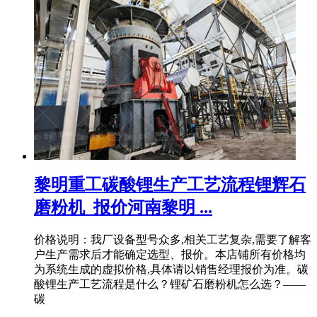
黎明重工碳酸锂生产工艺流程锂辉石
磨粉机_报价河南黎明 ...
价格说明：我厂设备型号众多,相关工艺复杂,需要了解客
户生产需求后才能确定选型、报价。本店铺所有价格均
为系统生成的虚拟价格,具体请以销售经理报价为准。碳
酸锂生产工艺流程是什么？锂矿石磨粉机怎么选？——
碳