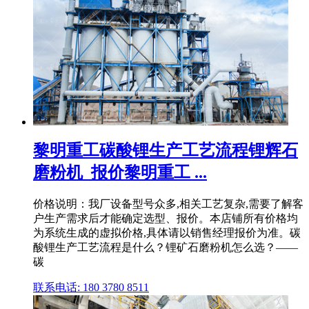
黎明重工碳酸锂生产工艺流程锂辉石
磨粉机_报价黎明重工 ...
价格说明：我厂设备型号众多,相关工艺复杂,需要了解客
户生产需求后才能确定选型、报价。本店铺所有价格均
为系统生成的虚拟价格,具体请以销售经理报价为准。碳
酸锂生产工艺流程是什么？锂矿石磨粉机怎么选？——
碳
联系电话: 180 3780 8511