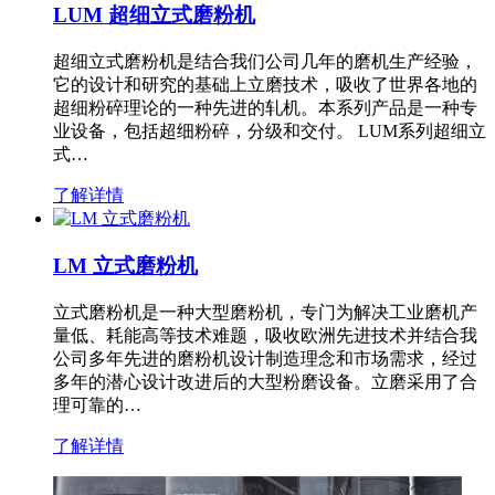
LUM 超细立式磨粉机
超细立式磨粉机是结合我们公司几年的磨机生产经验，
它的设计和研究的基础上立磨技术，吸收了世界各地的
超细粉碎理论的一种先进的轧机。本系列产品是一种专
业设备，包括超细粉碎，分级和交付。 LUM系列超细立
式…
了解详情
LM 立式磨粉机
立式磨粉机是一种大型磨粉机，专门为解决工业磨机产
量低、耗能高等技术难题，吸收欧洲先进技术并结合我
公司多年先进的磨粉机设计制造理念和市场需求，经过
多年的潜心设计改进后的大型粉磨设备。立磨采用了合
理可靠的…
了解详情