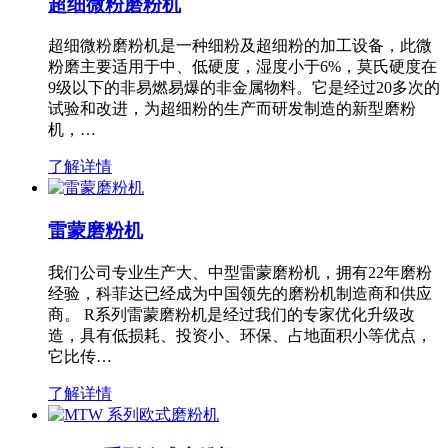
超细微粉磨粉机
超细微粉磨粉机是一种细粉及超细粉的加工设备，此微
粉磨主要适用于中、低硬度，湿度小于6%，莫氏硬度在
9级以下的非易燃易爆的非金属物料。它是经过20多次的
试验和改进，为超细粉的生产而研发制造的新型磨粉
机，…
了解详情
雷蒙磨粉机
我们公司专业生产大、中型雷蒙磨粉机，拥有22年磨粉
经验，科菲达已经成为中国领先的磨粉机制造商和供应
商。 R系列雷蒙磨粉机是经过我们的专家优化升级改
造，具有低损耗、投资小、环保、占地面积小等优点，
它比传…
了解详情