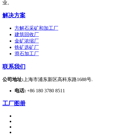
业。
解决方案
方解石采矿和加工厂
建筑回收厂
金矿浓缩厂
铁矿选矿厂
滑石加工厂
联系我们
公司地址:
上海市浦东新区高科东路1688号.
电话:
+86 180 3780 8511
工厂图册