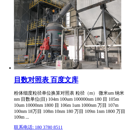
目数对照表 百度文库
粉体细度粒径单位换算对照表 粒径（m） 微米um 纳米
nm 目数单位(目) 104m 100um 100000nm 180 目 105m
10um 10000nm 1800 目 106m 1um 1000nm 万目 107m
100nm 18万目 108m 10nm 180 万目 109m 1nm 1800 万目
109m ...
联系电话: 180 3780 8511