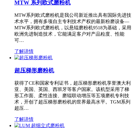
MTW 系列欧式磨粉机
MTW系列欧式磨粉机是我公司新近推出具有国际先进技
术水平，拥有多项自主专利技术产权的最新粉磨设备—
MTW系列欧式磨粉机，以悬辊磨粉机9518为基础，采用
欧洲先进制造技术，它能满足客户对产品粒度、性能
可…
了解详情
超压梯形磨粉机
获得了CE和国家专利证书，超压梯形磨粉机享誉澳大利
亚、美国、英国、西班牙等客户国家。该机型采用了梯
形工作面、柔性连接、磨辊联动增压等五项磨机专利技
术，开创了超压梯形磨粉机的世界最高水平。TGM系列
超压…
了解详情