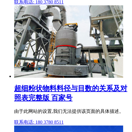
联系电话: 180 3780 8511
超细粉状物料料径与目数的关系及对
照表完整版 百家号
由于此网站的设置,我们无法提供该页面的具体描述。
联系电话: 180 3780 8511