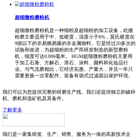
超细微粉磨粉机
超细微粉磨粉机是一种细粉及超细粉的加工设备，此微
粉磨主要适用于中、低硬度，湿度小于6%，莫氏硬度在
9级以下的非易燃易爆的非金属物料。它是经过20多次的
试验和改进，为超细粉的生产而研发制造的新型磨粉
机，细度可达0.006毫米。 HGM超细微粉磨粉机主要用
于加工石膏、方解石、滑石、涂料、颜料和化妆品行
业。与气流磨相比，它经济实惠、产量大，并且一年只
需要更换一次零配件。装备有袋式过滤器以保护环境。
我们可以为您提供完整的研磨生产线。我们还提供独立的破碎
机、磨机和选矿机及其备件。
了解更多
我们是一家集研发、生产、销售、服务为一体的高新技术企