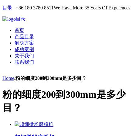
目录
+86 180 3780 8511
We Hava More 35 Years Of Expeiences
目录
首页
产品目录
解决方案
成功案例
关于我们
联系我们
Home
/
粉的细度200到300mm是多少目？
粉的细度200到300mm是多少
目？