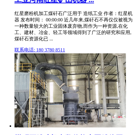
红星磨粉机加工煤矸石广泛用于 造纸工业 作者：红星机
器 发布时间： 00:00:00 近几年来,煤矸石不再仅仅被视为
一种数量较大的工业固体废弃物,而作为一种资源,在化
工、建材、冶金、轻工等领域得到了广泛的研究和应用,
煤矸石资源化已 ...
联系电话: 180 3780 8511