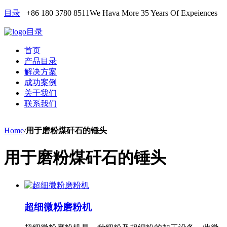
目录
+86 180 3780 8511
We Hava More 35 Years Of Expeiences
目录
首页
产品目录
解决方案
成功案例
关于我们
联系我们
Home
/
用于磨粉煤矸石的锤头
用于磨粉煤矸石的锤头
超细微粉磨粉机