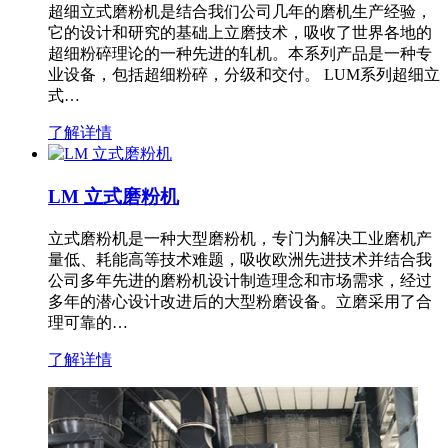
超细立式磨粉机是结合我们公司几年的磨机生产经验，
它的设计和研究的基础上立磨技术，吸收了世界各地的
超细粉碎理论的一种先进的轧机。本系列产品是一种专
业设备，包括超细粉碎，分级和交付。 LUM系列超细立
式…
了解详情
LM 立式磨粉机
立式磨粉机是一种大型磨粉机，专门为解决工业磨机产
量低、耗能高等技术难题，吸收欧洲先进技术并结合我
公司多年先进的磨粉机设计制造理念和市场需求，经过
多年的潜心设计改进后的大型粉磨设备。立磨采用了合
理可靠的…
了解详情