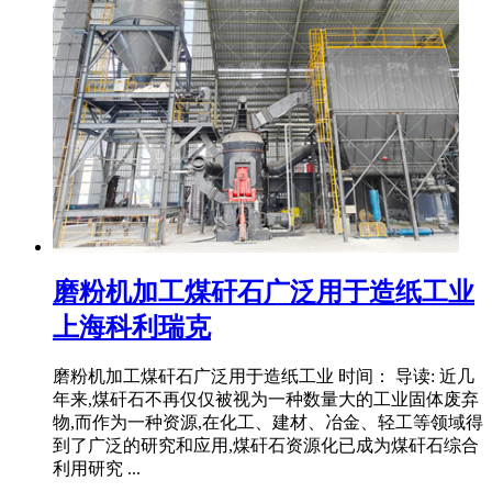
磨粉机加工煤矸石广泛用于造纸工业
上海科利瑞克
磨粉机加工煤矸石广泛用于造纸工业 时间： 导读: 近几
年来,煤矸石不再仅仅被视为一种数量大的工业固体废弃
物,而作为一种资源,在化工、建材、冶金、轻工等领域得
到了广泛的研究和应用,煤矸石资源化已成为煤矸石综合
利用研究 ...