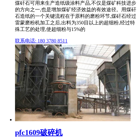
煤矸石可用来生产造纸级涂料产品,不仅是煤矿科技进步
的方向之一,也是增加煤矿经济效益的有效途径。用煤矸
石造纸的一个关键流程在于原料的磨粉环节,煤矸石经过
雷蒙磨粉机加工之后,出料为350目以上的超细粉,经过特
殊工艺的处理,使超细粉与15%的
联系电话: 180 3780 8511
pfc1609破碎机