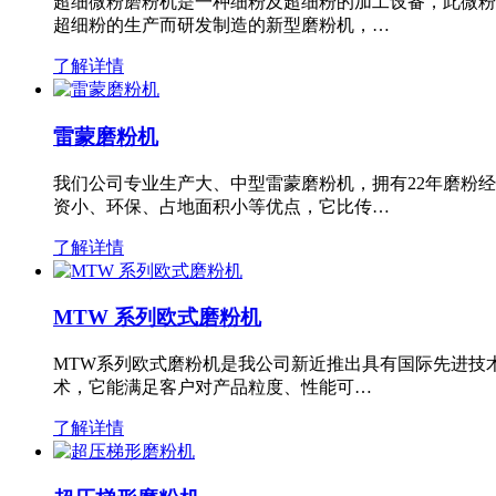
超细微粉磨粉机是一种细粉及超细粉的加工设备，此微粉
超细粉的生产而研发制造的新型磨粉机，…
了解详情
雷蒙磨粉机
我们公司专业生产大、中型雷蒙磨粉机，拥有22年磨粉
资小、环保、占地面积小等优点，它比传…
了解详情
MTW 系列欧式磨粉机
MTW系列欧式磨粉机是我公司新近推出具有国际先进技
术，它能满足客户对产品粒度、性能可…
了解详情