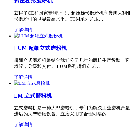
超压梯形磨粉机
获得了CE和国家专利证书，超压梯形磨粉机享誉澳大利
形磨粉机的世界最高水平。TGM系列超压…
了解详情
LUM 超细立式磨粉机
超细立式磨粉机是结合我们公司几年的磨机生产经验，它
粉碎，分级和交付。 LUM系列超细立式…
了解详情
LM 立式磨粉机
立式磨粉机是一种大型磨粉机，专门为解决工业磨机产量
进后的大型粉磨设备。立磨采用了合理可靠的…
了解详情