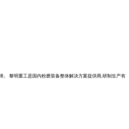
择。 黎明重工是国内粉磨装备整体解决方案提供商,研制生产有