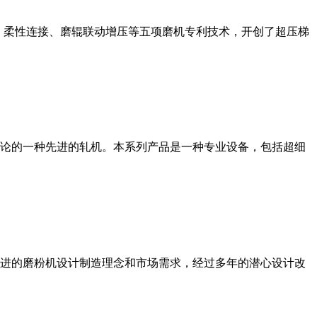
、柔性连接、磨辊联动增压等五项磨机专利技术，开创了超压梯
论的一种先进的轧机。本系列产品是一种专业设备，包括超细
进的磨粉机设计制造理念和市场需求，经过多年的潜心设计改