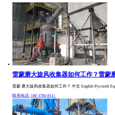
雷蒙磨大旋风收集器如何工作？雷蒙磨粉
雷蒙 磨大旋风收集器如何工作？ 中文 English Русский Es
联系电话: 180 3780 8511