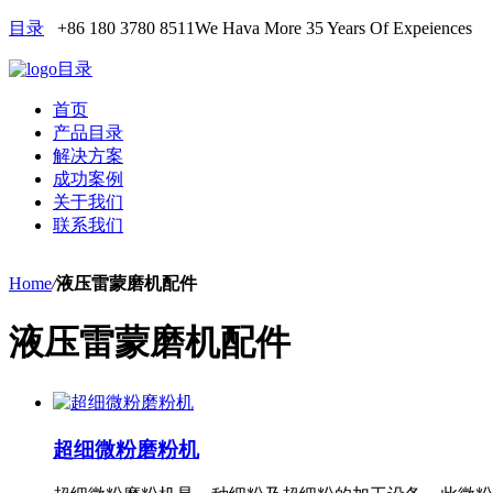
目录
+86 180 3780 8511
We Hava More 35 Years Of Expeiences
目录
首页
产品目录
解决方案
成功案例
关于我们
联系我们
Home
/
液压雷蒙磨机配件
液压雷蒙磨机配件
超细微粉磨粉机