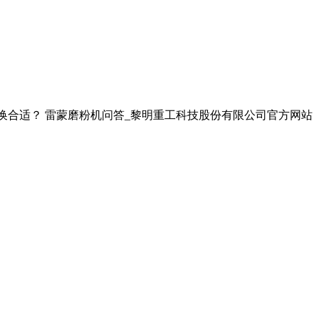
换合适？ 雷蒙磨粉机问答_黎明重工科技股份有限公司官方网站