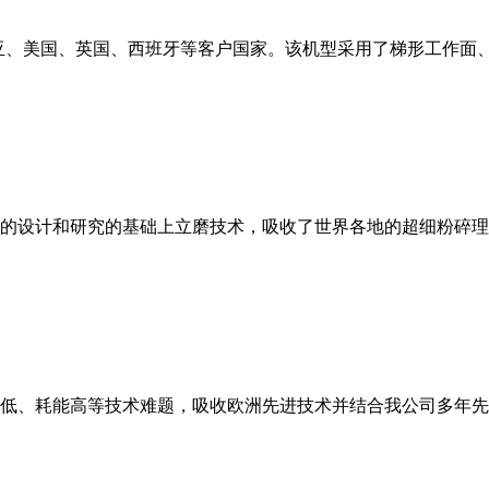
亚、美国、英国、西班牙等客户国家。该机型采用了梯形工作面
的设计和研究的基础上立磨技术，吸收了世界各地的超细粉碎理
低、耗能高等技术难题，吸收欧洲先进技术并结合我公司多年先