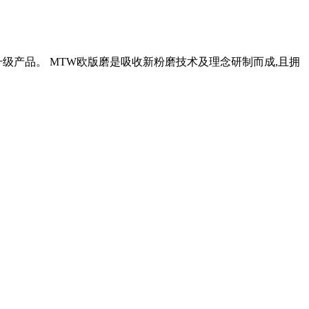
代升级产品。 MTW欧版磨是吸收新粉磨技术及理念研制而成,且拥