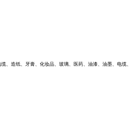
电缆、造纸、牙膏、化妆品、玻璃、医药、油漆、油墨、电缆、