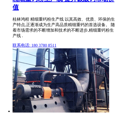
值
桂林鸿程 精细重钙粉生产线 以其高效、优质、环保的生
产特点,正逐渐成为生产高品质精细重钙的首选设备。 随
着市场需求的不断增加和技术的不断进步,精细重钙粉生
产线 .
联系电话: 180 3780 8511