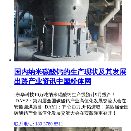
国内纳米碳酸钙的生产现状及其发展
出路产业资讯中国粉体网
·东华科技10万吨纳米碳酸钙生产线预计9月投产！
·DAY2：第四届全国碳酸钙产业高值化发展交流大会在
安徽圆满落幕 ·DAY1：齐心协力,开拓进取！第四届全国
碳酸钙产业高值化发展交流大会在安徽隆重召开！
联系电话: 180 3780 8511