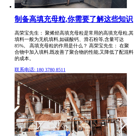
制备高填充母粒,你需要了解这些知识
高荣宝先生： 聚烯烃高填充母粒是常用的高填充母粒,其
填料一般为无机填料,如碳酸钙、滑石粉等,含量可达
85%。 高填充母粒的作用是什么？ 高荣宝先生： 在聚
合物中加入填料,既改善了聚合物的性能,又降低了配混料
的成本。
联系电话: 180 3780 8511