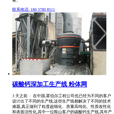
著。
联系电话: 180 3780 8511
碳酸钙深加工生产线 粉体网
3 天之前 · 在中国,霍伯尔工程公司也已经为不同的客户
设计出了不同的生产线,这些生产线都解决了不同的技术
难题,真正做到了粒度超细化、质量高纯化、性质改性化
和表面活性化,其中一位鞍山客户的碳酸钙生产线,其年产