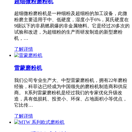
超细微粉磨粉机
超细微粉磨粉机是一种细粉及超细粉的加工设备，此微
粉磨主要适用于中、低硬度，湿度小于6%，莫氏硬度在
9级以下的非易燃易爆的非金属物料。它是经过20多次的
试验和改进，为超细粉的生产而研发制造的新型磨粉
机，…
了解详情
雷蒙磨粉机
我们公司专业生产大、中型雷蒙磨粉机，拥有22年磨粉
经验，科菲达已经成为中国领先的磨粉机制造商和供应
商。 R系列雷蒙磨粉机是经过我们的专家优化升级改
造，具有低损耗、投资小、环保、占地面积小等优点，
它比传…
了解详情