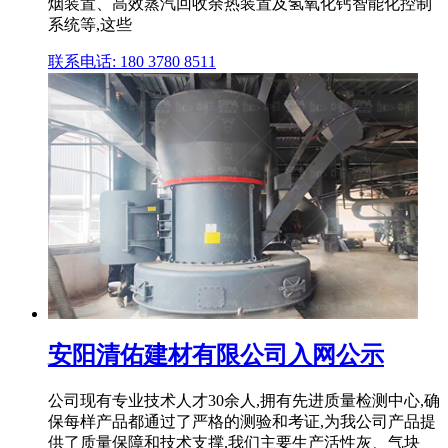
烟装置、高效蒸汽回收余热装置及氢氧化钙智能化控制
系统等,这些
联系电话: 180 3780 8511
安阳清佑建材有限公司入网公示
公司现有专业技术人才30余人,拥有先进质量检测中心,确
保每样产品都通过了严格的测验和考证,为我公司产品提
供了质量保障和技术支撑,我们主要生产活性灰、气块