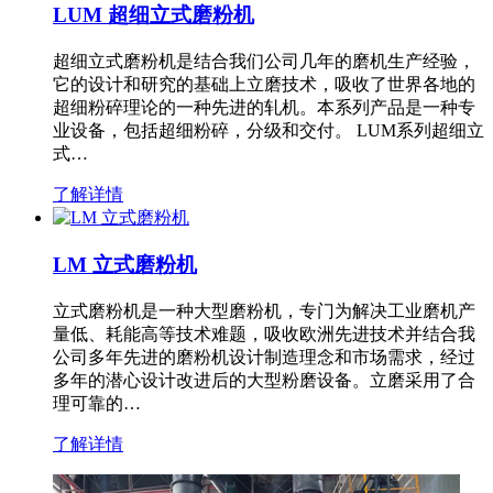
LUM 超细立式磨粉机
超细立式磨粉机是结合我们公司几年的磨机生产经验，
它的设计和研究的基础上立磨技术，吸收了世界各地的
超细粉碎理论的一种先进的轧机。本系列产品是一种专
业设备，包括超细粉碎，分级和交付。 LUM系列超细立
式…
了解详情
LM 立式磨粉机
立式磨粉机是一种大型磨粉机，专门为解决工业磨机产
量低、耗能高等技术难题，吸收欧洲先进技术并结合我
公司多年先进的磨粉机设计制造理念和市场需求，经过
多年的潜心设计改进后的大型粉磨设备。立磨采用了合
理可靠的…
了解详情