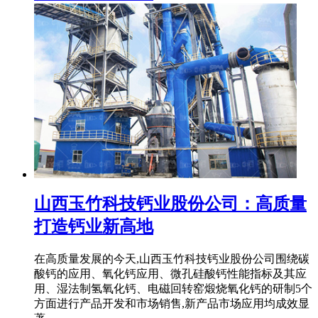
山西玉竹科技钙业股份公司：高质量
打造钙业新高地
在高质量发展的今天,山西玉竹科技钙业股份公司围绕碳
酸钙的应用、氧化钙应用、微孔硅酸钙性能指标及其应
用、湿法制氢氧化钙、电磁回转窑煅烧氧化钙的研制5个
方面进行产品开发和市场销售,新产品市场应用均成效显