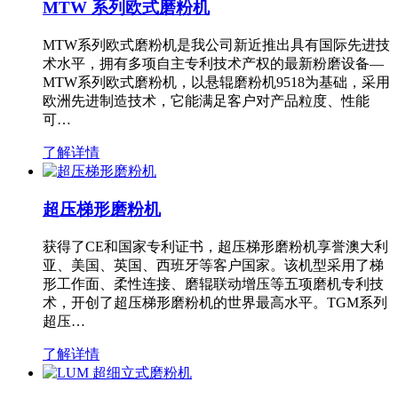
MTW 系列欧式磨粉机
MTW系列欧式磨粉机是我公司新近推出具有国际先进技
术水平，拥有多项自主专利技术产权的最新粉磨设备—
MTW系列欧式磨粉机，以悬辊磨粉机9518为基础，采用
欧洲先进制造技术，它能满足客户对产品粒度、性能
可…
了解详情
超压梯形磨粉机
获得了CE和国家专利证书，超压梯形磨粉机享誉澳大利
亚、美国、英国、西班牙等客户国家。该机型采用了梯
形工作面、柔性连接、磨辊联动增压等五项磨机专利技
术，开创了超压梯形磨粉机的世界最高水平。TGM系列
超压…
了解详情