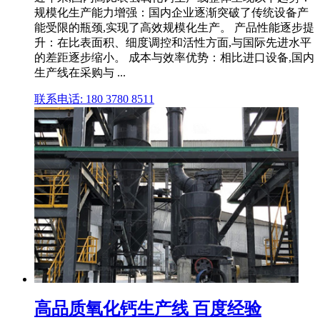
规模化生产能力增强：国内企业逐渐突破了传统设备产
能受限的瓶颈,实现了高效规模化生产。 产品性能逐步提
升：在比表面积、细度调控和活性方面,与国际先进水平
的差距逐步缩小。 成本与效率优势：相比进口设备,国内
生产线在采购与 ...
联系电话: 180 3780 8511
高品质氧化钙生产线 百度经验