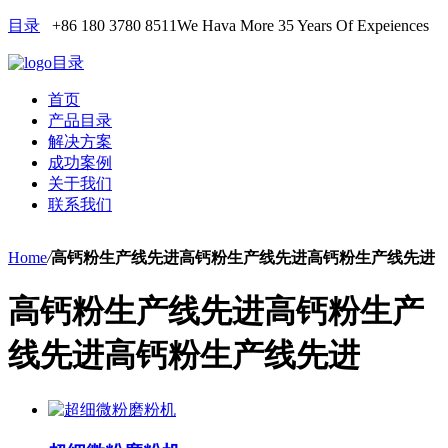
目录
+86 180 3780 8511
We Hava More 35 Years Of Expeiences
目录
首页
产品目录
解决方案
成功案例
关于我们
联系我们
Home
/
高钙粉生产线先进高钙粉生产线先进高钙粉生产线先进
高钙粉生产线先进高钙粉生产
线先进高钙粉生产线先进