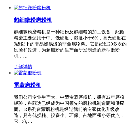
超细微粉磨粉机
超细微粉磨粉机是一种细粉及超细粉的加工设备，此微
粉磨主要适用于中、低硬度，湿度小于6%，莫氏硬度在
9级以下的非易燃易爆的非金属物料。它是经过20多次的
试验和改进，为超细粉的生产而研发制造的新型磨粉
机，…
了解详情
雷蒙磨粉机
我们公司专业生产大、中型雷蒙磨粉机，拥有22年磨粉
经验，科菲达已经成为中国领先的磨粉机制造商和供应
商。 R系列雷蒙磨粉机是经过我们的专家优化升级改
造，具有低损耗、投资小、环保、占地面积小等优点，
它比传…