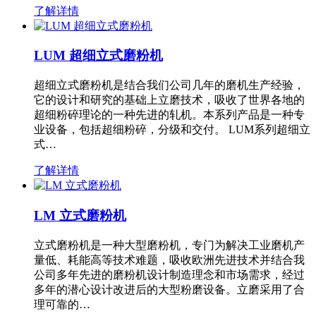
了解详情
LUM 超细立式磨粉机
超细立式磨粉机是结合我们公司几年的磨机生产经验，
它的设计和研究的基础上立磨技术，吸收了世界各地的
超细粉碎理论的一种先进的轧机。本系列产品是一种专
业设备，包括超细粉碎，分级和交付。 LUM系列超细立
式…
了解详情
LM 立式磨粉机
立式磨粉机是一种大型磨粉机，专门为解决工业磨机产
量低、耗能高等技术难题，吸收欧洲先进技术并结合我
公司多年先进的磨粉机设计制造理念和市场需求，经过
多年的潜心设计改进后的大型粉磨设备。立磨采用了合
理可靠的…