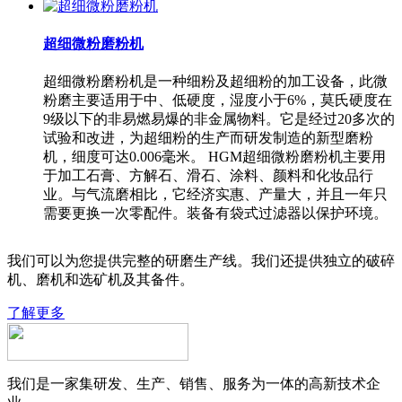
超细微粉磨粉机
超细微粉磨粉机是一种细粉及超细粉的加工设备，此微
粉磨主要适用于中、低硬度，湿度小于6%，莫氏硬度在
9级以下的非易燃易爆的非金属物料。它是经过20多次的
试验和改进，为超细粉的生产而研发制造的新型磨粉
机，细度可达0.006毫米。 HGM超细微粉磨粉机主要用
于加工石膏、方解石、滑石、涂料、颜料和化妆品行
业。与气流磨相比，它经济实惠、产量大，并且一年只
需要更换一次零配件。装备有袋式过滤器以保护环境。
我们可以为您提供完整的研磨生产线。我们还提供独立的破碎
机、磨机和选矿机及其备件。
了解更多
我们是一家集研发、生产、销售、服务为一体的高新技术企