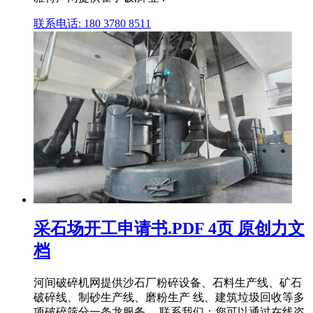
联系电话: 180 3780 8511
采石场开工申请书.PDF 4页 原创力文
档
河间破碎机网提供沙石厂粉碎设备、石料生产线、矿石
破碎线、制砂生产线、磨粉生产 线、建筑垃圾回收等多
项破碎筛分一条龙服务。 联系我们：您可以通过在线咨