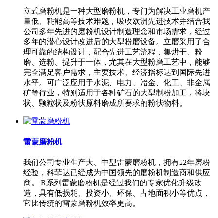
立式磨粉机是一种大型磨粉机，专门为解决工业磨机产
量低、耗能高等技术难题，吸收欧洲先进技术并结合我
公司多年先进的磨粉机设计制造理念和市场需求，经过
多年的潜心设计改进后的大型粉磨设备。立磨采用了合
理可靠的结构设计，配合先进工艺流程，集烘干、粉
磨、选粉、提升于一体，尤其在大型粉磨工艺中，能够
完全满足客户需求，主要技术、经济指标达到国际先进
水平。可广泛应用于水泥、电力、冶金、化工、非金属
矿等行业，特别适用于各种矿石的大型制粉加工，将块
状、颗粒状及粉状原料磨成所要求的粉状物料。
雷蒙磨粉机
我们公司专业生产大、中型雷蒙磨粉机，拥有22年磨粉
经验，科菲达已经成为中国领先的磨粉机制造商和供应
商。 R系列雷蒙磨粉机是经过我们的专家优化升级改
造，具有低损耗、投资小、环保、占地面积小等优点，
它比传统的雷蒙磨粉机效率更高。