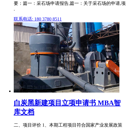
要：篇一：采石场申请报告,篇一：关于采石场的申请,项
.
联系电话: 180 3780 8511
白炭黑新建项目立项申请书 MBA智
库文档
二、项目评价 1、本期工程项目符合国家产业发展政策