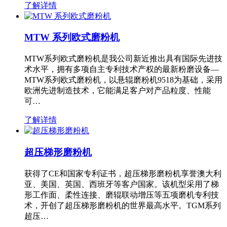
了解详情
MTW 系列欧式磨粉机
MTW系列欧式磨粉机是我公司新近推出具有国际先进技
术水平，拥有多项自主专利技术产权的最新粉磨设备—
MTW系列欧式磨粉机，以悬辊磨粉机9518为基础，采用
欧洲先进制造技术，它能满足客户对产品粒度、性能
可…
了解详情
超压梯形磨粉机
获得了CE和国家专利证书，超压梯形磨粉机享誉澳大利
亚、美国、英国、西班牙等客户国家。该机型采用了梯
形工作面、柔性连接、磨辊联动增压等五项磨机专利技
术，开创了超压梯形磨粉机的世界最高水平。TGM系列
超压…