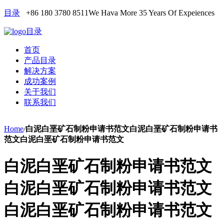
目录
+86 180 3780 8511
We Hava More 35 Years Of Expeiences
目录
首页
产品目录
解决方案
成功案例
关于我们
联系我们
Home
/
白泥白垩矿石制粉申请书范文白泥白垩矿石制粉申请书
范文白泥白垩矿石制粉申请书范文
白泥白垩矿石制粉申请书范文
白泥白垩矿石制粉申请书范文
白泥白垩矿石制粉申请书范文