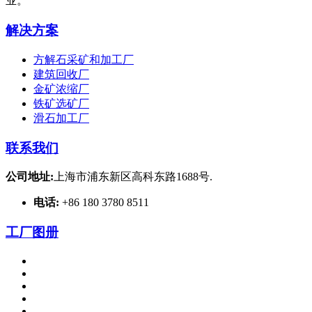
业。
解决方案
方解石采矿和加工厂
建筑回收厂
金矿浓缩厂
铁矿选矿厂
滑石加工厂
联系我们
公司地址:
上海市浦东新区高科东路1688号.
电话:
+86 180 3780 8511
工厂图册