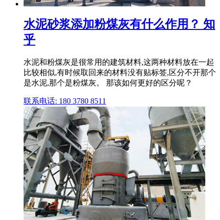
水泥砂浆添加粉煤灰有什么作用？ 知
乎
水泥和粉煤灰是很常用的建筑材料,这两种材料放在一起
比较相似,有时候取回来的材料没有贴标签,区分不开那个
是水泥,那个是粉煤灰。 那该如何更好的区分呢？
联系电话: 180 3780 8511