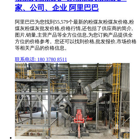
家、公司、企业 阿里巴巴
阿里巴巴为您找到55,579个最新的粉煤灰粉煤灰价格,粉
煤灰粉煤灰批发价格,价格行情,还包括了供应商的简介,
图片,销量,主营产品等全方位信息,为您订购产品提供全
方位的价格参考。您还可以找到价格,批发报价,市场价格
等相关产品的价格信息。
联系电话: 180 3780 8511