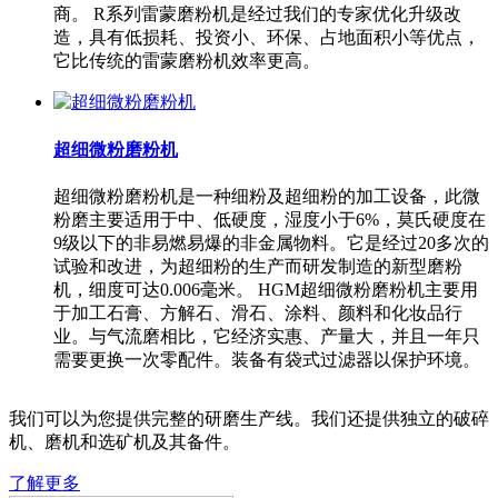
商。 R系列雷蒙磨粉机是经过我们的专家优化升级改
造，具有低损耗、投资小、环保、占地面积小等优点，
它比传统的雷蒙磨粉机效率更高。
超细微粉磨粉机
超细微粉磨粉机是一种细粉及超细粉的加工设备，此微
粉磨主要适用于中、低硬度，湿度小于6%，莫氏硬度在
9级以下的非易燃易爆的非金属物料。它是经过20多次的
试验和改进，为超细粉的生产而研发制造的新型磨粉
机，细度可达0.006毫米。 HGM超细微粉磨粉机主要用
于加工石膏、方解石、滑石、涂料、颜料和化妆品行
业。与气流磨相比，它经济实惠、产量大，并且一年只
需要更换一次零配件。装备有袋式过滤器以保护环境。
我们可以为您提供完整的研磨生产线。我们还提供独立的破碎
机、磨机和选矿机及其备件。
了解更多