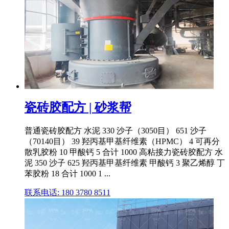
瓷砖胶配方 | 砂浆帮
普通瓷砖胶配方 水泥 330 沙子（3050目） 651 沙子
（70140目） 39 羟丙基甲基纤维素（HPMC） 4 可再分
散乳胶粉 10 甲酸钙 5 合计 1000 高粘接力瓷砖胶配方 水
泥 350 沙子 625 羟丙基甲基纤维素 甲酸钙 3 聚乙烯醇 丁
苯胶粉 18 合计 1000 1 ...
联系电话: 180 3780 8511