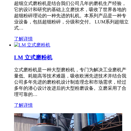
超细立式磨粉机是结合我们公司几年的磨机生产经验，
它的设计和研究的基础上立磨技术，吸收了世界各地的
超细粉碎理论的一种先进的轧机。本系列产品是一种专
业设备，包括超细粉碎，分级和交付。 LUM系列超细立
式…
了解详情
LM 立式磨粉机
立式磨粉机是一种大型磨粉机，专门为解决工业磨机产
量低、耗能高等技术难题，吸收欧洲先进技术并结合我
公司多年先进的磨粉机设计制造理念和市场需求，经过
多年的潜心设计改进后的大型粉磨设备。立磨采用了合
理可靠的…
了解详情