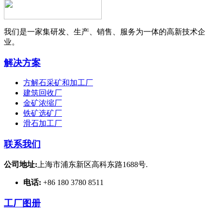
我们是一家集研发、生产、销售、服务为一体的高新技术企
业。
解决方案
方解石采矿和加工厂
建筑回收厂
金矿浓缩厂
铁矿选矿厂
滑石加工厂
联系我们
公司地址:
上海市浦东新区高科东路1688号.
电话:
+86 180 3780 8511
工厂图册