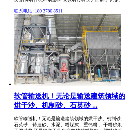
久,耐候有什么样的影响 大家有没有这方面的研究呢。
联系电话: 180 3780 8511
软管输送机！无论是输送建筑领域的
烘干沙、机制砂、石英砂 ...
软管输送机！无论是输送建筑领域的烘干沙、机制砂、
石英砂、铸造砂、水泥、粉煤灰、重钙粉 、干粉砂浆、