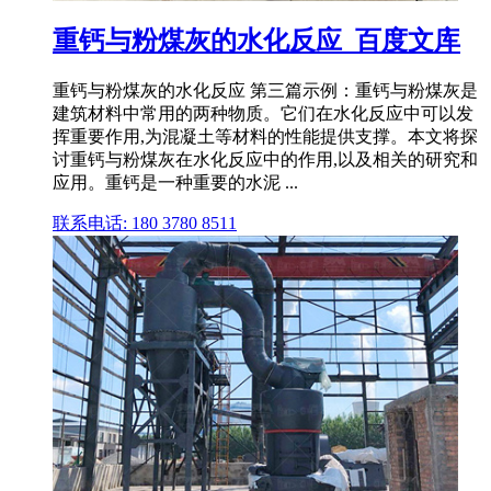
重钙与粉煤灰的水化反应_百度文库
重钙与粉煤灰的水化反应 第三篇示例：重钙与粉煤灰是
建筑材料中常用的两种物质。它们在水化反应中可以发
挥重要作用,为混凝土等材料的性能提供支撑。本文将探
讨重钙与粉煤灰在水化反应中的作用,以及相关的研究和
应用。重钙是一种重要的水泥 ...
联系电话: 180 3780 8511