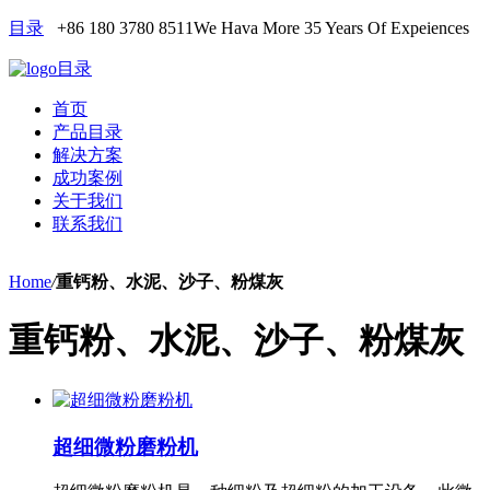
目录
+86 180 3780 8511
We Hava More 35 Years Of Expeiences
目录
首页
产品目录
解决方案
成功案例
关于我们
联系我们
Home
/
重钙粉、水泥、沙子、粉煤灰
重钙粉、水泥、沙子、粉煤灰
超细微粉磨粉机