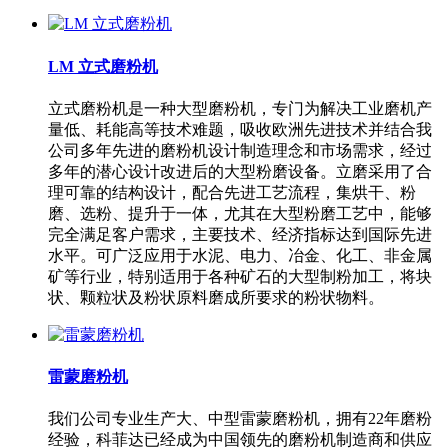
LM 立式磨粉机
立式磨粉机是一种大型磨粉机，专门为解决工业磨机产
量低、耗能高等技术难题，吸收欧洲先进技术并结合我
公司多年先进的磨粉机设计制造理念和市场需求，经过
多年的潜心设计改进后的大型粉磨设备。立磨采用了合
理可靠的结构设计，配合先进工艺流程，集烘干、粉
磨、选粉、提升于一体，尤其在大型粉磨工艺中，能够
完全满足客户需求，主要技术、经济指标达到国际先进
水平。可广泛应用于水泥、电力、冶金、化工、非金属
矿等行业，特别适用于各种矿石的大型制粉加工，将块
状、颗粒状及粉状原料磨成所要求的粉状物料。
雷蒙磨粉机
我们公司专业生产大、中型雷蒙磨粉机，拥有22年磨粉
经验，科菲达已经成为中国领先的磨粉机制造商和供应