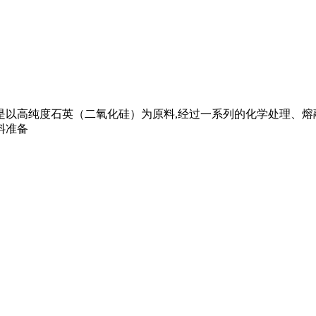
璃是以高纯度石英（二氧化硅）为原料,经过一系列的化学处理、熔
料准备