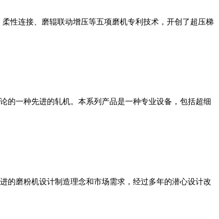
、柔性连接、磨辊联动增压等五项磨机专利技术，开创了超压梯
论的一种先进的轧机。本系列产品是一种专业设备，包括超细
进的磨粉机设计制造理念和市场需求，经过多年的潜心设计改