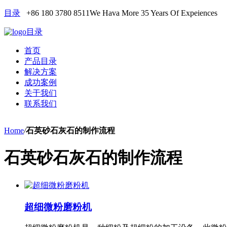
目录
+86 180 3780 8511
We Hava More 35 Years Of Expeiences
目录
首页
产品目录
解决方案
成功案例
关于我们
联系我们
Home
/
石英砂石灰石的制作流程
石英砂石灰石的制作流程
超细微粉磨粉机