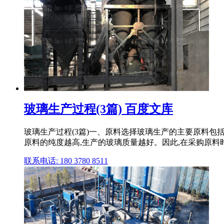
玻璃生产过程(3篇) 百度文库
玻璃生产过程(3篇)一、原料选择玻璃生产的主要原料包
原料的纯度越高,生产的玻璃质量越好。因此,在采购原料时,要
联系电话: 180 3780 8511