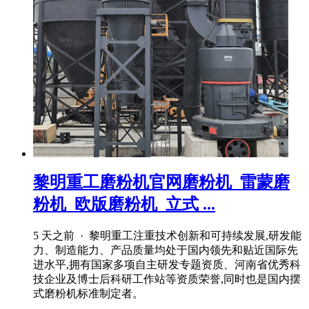
黎明重工磨粉机官网磨粉机_雷蒙磨
粉机_欧版磨粉机_立式 ...
5 天之前 · 黎明重工注重技术创新和可持续发展,研发能
力、制造能力、产品质量均处于国内领先和贴近国际先
进水平,拥有国家多项自主研发专题资质、河南省优秀科
技企业及博士后科研工作站等资质荣誉,同时也是国内摆
式磨粉机标准制定者。