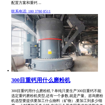
配置方案和重钙 ...
联系电话: 180 3780 8511
300目重钙用什么磨粉机
300目重钙用什么磨粉机？单纯只要生产300目重钙不能
选定重钙磨粉机类型,还有一个参数,就是产量。咨询磨粉
机选型要提供要加工什么物料（矿物）,要加工到多少细