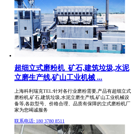
超细立式磨粉机_矿石,建筑垃圾,水泥
立磨生产线,矿山工业机械 ...
上海科利瑞克TEL:针对各行业磨粉需要,产品有超细立式
磨粉机,矿石,建筑垃圾,水泥立磨生产线,矿山工业机械设
备等,各款型号、价格合理、品质有保障的立式磨粉机厂
家为您竭诚服务
联系电话: 180 3780 8511