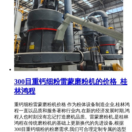
300目重钙细粉雷蒙磨粉机的价格_桂
林鸿程
重钙细粉雷蒙磨粉机价格 作为粉体设备制造企业,桂林鸿
程一直以品质和服务著称行业内,在新的经济发展时期,鸿
程人也时刻没有忘记打造磨机品质。雷蒙磨粉机,是桂林
鸿程在传统磨粉机的基础上更新换代的先进设备,根据
300目重钙细粉的粉磨需求,我们可合理定制专属的选型