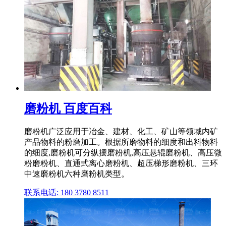
磨粉机 百度百科
磨粉机广泛应用于冶金、建材、化工、矿山等领域内矿
产品物料的粉磨加工。根据所磨物料的细度和出料物料
的细度,磨粉机可分纵摆磨粉机,高压悬辊磨粉机、高压微
粉磨粉机、直通式离心磨粉机、超压梯形磨粉机、三环
中速磨粉机六种磨粉机类型。
联系电话: 180 3780 8511