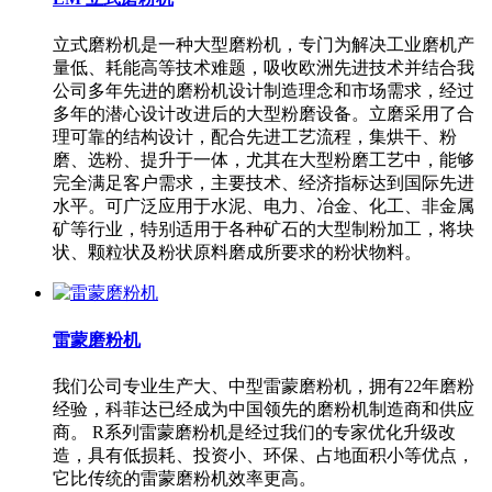
立式磨粉机是一种大型磨粉机，专门为解决工业磨机产
量低、耗能高等技术难题，吸收欧洲先进技术并结合我
公司多年先进的磨粉机设计制造理念和市场需求，经过
多年的潜心设计改进后的大型粉磨设备。立磨采用了合
理可靠的结构设计，配合先进工艺流程，集烘干、粉
磨、选粉、提升于一体，尤其在大型粉磨工艺中，能够
完全满足客户需求，主要技术、经济指标达到国际先进
水平。可广泛应用于水泥、电力、冶金、化工、非金属
矿等行业，特别适用于各种矿石的大型制粉加工，将块
状、颗粒状及粉状原料磨成所要求的粉状物料。
雷蒙磨粉机
我们公司专业生产大、中型雷蒙磨粉机，拥有22年磨粉
经验，科菲达已经成为中国领先的磨粉机制造商和供应
商。 R系列雷蒙磨粉机是经过我们的专家优化升级改
造，具有低损耗、投资小、环保、占地面积小等优点，
它比传统的雷蒙磨粉机效率更高。