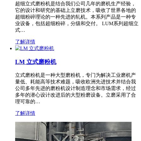
超细立式磨粉机是结合我们公司几年的磨机生产经验，
它的设计和研究的基础上立磨技术，吸收了世界各地的
超细粉碎理论的一种先进的轧机。本系列产品是一种专
业设备，包括超细粉碎，分级和交付。 LUM系列超细立
式…
了解详情
LM 立式磨粉机
立式磨粉机是一种大型磨粉机，专门为解决工业磨机产
量低、耗能高等技术难题，吸收欧洲先进技术并结合我
公司多年先进的磨粉机设计制造理念和市场需求，经过
多年的潜心设计改进后的大型粉磨设备。立磨采用了合
理可靠的…
了解详情