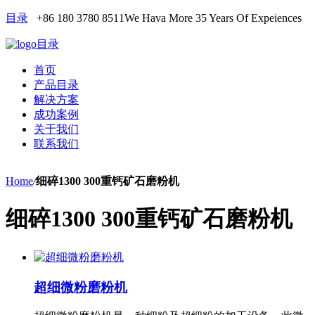
目录
+86 180 3780 8511
We Hava More 35 Years Of Expeiences
目录
首页
产品目录
解决方案
成功案例
关于我们
联系我们
Home
/
细碎1300 300重钙矿石磨粉机
细碎1300 300重钙矿石磨粉机
超细微粉磨粉机