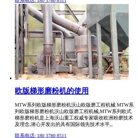
联系电话: 180 3780 8511
欧版梯形磨粉机的使用
MTW系列欧版梯形磨粉机沃山欧版磨工程机械 MTW系
列欧版梯形磨粉机沃山欧版磨工程机械,MTW系列欧式
梯形磨粉机是上海沃山重工权威专家吸收欧洲粉磨技术
及理念,潜心开发出的具有国际领先技术水平,。
联系电话: 180 3780 8511