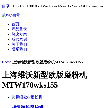
目录
+86 180 3780 8511
We Hava More 35 Years Of Expeiences
目录
首页
产品目录
解决方案
成功案例
关于我们
联系我们
Home
/
上海维沃新型欧版磨粉机MTW178wks155
上海维沃新型欧版磨粉机
MTW178wks155
超细微粉磨粉机