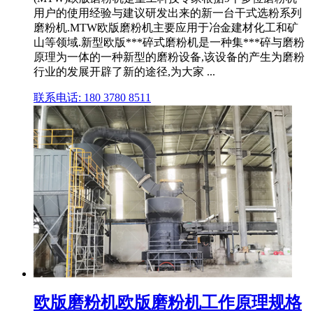
用户的使用经验与建议研发出来的新一台干式选粉系列
磨粉机.MTW欧版磨粉机主要应用于冶金建材化工和矿
山等领域.新型欧版***碎式磨粉机是一种集***碎与磨粉
原理为一体的一种新型的磨粉设备,该设备的产生为磨粉
行业的发展开辟了新的途径,为大家 ...
联系电话: 180 3780 8511
欧版磨粉机欧版磨粉机工作原理规格