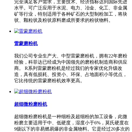
完全满足客户需求，主要技术、经济指标达到国际先进
水平。可广泛应用于水泥、电力、冶金、化工、非金属
矿等行业，特别适用于各种矿石的大型制粉加工，将块
状、颗粒状及粉状原料磨成所要求的粉状物料。
雷蒙磨粉机
我们公司专业生产大、中型雷蒙磨粉机，拥有22年磨粉
经验，科菲达已经成为中国领先的磨粉机制造商和供应
商。 R系列雷蒙磨粉机是经过我们的专家优化升级改
造，具有低损耗、投资小、环保、占地面积小等优点，
它比传统的雷蒙磨粉机效率更高。
超细微粉磨粉机
超细微粉磨粉机是一种细粉及超细粉的加工设备，此微
粉磨主要适用于中、低硬度，湿度小于6%，莫氏硬度在
9级以下的非易燃易爆的非金属物料。它是经过20多次的