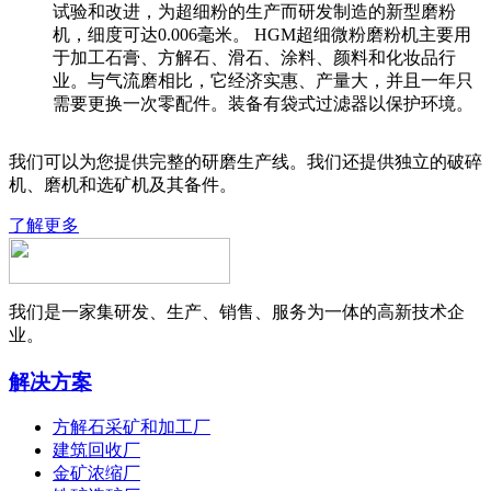
试验和改进，为超细粉的生产而研发制造的新型磨粉
机，细度可达0.006毫米。 HGM超细微粉磨粉机主要用
于加工石膏、方解石、滑石、涂料、颜料和化妆品行
业。与气流磨相比，它经济实惠、产量大，并且一年只
需要更换一次零配件。装备有袋式过滤器以保护环境。
我们可以为您提供完整的研磨生产线。我们还提供独立的破碎
机、磨机和选矿机及其备件。
了解更多
我们是一家集研发、生产、销售、服务为一体的高新技术企
业。
解决方案
方解石采矿和加工厂
建筑回收厂
金矿浓缩厂