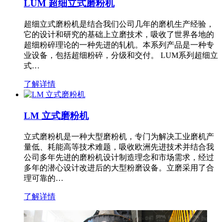
LUM 超细立式磨粉机
超细立式磨粉机是结合我们公司几年的磨机生产经验，
它的设计和研究的基础上立磨技术，吸收了世界各地的
超细粉碎理论的一种先进的轧机。本系列产品是一种专
业设备，包括超细粉碎，分级和交付。 LUM系列超细立
式…
了解详情
LM 立式磨粉机
立式磨粉机是一种大型磨粉机，专门为解决工业磨机产
量低、耗能高等技术难题，吸收欧洲先进技术并结合我
公司多年先进的磨粉机设计制造理念和市场需求，经过
多年的潜心设计改进后的大型粉磨设备。立磨采用了合
理可靠的…
了解详情