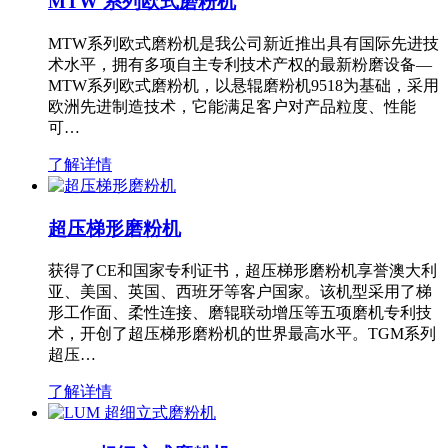
MTW 系列欧式磨粉机
MTW系列欧式磨粉机是我公司新近推出具有国际先进技
术水平，拥有多项自主专利技术产权的最新粉磨设备—
MTW系列欧式磨粉机，以悬辊磨粉机9518为基础，采用
欧洲先进制造技术，它能满足客户对产品粒度、性能
可…
了解详情
超压梯形磨粉机
获得了CE和国家专利证书，超压梯形磨粉机享誉澳大利
亚、美国、英国、西班牙等客户国家。该机型采用了梯
形工作面、柔性连接、磨辊联动增压等五项磨机专利技
术，开创了超压梯形磨粉机的世界最高水平。TGM系列
超压…
了解详情