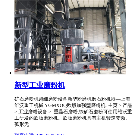
新型工业磨粉机
矿石磨粉机超细磨粉设备新型粉磨机磨石粉机器—上海
维沃重工机械 YGMXOQ欧版加强型磨粉机. 主页 > 产品
> 工业磨粉设备 >. 重晶石磨粉,铁矿石磨粉可使用维沃重
工研发的欧版磨粉机。欧版磨粉机具有主机转速变频、
弧形无