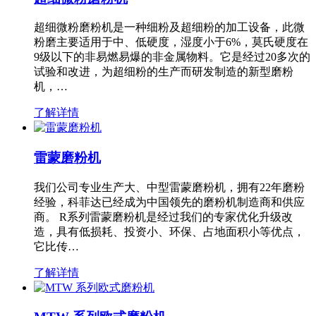
超细微粉磨粉机是一种细粉及超细粉的加工设备，此微
粉磨主要适用于中、低硬度，湿度小于6%，莫氏硬度在
9级以下的非易燃易爆的非金属物料。它是经过20多次的
试验和改进，为超细粉的生产而研发制造的新型磨粉
机，…
了解详情
雷蒙磨粉机
我们公司专业生产大、中型雷蒙磨粉机，拥有22年磨粉
经验，科菲达已经成为中国领先的磨粉机制造商和供应
商。 R系列雷蒙磨粉机是经过我们的专家优化升级改
造，具有低损耗、投资小、环保、占地面积小等优点，
它比传…
了解详情