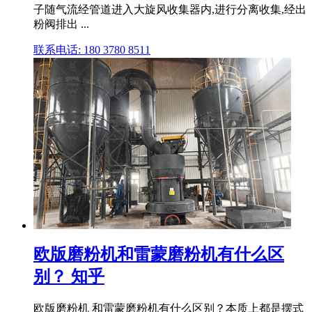
子随气流经管道进入大旋风收集器内,进行分离收集,经出
粉阀排出 ...
联系电话: 180 3780 8511
欧版磨粉机和雷蒙磨粉机有什么区
别？ 知乎
欧版磨粉机 和雷蒙磨粉机有什么区别？本质上都是摆式