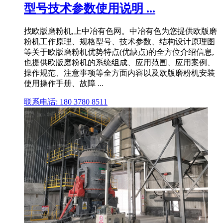
型号技术参数使用说明 ...
找欧版磨粉机,上中冶有色网。中冶有色为您提供欧版磨
粉机工作原理、规格型号、技术参数、结构设计原理图
等关于欧版磨粉机优势特点(优缺点)的全方位介绍信息,
也提供欧版磨粉机的系统组成、应用范围、应用案例、
操作规范、注意事项等全方面内容以及欧版磨粉机安装
使用操作手册、故障 ...
联系电话: 180 3780 8511