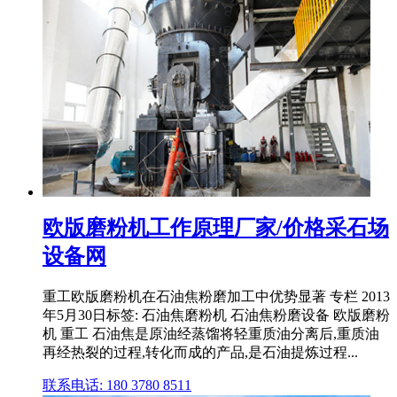
欧版磨粉机工作原理厂家/价格采石场
设备网
重工欧版磨粉机在石油焦粉磨加工中优势显著 专栏 2013
年5月30日标签: 石油焦磨粉机 石油焦粉磨设备 欧版磨粉
机 重工 石油焦是原油经蒸馏将轻重质油分离后,重质油
再经热裂的过程,转化而成的产品,是石油提炼过程...
联系电话: 180 3780 8511