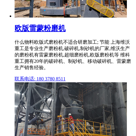
欧版雷蒙粉磨机
什么物料欧版式磨粉机不适合研磨加工; 节能 上海维沃
重工是专业生产磨粉机,破碎机,制砂机的厂家,维沃生产
的磨粉机有雷蒙磨粉机,超细磨粉机,欧版磨粉机等 维科
重工拥有20年的破碎机、制砂机、移动破碎机、雷蒙磨
生产销售经验。
联系电话: 180 3780 8511