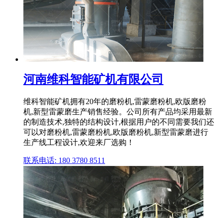
河南维科智能矿机有限公司
维科智能矿机拥有20年的磨粉机,雷蒙磨粉机,欧版磨粉
机,新型雷蒙磨生产销售经验。公司所有产品均采用最新
的制造技术,独特的结构设计,根据用户的不同需要我们还
可以对磨粉机,雷蒙磨粉机,欧版磨粉机,新型雷蒙磨进行
生产线工程设计,欢迎来厂选购！
联系电话: 180 3780 8511