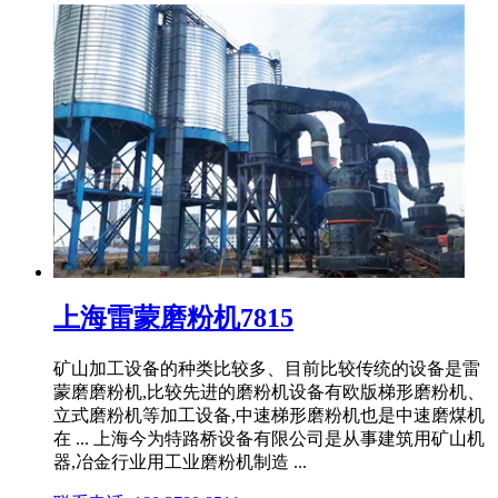
上海雷蒙磨粉机7815
矿山加工设备的种类比较多、目前比较传统的设备是雷
蒙磨磨粉机,比较先进的磨粉机设备有欧版梯形磨粉机、
立式磨粉机等加工设备,中速梯形磨粉机也是中速磨煤机
在 ... 上海今为特路桥设备有限公司是从事建筑用矿山机
器,冶金行业用工业磨粉机制造 ...