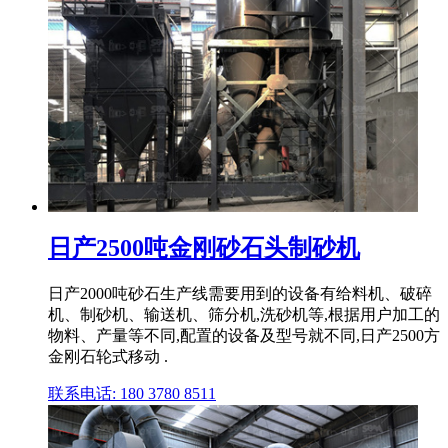
日产2500吨金刚砂石头制砂机
日产2000吨砂石生产线需要用到的设备有给料机、破碎
机、制砂机、输送机、筛分机,洗砂机等,根据用户加工的
物料、产量等不同,配置的设备及型号就不同,日产2500方
金刚石轮式移动 .
联系电话: 180 3780 8511