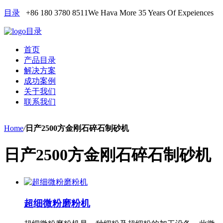
目录
+86 180 3780 8511
We Hava More 35 Years Of Expeiences
目录
首页
产品目录
解决方案
成功案例
关于我们
联系我们
Home
/
日产2500方金刚石碎石制砂机
日产2500方金刚石碎石制砂机
超细微粉磨粉机