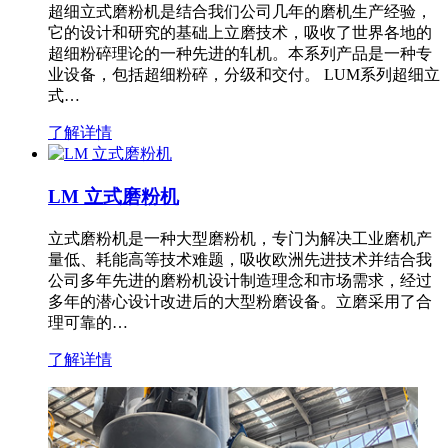
超细立式磨粉机是结合我们公司几年的磨机生产经验，
它的设计和研究的基础上立磨技术，吸收了世界各地的
超细粉碎理论的一种先进的轧机。本系列产品是一种专
业设备，包括超细粉碎，分级和交付。 LUM系列超细立
式…
了解详情
LM 立式磨粉机
立式磨粉机是一种大型磨粉机，专门为解决工业磨机产
量低、耗能高等技术难题，吸收欧洲先进技术并结合我
公司多年先进的磨粉机设计制造理念和市场需求，经过
多年的潜心设计改进后的大型粉磨设备。立磨采用了合
理可靠的…
了解详情