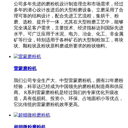
公司多年先进的磨粉机设计制造理念和市场需求，经过
多年的潜心设计改进后的大型粉磨设备。立磨采用了合
理可靠的结构设计，配合先进工艺流程，集烘干、粉
磨、选粉、提升于一体，尤其在大型粉磨工艺中，能够
完全满足客户需求，主要技术、经济指标达到国际先进
水平。可广泛应用于水泥、电力、冶金、化工、非金属
矿等行业，特别适用于各种矿石的大型制粉加工，将块
状、颗粒状及粉状原料磨成所要求的粉状物料。
雷蒙磨粉机
我们公司专业生产大、中型雷蒙磨粉机，拥有22年磨粉
经验，科菲达已经成为中国领先的磨粉机制造商和供应
商。 R系列雷蒙磨粉机是经过我们的专家优化升级改
造，具有低损耗、投资小、环保、占地面积小等优点，
它比传统的雷蒙磨粉机效率更高。
超细微粉磨粉机