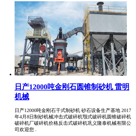
日产12000吨金刚石圆锥制砂机 雷明
机械
日产12000吨金刚石干式制砂机 砂石设备生产基地 2017
年4月8日制砂机械冲击式破碎机颚式破碎机圆锥破碎机
破碎机厂破碎机价格反击式破碎机巩义隆泰机械有限公
司欢迎您 .