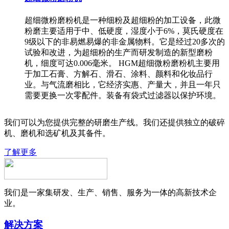
超细微粉磨粉机是一种细粉及超细粉的加工设备，此微
粉磨主要适用于中、低硬度，湿度小于6%，莫氏硬度在
9级以下的非易燃易爆的非金属物料。它是经过20多次的
试验和改进，为超细粉的生产而研发制造的新型磨粉
机，细度可达0.006毫米。 HGM超细微粉磨粉机主要用
于加工石膏、方解石、滑石、涂料、颜料和化妆品行
业。与气流磨相比，它经济实惠、产量大，并且一年只
需要更换一次零配件。装备有袋式过滤器以保护环境。
我们可以为您提供完整的研磨生产线。我们还提供独立的破碎
机、磨机和选矿机及其备件。
了解更多
我们是一家集研发、生产、销售、服务为一体的高新技术企
业。
解决方案