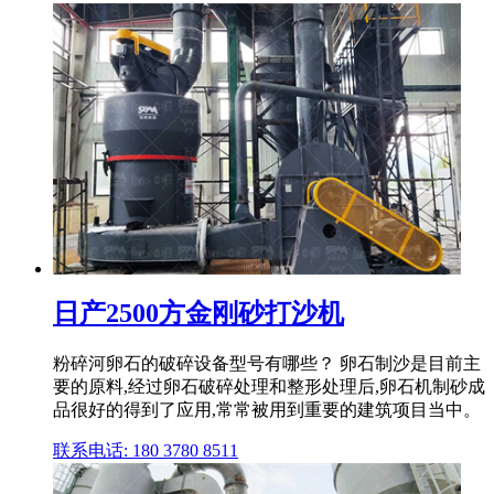
日产2500方金刚砂打沙机
粉碎河卵石的破碎设备型号有哪些？ 卵石制沙是目前主
要的原料,经过卵石破碎处理和整形处理后,卵石机制砂成
品很好的得到了应用,常常被用到重要的建筑项目当中。
联系电话: 180 3780 8511