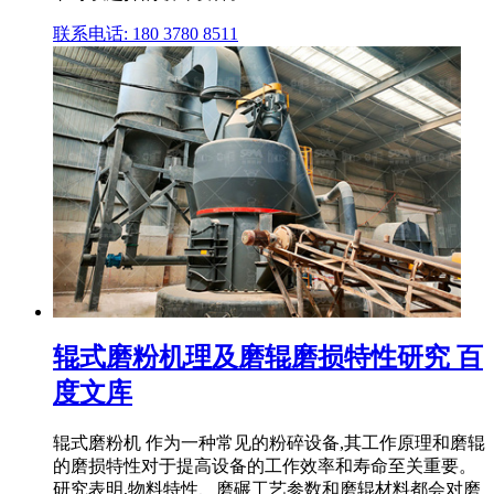
联系电话: 180 3780 8511
辊式磨粉机理及磨辊磨损特性研究 百
度文库
辊式磨粉机 作为一种常见的粉碎设备,其工作原理和磨辊
的磨损特性对于提高设备的工作效率和寿命至关重要。
研究表明,物料特性、磨碾工艺参数和磨辊材料都会对磨