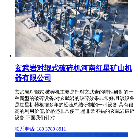
玄武岩对辊式破碎机河南红星矿山机
器有限公司
玄武岩对辊式 破碎机主要是针对玄武岩的特性研制的一
种新型的破碎设备,对玄武岩的破碎效果非常好,且该设备
是红星机器根据多年的经验总结研制的一种设备,具有很
高的利用价值,价格还非常便宜,是非常不错的玄武岩破碎
设备,下面我们针对 ...
联系电话: 180 3780 8511