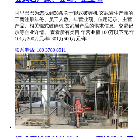
阿里巴巴为您找到58条关于辊式破碎机 玄武岩生产商的
工商注册年份、员工人数、年营业额、信用记录、主营
产品、相关辊式破碎机 玄武岩产品的供求信息、交易记
录等企业详情。 查看所有类目 年营业额 100万以下元/年
101万200万元/年 301万500万元/年 ...
联系电话: 180 3780 8511