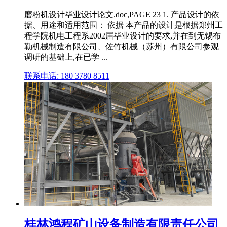
磨粉机设计毕业设计论文.doc,PAGE 23 1. 产品设计的依
据、用途和适用范围： 依据 本产品的设计是根据郑州工
程学院机电工程系2002届毕业设计的要求,并在到无锡布
勒机械制造有限公司、佐竹机械（苏州）有限公司参观
调研的基础上,在已学 ...
联系电话: 180 3780 8511
桂林鸿程矿山设备制造有限责任公司