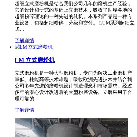
超细立式磨粉机是结合我们公司几年的磨机生产经验，
它的设计和研究的基础上立磨技术，吸收了世界各地的
超细粉碎理论的一种先进的轧机。本系列产品是一种专
业设备，包括超细粉碎，分级和交付。 LUM系列超细立
式…
了解详情
LM 立式磨粉机
立式磨粉机是一种大型磨粉机，专门为解决工业磨机产
量低、耗能高等技术难题，吸收欧洲先进技术并结合我
公司多年先进的磨粉机设计制造理念和市场需求，经过
多年的潜心设计改进后的大型粉磨设备。立磨采用了合
理可靠的…
了解详情