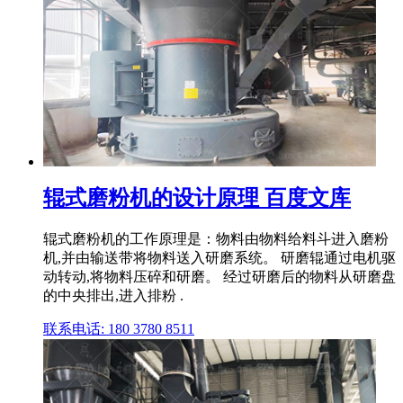
辊式磨粉机的设计原理 百度文库
辊式磨粉机的工作原理是：物料由物料给料斗进入磨粉
机,并由输送带将物料送入研磨系统。 研磨辊通过电机驱
动转动,将物料压碎和研磨。 经过研磨后的物料从研磨盘
的中央排出,进入排粉 .
联系电话: 180 3780 8511