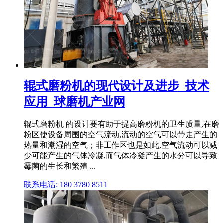
辊式磨粉机的现代设计及进步_技术
应用_球磨机产业网
辊式磨粉机 的设计要有助于提高磨粉机的卫生质量,在磨
粉区使设备周围的空气流动,流动的空气可以带走产生的
热量和潮湿的空气；非工作区也是如此,空气流动可以减
少可能产生的气体冷凝,而气体冷凝产生的水分可以导致
霉菌的生长和繁殖 ...
联系电话: 180 3780 8511