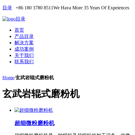
目录
+86 180 3780 8511
We Hava More 35 Years Of Expeiences
目录
首页
产品目录
解决方案
成功案例
关于我们
联系我们
Home
/
玄武岩辊式磨粉机
玄武岩辊式磨粉机
超细微粉磨粉机