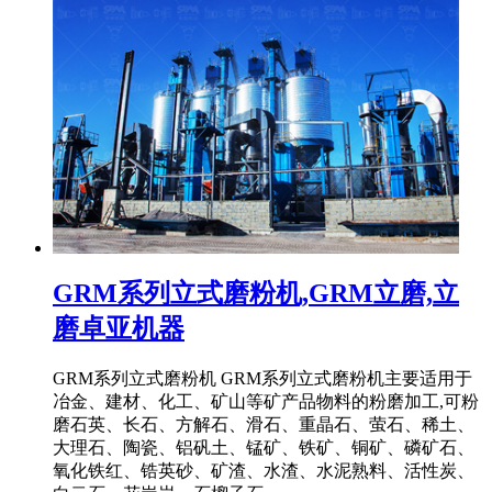
GRM系列立式磨粉机,GRM立磨,立
磨卓亚机器
GRM系列立式磨粉机 GRM系列立式磨粉机主要适用于
冶金、建材、化工、矿山等矿产品物料的粉磨加工,可粉
磨石英、长石、方解石、滑石、重晶石、萤石、稀土、
大理石、陶瓷、铝矾土、锰矿、铁矿、铜矿、磷矿石、
氧化铁红、锆英砂、矿渣、水渣、水泥熟料、活性炭、