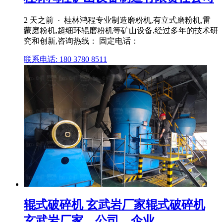
2 天之前 · 桂林鸿程专业制造磨粉机,有立式磨粉机,雷
蒙磨粉机,超细环辊磨粉机等矿山设备,经过多年的技术研
究和创新,咨询热线： 固定电话：
联系电话: 180 3780 8511
辊式破碎机 玄武岩厂家辊式破碎机
玄武岩厂家、公司、企业 ...