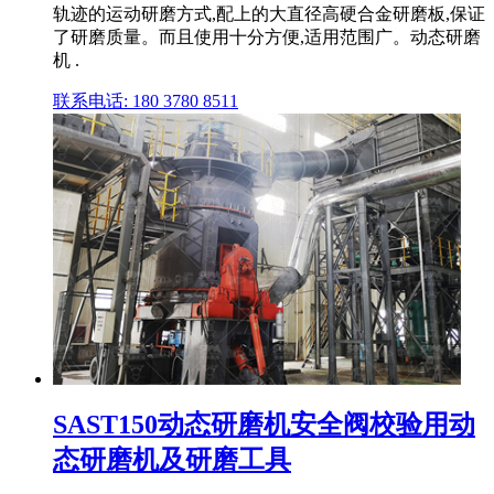
轨迹的运动研磨方式,配上的大直径高硬合金研磨板,保证
了研磨质量。而且使用十分方便,适用范围广。动态研磨
机 .
联系电话: 180 3780 8511
SAST150动态研磨机安全阀校验用动
态研磨机及研磨工具