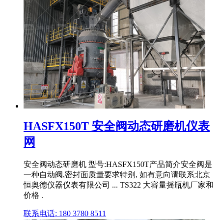
HASFX150T 安全阀动态研磨机仪表
网
安全阀动态研磨机 型号:HASFX150T产品简介安全阀是
一种自动阀,密封面质量要求特别, 如有意向请联系北京
恒奥德仪器仪表有限公司 ... TS322 大容量摇瓶机厂家和
价格 .
联系电话: 180 3780 8511