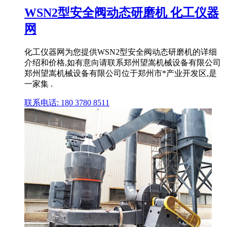
WSN2型安全阀动态研磨机 化工仪器
网
化工仪器网为您提供WSN2型安全阀动态研磨机的详细
介绍和价格,如有意向请联系郑州望嵩机械设备有限公司
郑州望嵩机械设备有限公司位于郑州市*产业开发区,是
一家集 .
联系电话: 180 3780 8511