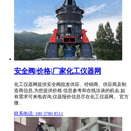
安全阀|价格|厂家化工仪器网
化工仪器网提供安全阀批发供应、经销商、供应商及制
造商信息,为您提供价格 信息参考和在线洽谈的机会,如
有需求可来电咨询,仪器报价信息尽在化工仪器网。 官方
微 .
联系电话: 180 3780 8511