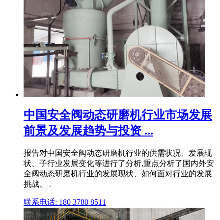
中国安全阀动态研磨机行业市场发展
前景及发展趋势与投资 ...
报告对中国安全阀动态研磨机行业的供需状况、发展现
状、子行业发展变化等进行了分析,重点分析了国内外安
全阀动态研磨机行业的发展现状、如何面对行业的发展
挑战、 .
联系电话: 180 3780 8511