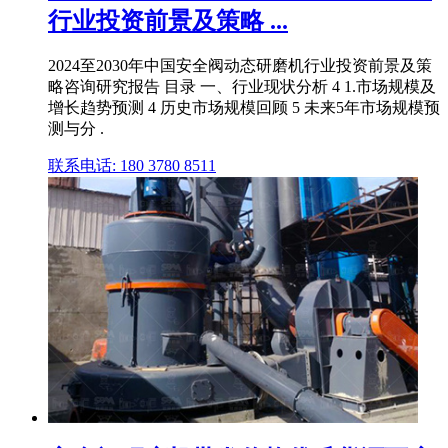
行业投资前景及策略 ...
2024至2030年中国安全阀动态研磨机行业投资前景及策
略咨询研究报告 目录 一、行业现状分析 4 1.市场规模及
增长趋势预测 4 历史市场规模回顾 5 未来5年市场规模预
测与分 .
联系电话: 180 3780 8511