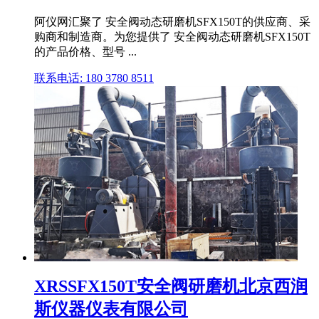
阿仪网汇聚了 安全阀动态研磨机SFX150T的供应商、采
购商和制造商。为您提供了 安全阀动态研磨机SFX150T
的产品价格、型号 ...
联系电话: 180 3780 8511
XRSSFX150T安全阀研磨机北京西润
斯仪器仪表有限公司