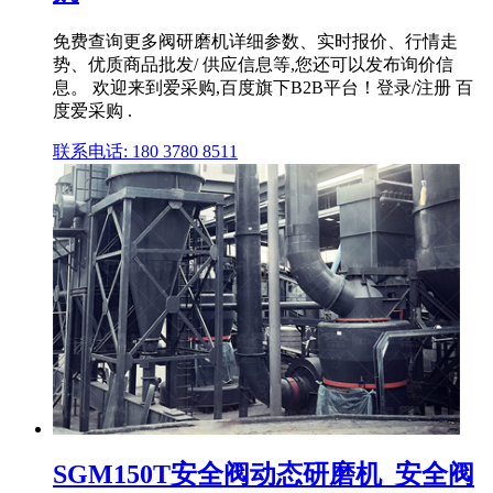
免费查询更多阀研磨机详细参数、实时报价、行情走
势、优质商品批发/ 供应信息等,您还可以发布询价信
息。 欢迎来到爱采购,百度旗下B2B平台！登录/注册 百
度爱采购 .
联系电话: 180 3780 8511
SGM150T安全阀动态研磨机_安全阀