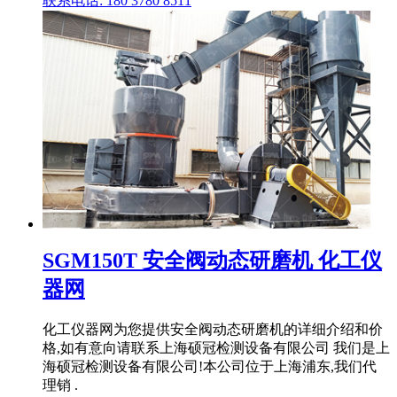
联系电话: 180 3780 8511
SGM150T 安全阀动态研磨机 化工仪
器网
化工仪器网为您提供安全阀动态研磨机的详细介绍和价
格,如有意向请联系上海硕冠检测设备有限公司 我们是上
海硕冠检测设备有限公司!本公司位于上海浦东,我们代
理销 .