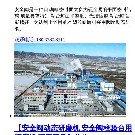
安全阀是一种自动阀,密封面大多为硬金属的平面密封结
构,质量要求特别高,密封面平整度、光洁度越高,密封性
能越好。为达到上述目的本型号研磨机采用阀座动态研
磨、 .
联系电话: 180 3780 8511
【安全阀动态研磨机 安全阀校验台用