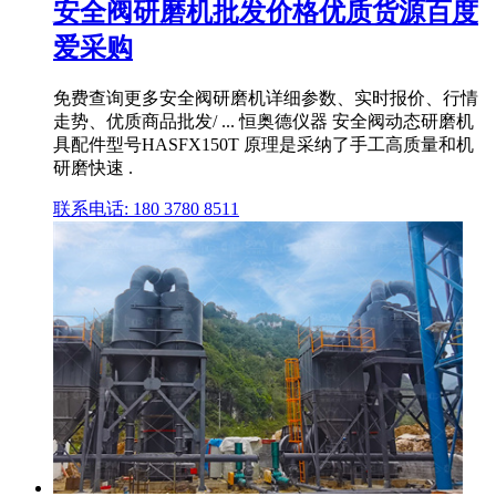
安全阀研磨机批发价格优质货源百度
爱采购
免费查询更多安全阀研磨机详细参数、实时报价、行情
走势、优质商品批发/ ... 恒奥德仪器 安全阀动态研磨机
具配件型号HASFX150T 原理是采纳了手工高质量和机
研磨快速 .
联系电话: 180 3780 8511