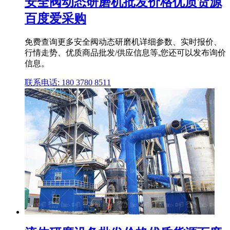
安全阀动态研磨机批发价格优质货源
百度爱采购
免费查询更多安全阀动态研磨机详细参数、实时报价、
行情走势、优质商品批发/供应信息等,您还可以发布询价
信息。
联系电话: 180 3780 8511