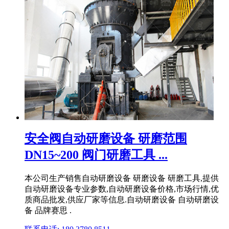
安全阀自动研磨设备 研磨范围
DN15~200 阀门研磨工具 ...
本公司生产销售自动研磨设备 研磨设备 研磨工具,提供
自动研磨设备专业参数,自动研磨设备价格,市场行情,优
质商品批发,供应厂家等信息.自动研磨设备 自动研磨设
备 品牌赛思 .