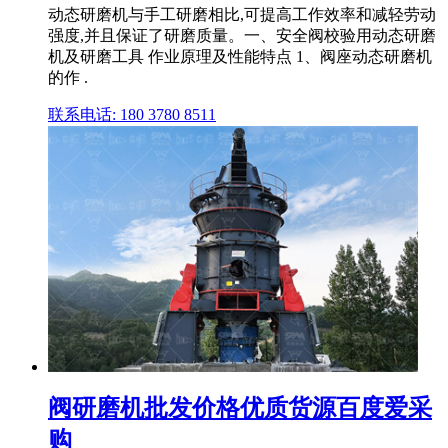
动态研磨机与手工研磨相比,可提高工作效率和减轻劳动
强度,并且保证了研磨质量。一、安全阀校验用动态研磨
机及研磨工具 作业原理及性能特点 1、阀座动态研磨机
的作 .
联系电话: 180 3780 8511
阀研磨机批发价格优质货源百度爱采
购