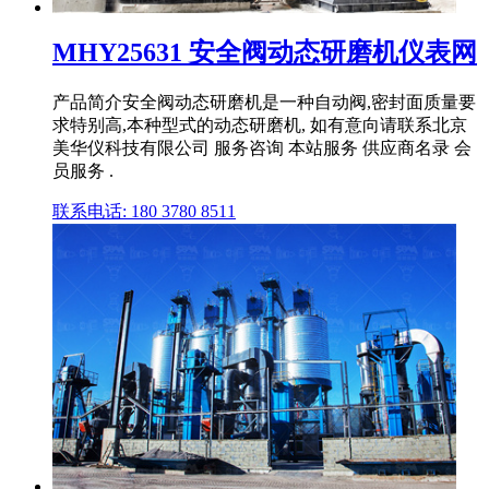
MHY25631 安全阀动态研磨机仪表网
产品简介安全阀动态研磨机是一种自动阀,密封面质量要
求特别高,本种型式的动态研磨机, 如有意向请联系北京
美华仪科技有限公司 服务咨询 本站服务 供应商名录 会
员服务 .
联系电话: 180 3780 8511