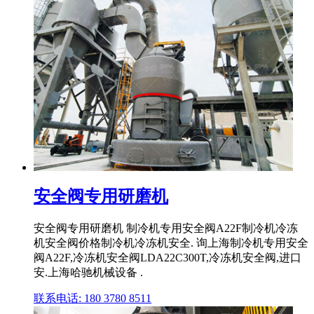
安全阀专用研磨机
安全阀专用研磨机 制冷机专用安全阀A22F制冷机冷冻
机安全阀价格制冷机冷冻机安全. 询上海制冷机专用安全
阀A22F,冷冻机安全阀LDA22C300T,冷冻机安全阀,进口
安.上海哈驰机械设备 .
联系电话: 180 3780 8511