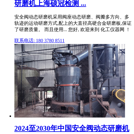
研磨机上海硕冠检测 ...
安全阀动态研磨机采用阀座动态研磨、阀瓣多方向、多
轨迹的运动研磨方式,配上的大直径高硬合金研磨板,保证
了研磨质量。 而且使用... 您好, 欢迎来到 化工仪器网 ！
联系电话: 180 3780 8511
2024至2030年中国安全阀动态研磨机