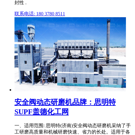
封性 .
联系电话: 180 3780 8511
安全阀动态研磨机品牌：思明特
SUPF盖德化工网
一、适用范围: 思明特(济南)安全阀动态研磨机采纳了手
工研磨高质量和机械研磨快速、省力的长处。适用于各