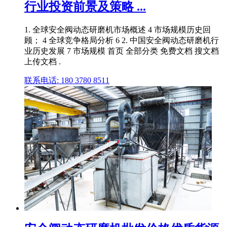
行业投资前景及策略 ...
1. 全球安全阀动态研磨机市场概述 4 市场规模历史回
顾； 4 全球竞争格局分析 6 2. 中国安全阀动态研磨机行
业历史发展 7 市场规模 首页 全部分类 免费文档 搜文档
上传文档 .
联系电话: 180 3780 8511