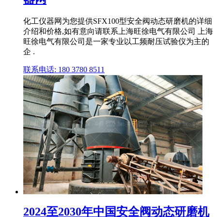
化工仪器网为您提供SFX100型安全阀动态研磨机的详细
介绍和价格,如有意向请联系上海旺徐电气有限公司 上海
旺徐电气有限公司是一家专业以工频耐压试验仪为主的
企 .
联系电话: 180 3780 8511
2024至2030年中国安全阀动态研磨机