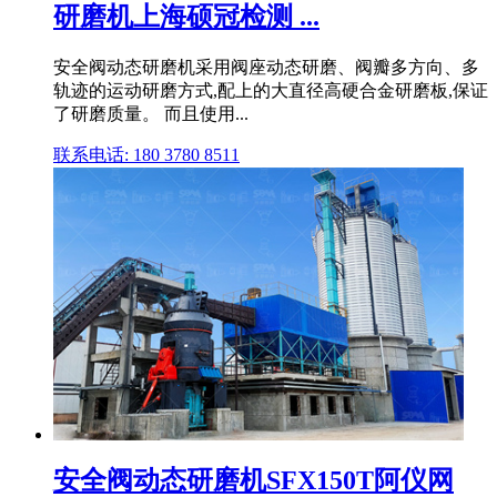
研磨机上海硕冠检测 ...
安全阀动态研磨机采用阀座动态研磨、阀瓣多方向、多
轨迹的运动研磨方式,配上的大直径高硬合金研磨板,保证
了研磨质量。 而且使用...
联系电话: 180 3780 8511
安全阀动态研磨机SFX150T阿仪网