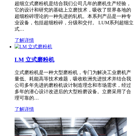
超细立式磨粉机是结合我们公司几年的磨机生产经验，
它的设计和研究的基础上立磨技术，吸收了世界各地的
超细粉碎理论的一种先进的轧机。本系列产品是一种专
业设备，包括超细粉碎，分级和交付。 LUM系列超细立
式…
了解详情
LM 立式磨粉机
立式磨粉机是一种大型磨粉机，专门为解决工业磨机产
量低、耗能高等技术难题，吸收欧洲先进技术并结合我
公司多年先进的磨粉机设计制造理念和市场需求，经过
多年的潜心设计改进后的大型粉磨设备。立磨采用了合
理可靠的…
了解详情