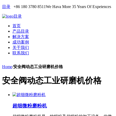
目录
+86 180 3780 8511
We Hava More 35 Years Of Expeiences
目录
首页
产品目录
解决方案
成功案例
关于我们
联系我们
Home
/
安全阀动态工业研磨机价格
安全阀动态工业研磨机价格
超细微粉磨粉机