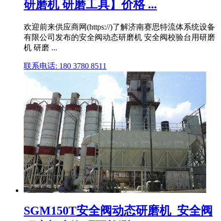
研磨机 研磨工具】价格 ...
欢迎前来供应商网(https://)了解济南赛思特流体系统设备
有限公司发布的安全阀动态研磨机 安全阀校验台用研磨
机 研磨 ...
联系电话: 180 3780 8511
SGM150T安全阀动态研磨机_安全阀