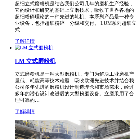
超细立式磨粉机是结合我们公司几年的磨机生产经验，
它的设计和研究的基础上立磨技术，吸收了世界各地的
超细粉碎理论的一种先进的轧机。本系列产品是一种专
业设备，包括超细粉碎，分级和交付。 LUM系列超细立
式…
了解详情
LM 立式磨粉机
立式磨粉机是一种大型磨粉机，专门为解决工业磨机产
量低、耗能高等技术难题，吸收欧洲先进技术并结合我
公司多年先进的磨粉机设计制造理念和市场需求，经过
多年的潜心设计改进后的大型粉磨设备。立磨采用了合
理可靠的…
了解详情