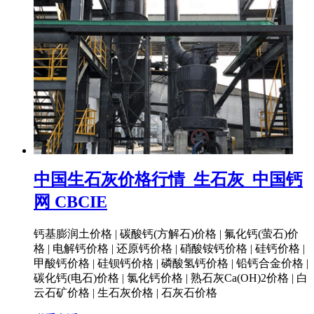
中国生石灰价格行情_生石灰_中国钙
网 CBCIE
钙基膨润土价格 | 碳酸钙(方解石)价格 | 氟化钙(萤石)价
格 | 电解钙价格 | 还原钙价格 | 硝酸铵钙价格 | 硅钙价格 |
甲酸钙价格 | 硅钡钙价格 | 磷酸氢钙价格 | 铅钙合金价格 |
碳化钙(电石)价格 | 氯化钙价格 | 熟石灰Ca(OH)2价格 | 白
云石矿价格 | 生石灰价格 | 石灰石价格