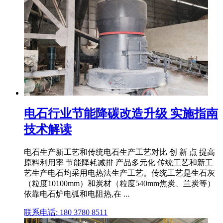
电石行业节能降碳改造升级 实施指南
技术解读
电石生产新工艺和传统电石生产工艺对比 创 新 点 提高
原料利用率 节能降耗减排 产品多元化 传统工艺和新工
艺生产电石均采用电热法生产工艺。传统工艺是生石灰
（粒度10100mm）和炭材（粒度540mm焦炭、兰炭等）
依靠电石炉电弧和电阻热,在 ...
联系电话: 180 3780 8511