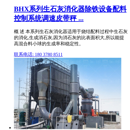
BHX系列生石灰消化器除铁设备配料
控制系统调速皮带秤 ...
概 述 本系列生石灰消化器适用于烧结配料过程中生石灰
的消化,生成消石灰,因为消石灰的比表面积大,所以能提
高混合料小球的生成率和稳定性。
联系电话: 180 3780 8511