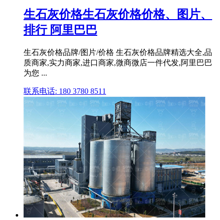
生石灰价格生石灰价格价格、图片、
排行 阿里巴巴
生石灰价格品牌/图片/价格 生石灰价格品牌精选大全,品
质商家,实力商家,进口商家,微商微店一件代发,阿里巴巴
为您 ...
联系电话: 180 3780 8511