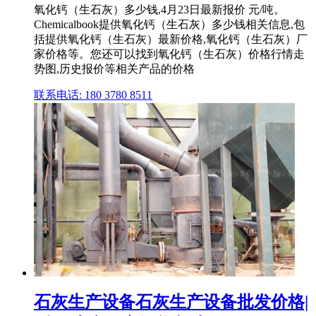
氧化钙（生石灰）多少钱,4月23日最新报价 元/吨。
Chemicalbook提供氧化钙（生石灰）多少钱相关信息,包
括提供氧化钙（生石灰）最新价格,氧化钙（生石灰）厂
家价格等。您还可以找到氧化钙（生石灰）价格行情走
势图,历史报价等相关产品的价格
联系电话: 180 3780 8511
石灰生产设备石灰生产设备批发价格|