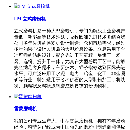
LM 立式磨粉机
立式磨粉机是一种大型磨粉机，专门为解决工业磨机产
量低、耗能高等技术难题，吸收欧洲先进技术并结合我
公司多年先进的磨粉机设计制造理念和市场需求，经过
多年的潜心设计改进后的大型粉磨设备。立磨采用了合
理可靠的结构设计，配合先进工艺流程，集烘干、粉
磨、选粉、提升于一体，尤其在大型粉磨工艺中，能够
完全满足客户需求，主要技术、经济指标达到国际先进
水平。可广泛应用于水泥、电力、冶金、化工、非金属
矿等行业，特别适用于各种矿石的大型制粉加工，将块
状、颗粒状及粉状原料磨成所要求的粉状物料。
雷蒙磨粉机
我们公司专业生产大、中型雷蒙磨粉机，拥有22年磨粉
经验，科菲达已经成为中国领先的磨粉机制造商和供应