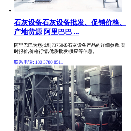
石灰设备石灰设备批发、促销价格、
产地货源 阿里巴巴 ...
阿里巴巴为您找到73758条石灰设备产品的详细参数,实
时报价,价格行情,优质批发/供应等信息。
联系电话: 180 3780 8511