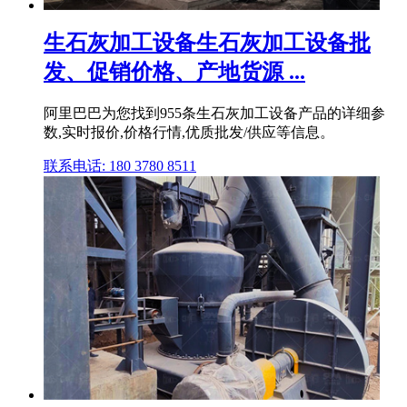
生石灰加工设备生石灰加工设备批
发、促销价格、产地货源 ...
阿里巴巴为您找到955条生石灰加工设备产品的详细参
数,实时报价,价格行情,优质批发/供应等信息。
联系电话: 180 3780 8511