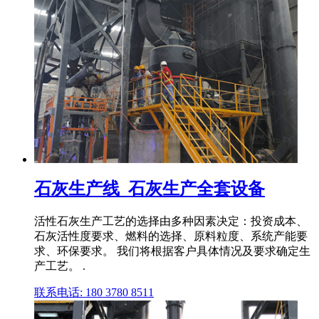
石灰生产线_石灰生产全套设备
活性石灰生产工艺的选择由多种因素决定：投资成本、
石灰活性度要求、燃料的选择、原料粒度、系统产能要
求、环保要求。 我们将根据客户具体情况及要求确定生
产工艺。 .
联系电话: 180 3780 8511