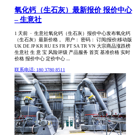
氧化钙（生石灰）最新报价 报价中心
– 生意社
1 天前 · 生意社氧化钙（生石灰）报价中心发布氧化钙
（生石灰）最新价格 。 用户： 密码： 订阅|报价|移动版
UK DE JP KR RU ES FR PT SA TR VN 大宗商品涨跌榜
生意社 生 意 宝 风险评级 产品服务 首页 基准价格 实时
价格 报价中心 定价中心 ...
联系电话: 180 3780 8511