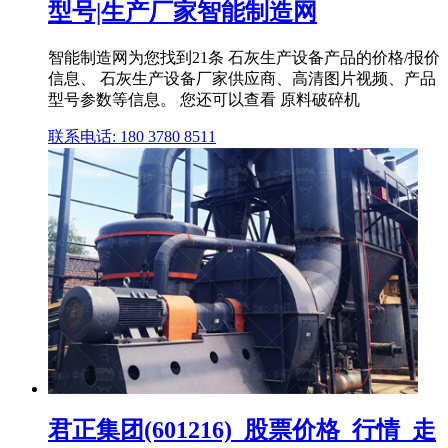
型号|生产厂家智能制造网
智能制造网为您找到21条 石灰生产设备产品的价格/报价
信息、 石灰生产设备厂家供应商、高清图片视频、产品
型号参数等信息。 您还可以查看 原料破碎机
联系电话: 180 3780 8511
君正集团(601216)_股票价格_行情_走