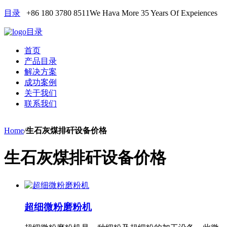
目录
+86 180 3780 8511
We Hava More 35 Years Of Expeiences
目录
首页
产品目录
解决方案
成功案例
关于我们
联系我们
Home
/
生石灰煤排矸设备价格
生石灰煤排矸设备价格
超细微粉磨粉机