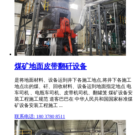
煤矿地面皮带翻矸设备
是将地面材料、设备运到井下各施工地点,将井下各施工
地点出的煤、矸、回收材料、设备运到地面指定地点 电
车司机 、电瓶车司机、皮带机司机、翻罐笼 煤矿设备安
装工程施工规范 道客巴巴在 中华人民共和国国家标准煤
矿设备安装工程施工 ...
联系电话: 180 3780 8511