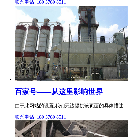
联系电话: 180 3780 8511
百家号——从这里影响世界
由于此网站的设置,我们无法提供该页面的具体描述。
联系电话: 180 3780 8511