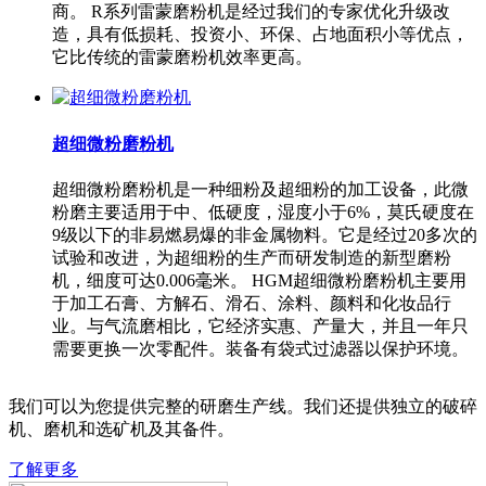
商。 R系列雷蒙磨粉机是经过我们的专家优化升级改
造，具有低损耗、投资小、环保、占地面积小等优点，
它比传统的雷蒙磨粉机效率更高。
超细微粉磨粉机
超细微粉磨粉机是一种细粉及超细粉的加工设备，此微
粉磨主要适用于中、低硬度，湿度小于6%，莫氏硬度在
9级以下的非易燃易爆的非金属物料。它是经过20多次的
试验和改进，为超细粉的生产而研发制造的新型磨粉
机，细度可达0.006毫米。 HGM超细微粉磨粉机主要用
于加工石膏、方解石、滑石、涂料、颜料和化妆品行
业。与气流磨相比，它经济实惠、产量大，并且一年只
需要更换一次零配件。装备有袋式过滤器以保护环境。
我们可以为您提供完整的研磨生产线。我们还提供独立的破碎
机、磨机和选矿机及其备件。
了解更多