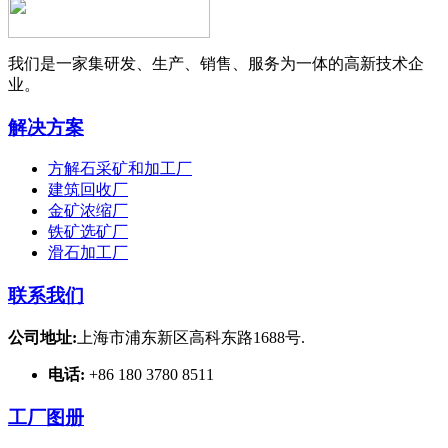
我们是一家集研发、生产、销售、服务为一体的高新技术企
业。
解决方案
方解石采矿和加工厂
建筑回收厂
金矿浓缩厂
铁矿选矿厂
滑石加工厂
联系我们
公司地址:
上海市浦东新区高科东路1688号.
电话:
+86 180 3780 8511
工厂图册