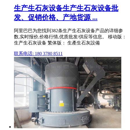
生产生石灰设备生产生石灰设备批
发、促销价格、产地货源 ...
阿里巴巴为您找到382条生产生石灰设备产品的详细参
数,实时报价,价格行情,优质批发/供应等信息。 移动版：
生产生石灰设备 繁体版： 生產生石灰設備
联系电话: 180 3780 8511