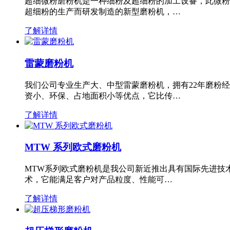
超细微粉磨粉机是一种细粉及超细粉的加工设备，此微粉
超细粉的生产而研发制造的新型磨粉机，…
了解详情
雷蒙磨粉机
我们公司专业生产大、中型雷蒙磨粉机，拥有22年磨粉
资小、环保、占地面积小等优点，它比传…
了解详情
MTW 系列欧式磨粉机
MTW系列欧式磨粉机是我公司新近推出具有国际先进技
术，它能满足客户对产品粒度、性能可…
了解详情