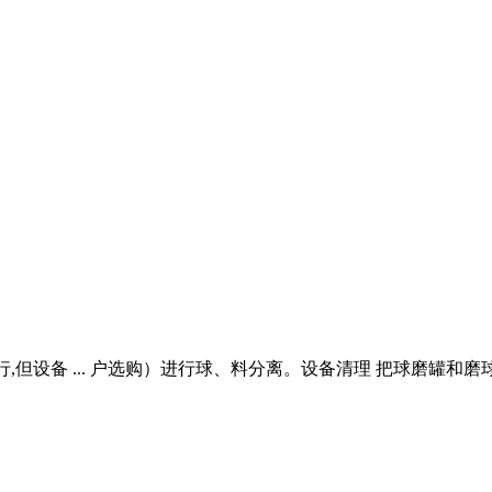
,但设备 ... 户选购）进行球、料分离。设备清理 把球磨罐和