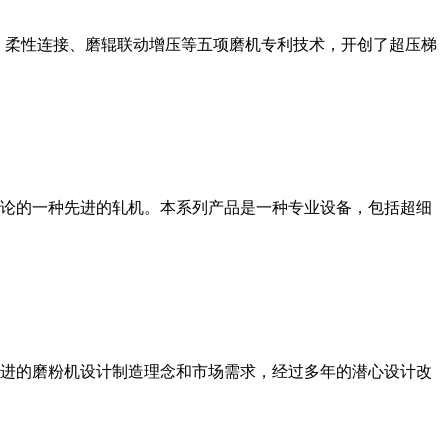
、柔性连接、磨辊联动增压等五项磨机专利技术，开创了超压梯
论的一种先进的轧机。本系列产品是一种专业设备，包括超细
进的磨粉机设计制造理念和市场需求，经过多年的潜心设计改