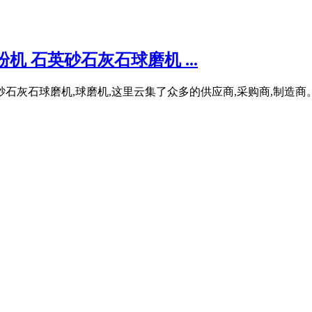
 石英砂石灰石球磨机 ...
石灰石球磨机,球磨机,这里云集了众多的供应商,采购商,制造商