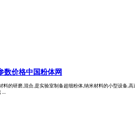
参数价格中国粉体网
种材料的研磨,混合,是实验室制备超细粉体,纳米材料的小型设备,高
..