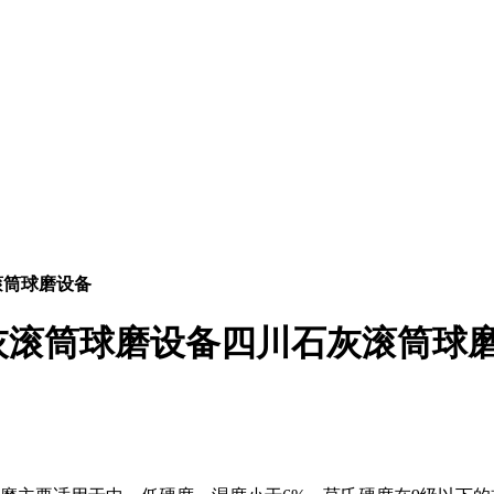
滚筒球磨设备
灰滚筒球磨设备四川石灰滚筒球