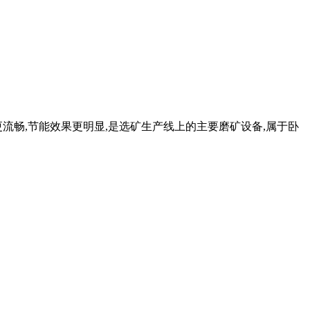
更流畅,节能效果更明显,是选矿生产线上的主要磨矿设备,属于卧