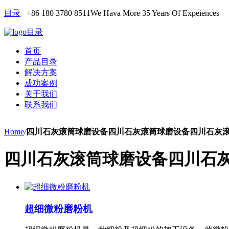
目录
+86 180 3780 8511
We Hava More 35 Years Of Expeiences
目录
首页
产品目录
解决方案
成功案例
关于我们
联系我们
Home
/
四川石灰滚筒球磨设备四川石灰滚筒球磨设备四川石灰
四川石灰滚筒球磨设备四川石
超细微粉磨粉机