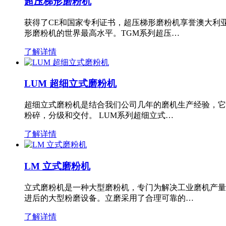
超压梯形磨粉机
获得了CE和国家专利证书，超压梯形磨粉机享誉澳大利
形磨粉机的世界最高水平。TGM系列超压…
了解详情
LUM 超细立式磨粉机
超细立式磨粉机是结合我们公司几年的磨机生产经验，它
粉碎，分级和交付。 LUM系列超细立式…
了解详情
LM 立式磨粉机
立式磨粉机是一种大型磨粉机，专门为解决工业磨机产量
进后的大型粉磨设备。立磨采用了合理可靠的…
了解详情