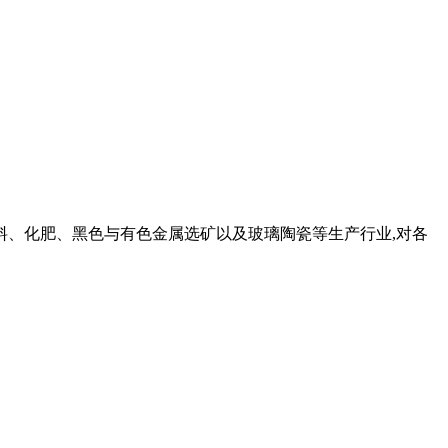
料、化肥、黑色与有色金属选矿以及玻璃陶瓷等生产行业,对各