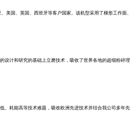
亚、美国、英国、西班牙等客户国家。该机型采用了梯形工作面
的设计和研究的基础上立磨技术，吸收了世界各地的超细粉碎理
低、耗能高等技术难题，吸收欧洲先进技术并结合我公司多年先