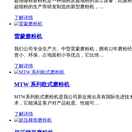
超细微粉磨粉机是一种细粉及超细粉的加工设备，此微粉
超细粉的生产而研发制造的新型磨粉机，…
了解详情
雷蒙磨粉机
我们公司专业生产大、中型雷蒙磨粉机，拥有22年磨粉
资小、环保、占地面积小等优点，它比传…
了解详情
MTW 系列欧式磨粉机
MTW系列欧式磨粉机是我公司新近推出具有国际先进技
术，它能满足客户对产品粒度、性能可…
了解详情