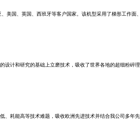
亚、美国、英国、西班牙等客户国家。该机型采用了梯形工作面
的设计和研究的基础上立磨技术，吸收了世界各地的超细粉碎理
低、耗能高等技术难题，吸收欧洲先进技术并结合我公司多年先