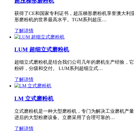
超压梯形磨粉机
获得了CE和国家专利证书，超压梯形磨粉机享誉澳大利
形磨粉机的世界最高水平。TGM系列超压…
了解详情
LUM 超细立式磨粉机
超细立式磨粉机是结合我们公司几年的磨机生产经验，它
粉碎，分级和交付。 LUM系列超细立式…
了解详情
LM 立式磨粉机
立式磨粉机是一种大型磨粉机，专门为解决工业磨机产量
进后的大型粉磨设备。立磨采用了合理可靠的…
了解详情