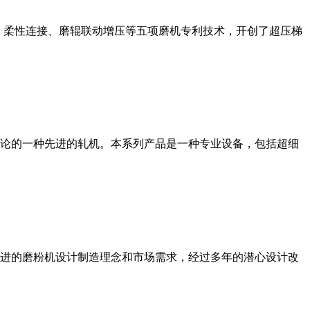
、柔性连接、磨辊联动增压等五项磨机专利技术，开创了超压梯
论的一种先进的轧机。本系列产品是一种专业设备，包括超细
进的磨粉机设计制造理念和市场需求，经过多年的潜心设计改