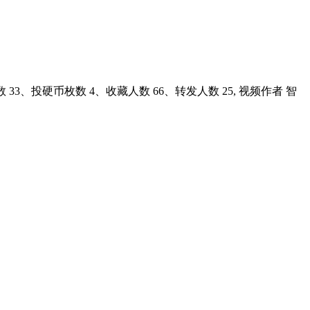
3、投硬币枚数 4、收藏人数 66、转发人数 25, 视频作者 智