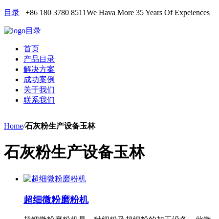
目录
+86 180 3780 8511
We Hava More 35 Years Of Expeiences
目录
首页
产品目录
解决方案
成功案例
关于我们
联系我们
Home
/
石灰粉生产设备玉林
石灰粉生产设备玉林
超细微粉磨粉机