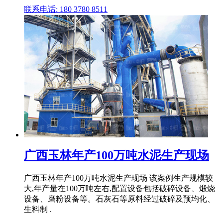
联系电话: 180 3780 8511
广西玉林年产100万吨水泥生产现场
广西玉林年产100万吨水泥生产现场 该案例生产规模较
大,年产量在100万吨左右,配置设备包括破碎设备、煅烧
设备、磨粉设备等。石灰石等原料经过破碎及预均化、
生料制 .