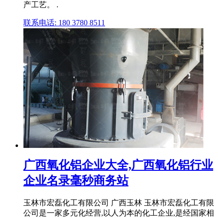
产工艺。 .
联系电话: 180 3780 8511
广西氧化铝企业大全,广西氧化铝行业
企业名录毫秒商务站
玉林市宏磊化工有限公司 广西玉林 玉林市宏磊化工有限
公司是一家多元化经营,以人为本的化工企业,是经国家相