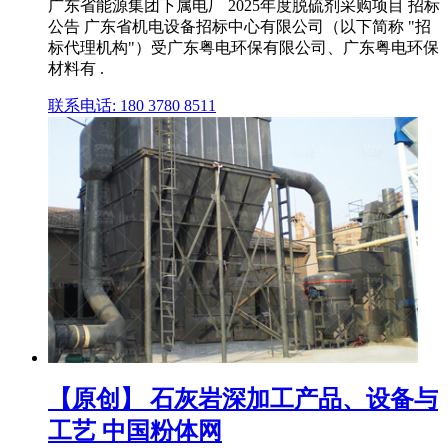
广东省能源集团下属电厂 2025年度脱硫剂采购项目 招标
公告 广东省机电设备招标中心有限公司（以下简称 "招
标代理机构"）受广东粤电环保有限公司、广东粤电环保
材料有 .
联系电话: 180 3780 8511
【原创】 石灰岩深加工产品、设备与
工艺 中国粉体网