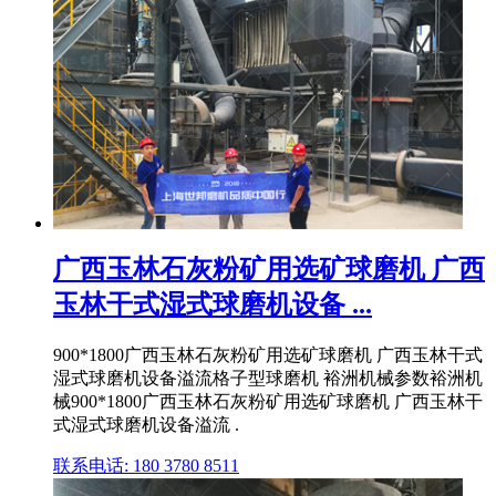
广西玉林石灰粉矿用选矿球磨机 广西
玉林干式湿式球磨机设备 ...
900*1800广西玉林石灰粉矿用选矿球磨机 广西玉林干式
湿式球磨机设备溢流格子型球磨机 裕洲机械参数裕洲机
械900*1800广西玉林石灰粉矿用选矿球磨机 广西玉林干
式湿式球磨机设备溢流 .
联系电话: 180 3780 8511