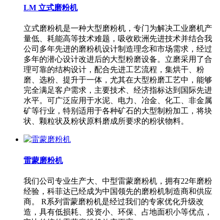
LM 立式磨粉机
立式磨粉机是一种大型磨粉机，专门为解决工业磨机产
量低、耗能高等技术难题，吸收欧洲先进技术并结合我
公司多年先进的磨粉机设计制造理念和市场需求，经过
多年的潜心设计改进后的大型粉磨设备。立磨采用了合
理可靠的结构设计，配合先进工艺流程，集烘干、粉
磨、选粉、提升于一体，尤其在大型粉磨工艺中，能够
完全满足客户需求，主要技术、经济指标达到国际先进
水平。可广泛应用于水泥、电力、冶金、化工、非金属
矿等行业，特别适用于各种矿石的大型制粉加工，将块
状、颗粒状及粉状原料磨成所要求的粉状物料。
雷蒙磨粉机
我们公司专业生产大、中型雷蒙磨粉机，拥有22年磨粉
经验，科菲达已经成为中国领先的磨粉机制造商和供应
商。 R系列雷蒙磨粉机是经过我们的专家优化升级改
造，具有低损耗、投资小、环保、占地面积小等优点，