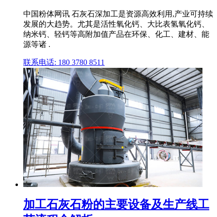
中国粉体网讯 石灰石深加工是资源高效利用,产业可持续
发展的大趋势。尤其是活性氧化钙、大比表氢氧化钙、
纳米钙、轻钙等高附加值产品在环保、化工、建材、能
源等诸 .
联系电话: 180 3780 8511
加工石灰石粉的主要设备及生产线工