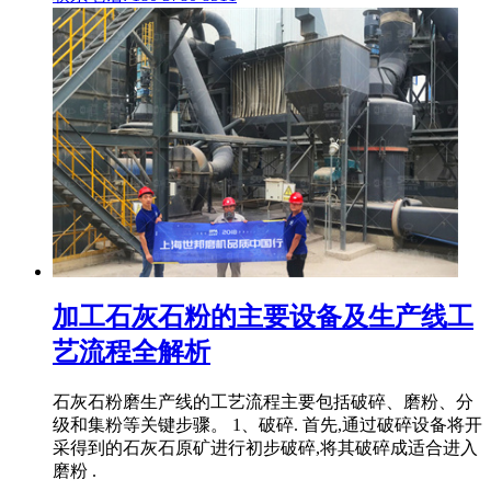
加工石灰石粉的主要设备及生产线工
艺流程全解析
石灰石粉磨生产线的工艺流程主要包括破碎、磨粉、分
级和集粉等关键步骤。 1、破碎. 首先,通过破碎设备将开
采得到的石灰石原矿进行初步破碎,将其破碎成适合进入
磨粉 .