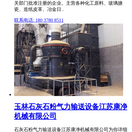
关部门批准注册的企业。主营各种化工原料、玻璃搪
瓷、造纸皮革、冶金日 .
联系电话: 180 3780 8511
玉林石灰石粉气力输送设备江苏康净
机械有限公司
石灰石粉气力输送设备江苏康净机械有限公司为你详细