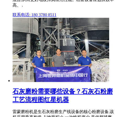
高、 .
联系电话: 180 3780 8511
石灰磨粉需要哪些设备？石灰石粉磨
工艺流程图红星机器
雷蒙磨粉机是生石灰粉磨生产线设备的核心粉磨设备,该