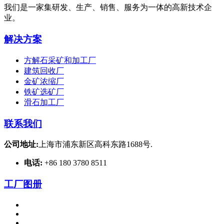
我们是一家集研发、生产、销售、服务为一体的高新技术企
业。
解决方案
方解石采矿和加工厂
建筑回收厂
金矿浓缩厂
铁矿选矿厂
滑石加工厂
联系我们
公司地址:
上海市浦东新区高科东路1688号.
电话:
+86 180 3780 8511
工厂图册