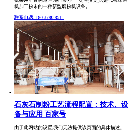
机采用垂直构造,占地面积小,一次性投资少,是代替球磨
机加工粉末的一种新型磨粉机设备。
联系电话: 180 3780 8511
石灰石制粉工艺流程配置：技术、设
备与应用 百家号
由于此网站的设置,我们无法提供该页面的具体描述。