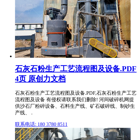
石灰石粉生产工艺流程图及设备.PDF
4页 原创力文档
石灰石粉生产工艺流程图及设备.PDF,石灰石粉生产工艺
流程图及设备 有侵权请联系我们删除! 河间破碎机网提
供沙石厂粉碎设备、石料生产线、矿石破碎线、制砂生
产线、 .
联系电话: 180 3780 8511