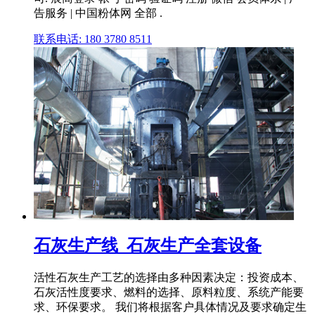
告服务 | 中国粉体网 全部 .
联系电话: 180 3780 8511
石灰生产线_石灰生产全套设备
活性石灰生产工艺的选择由多种因素决定：投资成本、
石灰活性度要求、燃料的选择、原料粒度、系统产能要
求、环保要求。 我们将根据客户具体情况及要求确定生