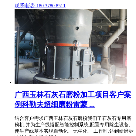
联系电话: 180 3780 8511
广西玉林石灰石磨粉加工项目客户案
例科勒夫超细磨粉雷蒙 ...
结合客户需求广西玉林石灰石磨粉我们了石灰石专用磨
粉机,并为生产线搭配智能控制系统,配置专用除尘设备,
使生产线基本实现自动化、无尘化。 工作时,达到研磨标