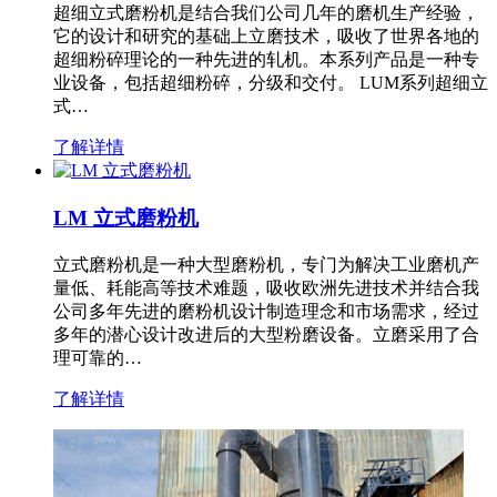
超细立式磨粉机是结合我们公司几年的磨机生产经验，
它的设计和研究的基础上立磨技术，吸收了世界各地的
超细粉碎理论的一种先进的轧机。本系列产品是一种专
业设备，包括超细粉碎，分级和交付。 LUM系列超细立
式…
了解详情
LM 立式磨粉机
立式磨粉机是一种大型磨粉机，专门为解决工业磨机产
量低、耗能高等技术难题，吸收欧洲先进技术并结合我
公司多年先进的磨粉机设计制造理念和市场需求，经过
多年的潜心设计改进后的大型粉磨设备。立磨采用了合
理可靠的…
了解详情