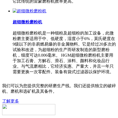
它比传统的雷蒙磨粉机效率更高。
超细微粉磨粉机
超细微粉磨粉机是一种细粉及超细粉的加工设备，此微
粉磨主要适用于中、低硬度，湿度小于6%，莫氏硬度在
9级以下的非易燃易爆的非金属物料。它是经过20多次的
试验和改进，为超细粉的生产而研发制造的新型磨粉
机，细度可达0.006毫米。 HGM超细微粉磨粉机主要用
于加工石膏、方解石、滑石、涂料、颜料和化妆品行
业。与气流磨相比，它经济实惠、产量大，并且一年只
需要更换一次零配件。装备有袋式过滤器以保护环境。
我们可以为您提供完整的研磨生产线。我们还提供独立的破碎
机、磨机和选矿机及其备件。
了解更多