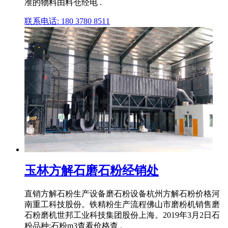
准的物料由料仓经电 .
联系电话: 180 3780 8511
玉林方解石磨石粉经销处
直销方解石粉生产设备磨石粉设备杭州方解石粉价格河
南重工科技股份。铁精粉生产流程佛山市磨粉机销售磨
石粉磨机世邦工业科技集团股份上海。2019年3月2日石
粉品种:石粉m3查看价格查 .