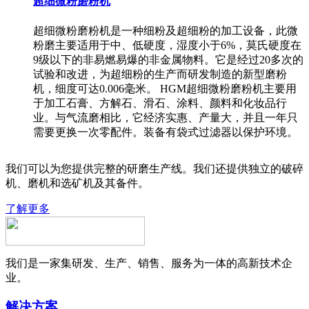
超细微粉磨粉机
超细微粉磨粉机是一种细粉及超细粉的加工设备，此微
粉磨主要适用于中、低硬度，湿度小于6%，莫氏硬度在
9级以下的非易燃易爆的非金属物料。它是经过20多次的
试验和改进，为超细粉的生产而研发制造的新型磨粉
机，细度可达0.006毫米。 HGM超细微粉磨粉机主要用
于加工石膏、方解石、滑石、涂料、颜料和化妆品行
业。与气流磨相比，它经济实惠、产量大，并且一年只
需要更换一次零配件。装备有袋式过滤器以保护环境。
我们可以为您提供完整的研磨生产线。我们还提供独立的破碎
机、磨机和选矿机及其备件。
了解更多
我们是一家集研发、生产、销售、服务为一体的高新技术企
业。
解决方案