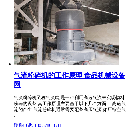
气流粉碎机的工作原理 食品机械设备
网
气流粉碎机又称气流磨,是一种利用高速气流来实现物料
粉碎的设备,其工作原理主要基于以下几个方面： 高速气
流的产生 气流粉碎机通常需要配备高压气源,如压缩空气
.
联系电话: 180 3780 8511