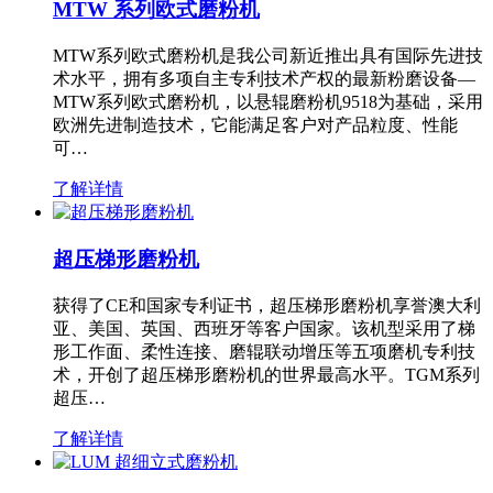
MTW 系列欧式磨粉机
MTW系列欧式磨粉机是我公司新近推出具有国际先进技
术水平，拥有多项自主专利技术产权的最新粉磨设备—
MTW系列欧式磨粉机，以悬辊磨粉机9518为基础，采用
欧洲先进制造技术，它能满足客户对产品粒度、性能
可…
了解详情
超压梯形磨粉机
获得了CE和国家专利证书，超压梯形磨粉机享誉澳大利
亚、美国、英国、西班牙等客户国家。该机型采用了梯
形工作面、柔性连接、磨辊联动增压等五项磨机专利技
术，开创了超压梯形磨粉机的世界最高水平。TGM系列
超压…
了解详情