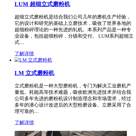
LUM 超细立式磨粉机
超细立式磨粉机是结合我们公司几年的磨机生产经验，
它的设计和研究的基础上立磨技术，吸收了世界各地的
超细粉碎理论的一种先进的轧机。本系列产品是一种专
业设备，包括超细粉碎，分级和交付。 LUM系列超细立
式…
了解详情
LM 立式磨粉机
立式磨粉机是一种大型磨粉机，专门为解决工业磨机产
量低、耗能高等技术难题，吸收欧洲先进技术并结合我
公司多年先进的磨粉机设计制造理念和市场需求，经过
多年的潜心设计改进后的大型粉磨设备。立磨采用了合
理可靠的…
了解详情