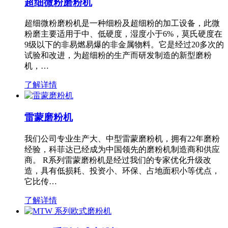
超细微粉磨粉机
超细微粉磨粉机是一种细粉及超细粉的加工设备，此微
粉磨主要适用于中、低硬度，湿度小于6%，莫氏硬度在
9级以下的非易燃易爆的非金属物料。它是经过20多次的
试验和改进，为超细粉的生产而研发制造的新型磨粉
机，…
了解详情
雷蒙磨粉机
我们公司专业生产大、中型雷蒙磨粉机，拥有22年磨粉
经验，科菲达已经成为中国领先的磨粉机制造商和供应
商。 R系列雷蒙磨粉机是经过我们的专家优化升级改
造，具有低损耗、投资小、环保、占地面积小等优点，
它比传…
了解详情