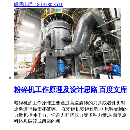
联系电话: 180 3780 8511
粉碎机工作原理及设计思路 百度文库
粉碎机的工作原理主要通过高速旋转的刀具或者锤头对
原料进行撞击和破碎。 在粉碎机粉碎过程中,原料受到的
力量包括冲击力、切割力和挤压力等多种力量,从而使原
料逐步破碎成所需的颗 .