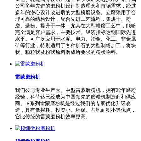
公司多年先进的磨粉机设计制造理念和市场需求，经过
多年的潜心设计改进后的大型粉磨设备。立磨采用了合
理可靠的结构设计，配合先进工艺流程，集烘干、粉
磨、选粉、提升于一体，尤其在大型粉磨工艺中，能够
完全满足客户需求，主要技术、经济指标达到国际先进
水平。可广泛应用于水泥、电力、冶金、化工、非金属
矿等行业，特别适用于各种矿石的大型制粉加工，将块
状、颗粒状及粉状原料磨成所要求的粉状物料。
雷蒙磨粉机
我们公司专业生产大、中型雷蒙磨粉机，拥有22年磨粉
经验，科菲达已经成为中国领先的磨粉机制造商和供应
商。 R系列雷蒙磨粉机是经过我们的专家优化升级改
造，具有低损耗、投资小、环保、占地面积小等优点，
它比传统的雷蒙磨粉机效率更高。