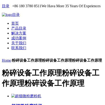
目录
+86 180 3780 8511
We Hava More 35 Years Of Expeiences
目录
首页
产品目录
解决方案
成功案例
关于我们
联系我们
Home
/
粉碎设备工作原理粉碎设备工作原理粉碎设备工作原理
粉碎设备工作原理粉碎设备工
作原理粉碎设备工作原理