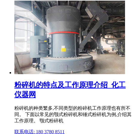
粉碎机的特点及工作原理介绍_化工
仪器网
粉碎机的种类繁多,不同类型的粉碎机工作原理也有所不
同。 下面以常见的颚式粉碎机和锤式粉碎机为例,介绍其
工作原理。 颚式粉碎机
联系电话: 180 3780 8511