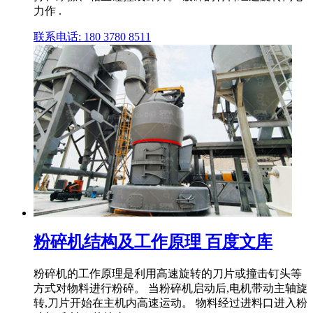
力作 .
联系电话: 180 3780 8511
粉碎机结构及工作原理 百度文库
粉碎机的工作原理是利用高速旋转的刀片或撞击钉头等
方式对物料进行粉碎。 当粉碎机启动后,电机带动主轴旋
转,刀片开始在主机内高速运动。 物料经过进料口进入粉