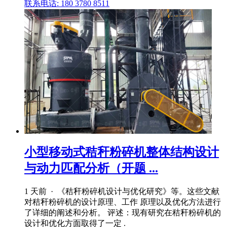
联系电话: 180 3780 8511
小型移动式秸秆粉碎机整体结构设计
与动力匹配分析（开题 ...
1 天前 · 《秸秆粉碎机设计与优化研究》等。这些文献
对秸秆粉碎机的设计原理、工作 原理以及优化方法进行
了详细的阐述和分析。 评述：现有研究在秸秆粉碎机的
设计和优化方面取得了一定 .