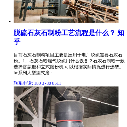
脱硫石灰石制粉工艺流程是什么？ 知
乎
目前石灰石制粉项目主要是应用于电厂脱硫需要石灰石
粉。1、石灰石粉烟气脱硫用什么设备？石灰石制粉一般
选择雷蒙磨和立式磨粉机,可以根据实际情况进行选型。
hc系列大型摆式磨： .
联系电话: 180 3780 8511