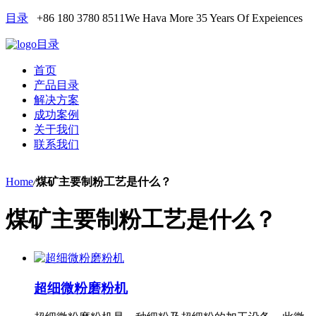
目录
+86 180 3780 8511
We Hava More 35 Years Of Expeiences
目录
首页
产品目录
解决方案
成功案例
关于我们
联系我们
Home
/
煤矿主要制粉工艺是什么？
煤矿主要制粉工艺是什么？
超细微粉磨粉机