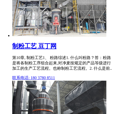
制粉工艺 豆丁网
第10章, 制粉工艺1、 粉路综述1. 什么叫粉路？答：粉路
是将各制粉工序组合起来,对净麦按规定的产品等级进行
加工的生产工艺流程。也称制粉工艺流程。2. 什么是前..
联系电话: 180 3780 8511