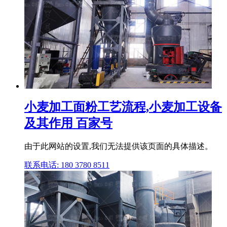
小麦加工面粉工艺流程,小麦加工设备
及其作用 百家号
由于此网站的设置,我们无法提供该页面的具体描述。
联系电话: 180 3780 8511