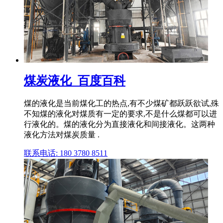
煤炭液化_百度百科
煤的液化是当前煤化工的热点,有不少煤矿都跃跃欲试,殊
不知煤的液化对煤质有一定的要求,不是什么煤都可以进
行液化的。煤的液化分为直接液化和间接液化。这两种
液化方法对煤炭质量 .
联系电话: 180 3780 8511