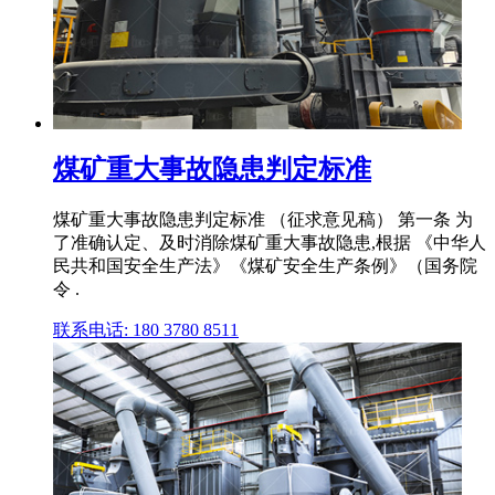
煤矿重大事故隐患判定标准
煤矿重大事故隐患判定标准 （征求意见稿） 第一条 为
了准确认定、及时消除煤矿重大事故隐患,根据 《中华人
民共和国安全生产法》《煤矿安全生产条例》（国务院
令 .
联系电话: 180 3780 8511