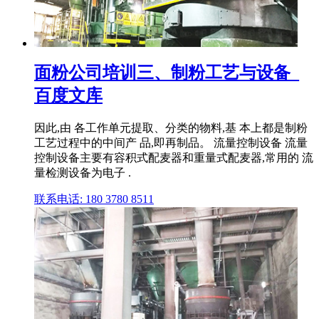
面粉公司培训三、制粉工艺与设备_
百度文库
因此,由 各工作单元提取、分类的物料,基 本上都是制粉
工艺过程中的中间产 品,即再制品。 流量控制设备 流量
控制设备主要有容积式配麦器和重量式配麦器,常用的 流
量检测设备为电子 .
联系电话: 180 3780 8511