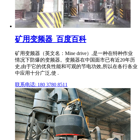
矿用变频器_百度百科
矿用变频器（英文名：Mine drive）,是一种在特种作业
情况下防爆的变频器。变频器在中国面市已有近20年历
史,由于它的优良性能和可观的节电功效,所以在各行各业
中应用十分广泛,使 .
联系电话: 180 3780 8511