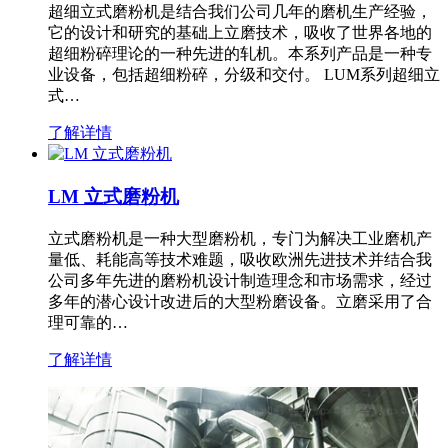
超细立式磨粉机是结合我们公司几年的磨机生产经验，
它的设计和研究的基础上立磨技术，吸收了世界各地的
超细粉碎理论的一种先进的轧机。本系列产品是一种专
业设备，包括超细粉碎，分级和交付。 LUM系列超细立
式…
了解详情
LM 立式磨粉机
立式磨粉机是一种大型磨粉机，专门为解决工业磨机产
量低、耗能高等技术难题，吸收欧洲先进技术并结合我
公司多年先进的磨粉机设计制造理念和市场需求，经过
多年的潜心设计改进后的大型粉磨设备。立磨采用了合
理可靠的…
了解详情