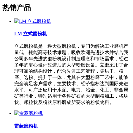
热销产品
LM 立式磨粉机
立式磨粉机是一种大型磨粉机，专门为解决工业磨机产
量低、耗能高等技术难题，吸收欧洲先进技术并结合我
公司多年先进的磨粉机设计制造理念和市场需求，经过
多年的潜心设计改进后的大型粉磨设备。立磨采用了合
理可靠的结构设计，配合先进工艺流程，集烘干、粉
磨、选粉、提升于一体，尤其在大型粉磨工艺中，能够
完全满足客户需求，主要技术、经济指标达到国际先进
水平。可广泛应用于水泥、电力、冶金、化工、非金属
矿等行业，特别适用于各种矿石的大型制粉加工，将块
状、颗粒状及粉状原料磨成所要求的粉状物料。
雷蒙磨粉机