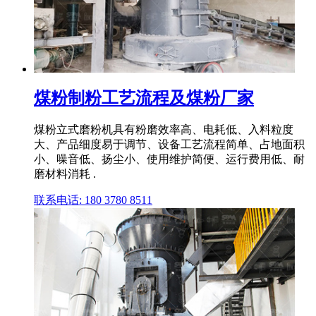
煤粉制粉工艺流程及煤粉厂家
煤粉立式磨粉机具有粉磨效率高、电耗低、入料粒度
大、产品细度易于调节、设备工艺流程简单、占地面积
小、噪音低、扬尘小、使用维护简便、运行费用低、耐
磨材料消耗 .
联系电话: 180 3780 8511