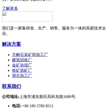
了解更多
我们是一家集研发、生产、销售、服务为一体的高新技术企
业。
解决方案
方解石采矿和加工厂
建筑回收厂
金矿浓缩厂
铁矿选矿厂
滑石加工厂
联系我们
公司地址:
上海市浦东新区高科东路1688号.
电话:
+86 180 3780 8511