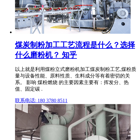
煤炭制粉加工工艺流程是什么？选择
什么磨粉机？ 知乎
以上就是利用煤粉立式磨粉机加工煤炭制粉工艺,煤粉质
量与设备性能、原料性质、生料成分等有着密切的关
系。 影响 煤粉燃烧 的主要因素主要有：挥发分、热
值、固定碳 .
联系电话: 180 3780 8511