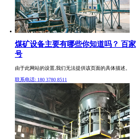
煤矿设备主要有哪些你知道吗？ 百家
号
由于此网站的设置,我们无法提供该页面的具体描述。
联系电话: 180 3780 8511