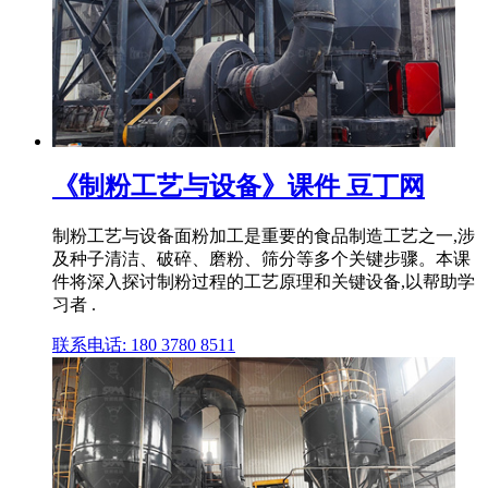
《制粉工艺与设备》课件 豆丁网
制粉工艺与设备面粉加工是重要的食品制造工艺之一,涉
及种子清洁、破碎、磨粉、筛分等多个关键步骤。本课
件将深入探讨制粉过程的工艺原理和关键设备,以帮助学
习者 .
联系电话: 180 3780 8511