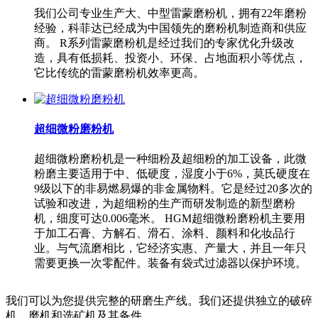
我们公司专业生产大、中型雷蒙磨粉机，拥有22年磨粉
经验，科菲达已经成为中国领先的磨粉机制造商和供应
商。 R系列雷蒙磨粉机是经过我们的专家优化升级改
造，具有低损耗、投资小、环保、占地面积小等优点，
它比传统的雷蒙磨粉机效率更高。
超细微粉磨粉机
超细微粉磨粉机是一种细粉及超细粉的加工设备，此微
粉磨主要适用于中、低硬度，湿度小于6%，莫氏硬度在
9级以下的非易燃易爆的非金属物料。它是经过20多次的
试验和改进，为超细粉的生产而研发制造的新型磨粉
机，细度可达0.006毫米。 HGM超细微粉磨粉机主要用
于加工石膏、方解石、滑石、涂料、颜料和化妆品行
业。与气流磨相比，它经济实惠、产量大，并且一年只
需要更换一次零配件。装备有袋式过滤器以保护环境。
我们可以为您提供完整的研磨生产线。我们还提供独立的破碎
机、磨机和选矿机及其备件。