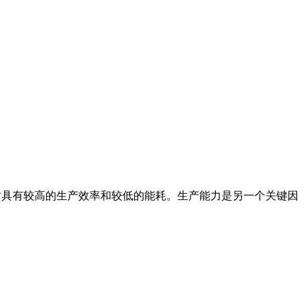
,同时具有较高的生产效率和较低的能耗。生产能力是另一个关键因