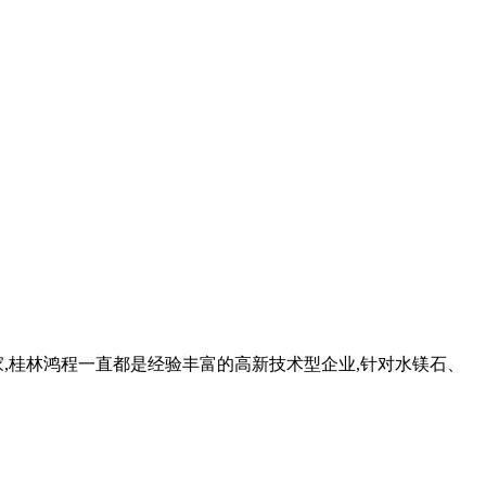
家,桂林鸿程一直都是经验丰富的高新技术型企业,针对水镁石、