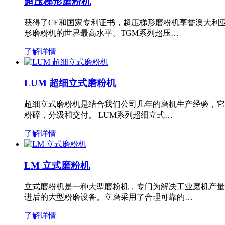
超压梯形磨粉机
获得了CE和国家专利证书，超压梯形磨粉机享誉澳大利
形磨粉机的世界最高水平。TGM系列超压…
了解详情
LUM 超细立式磨粉机
超细立式磨粉机是结合我们公司几年的磨机生产经验，它
粉碎，分级和交付。 LUM系列超细立式…
了解详情
LM 立式磨粉机
立式磨粉机是一种大型磨粉机，专门为解决工业磨机产量
进后的大型粉磨设备。立磨采用了合理可靠的…
了解详情