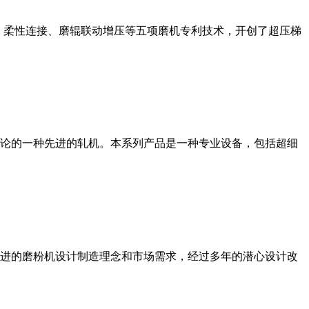
、柔性连接、磨辊联动增压等五项磨机专利技术，开创了超压梯
论的一种先进的轧机。本系列产品是一种专业设备，包括超细
进的磨粉机设计制造理念和市场需求，经过多年的潜心设计改