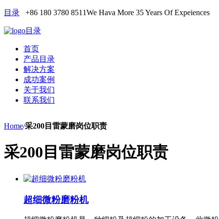
目录
+86 180 3780 8511
We Hava More 35 Years Of Expeiences
目录
首页
产品目录
解决方案
成功案例
关于我们
联系我们
Home
/
采200目雷蒙磨岗位职责
采200目雷蒙磨岗位职责
超细微粉磨粉机