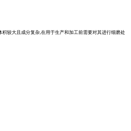
体积较大且成分复杂,在用于生产和加工前需要对其进行细磨处