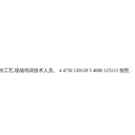
员。 4 4750 120120 5 4000 125115 按照 .