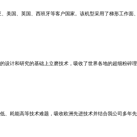
亚、美国、英国、西班牙等客户国家。该机型采用了梯形工作面
的设计和研究的基础上立磨技术，吸收了世界各地的超细粉碎理
低、耗能高等技术难题，吸收欧洲先进技术并结合我公司多年先