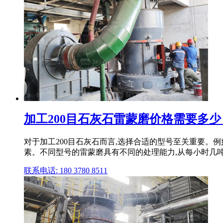
加工200目石灰石雷蒙磨价格需要多少
对于加工200目石灰石而言,选择合适的型号至关重要。例
素。不同型号的雷蒙磨具有不同的处理能力,从每小时几
联系电话: 180 3780 8511