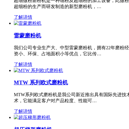
超细微粉磨粉机是一种细粉及超细粉的加工设备，此微粉
超细粉的生产而研发制造的新型磨粉机，…
了解详情
雷蒙磨粉机
我们公司专业生产大、中型雷蒙磨粉机，拥有22年磨粉
资小、环保、占地面积小等优点，它比传…
了解详情
MTW 系列欧式磨粉机
MTW系列欧式磨粉机是我公司新近推出具有国际先进技
术，它能满足客户对产品粒度、性能可…
了解详情