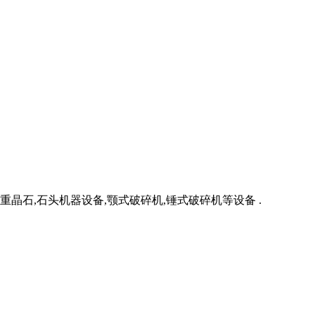
重晶石,石头机器设备,颚式破碎机,锤式破碎机等设备 .