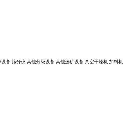
设备 筛分仪 其他分级设备 其他选矿设备 真空干燥机 加料机