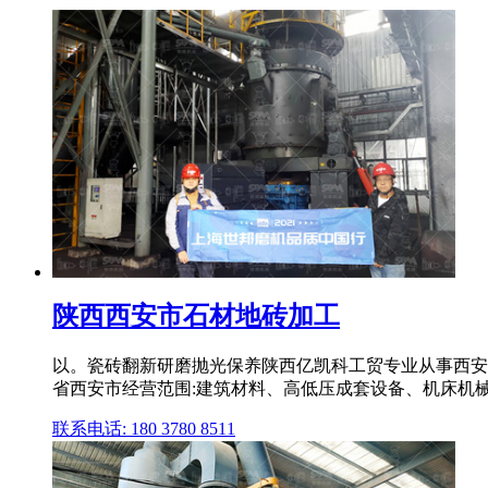
陕西西安市石材地砖加工
以。瓷砖翻新研磨抛光保养陕西亿凯科工贸专业从事西安
省西安市经营范围:建筑材料、高低压成套设备、机床机
联系电话: 180 3780 8511