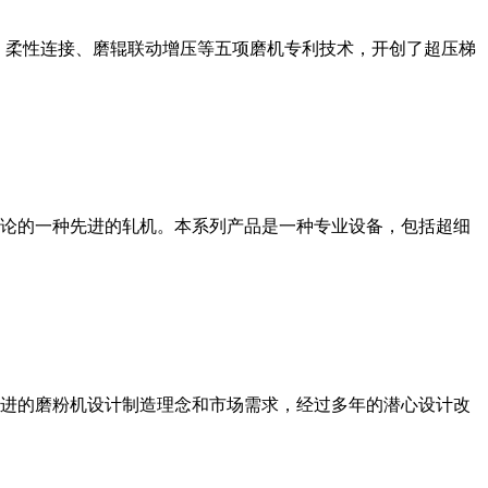
、柔性连接、磨辊联动增压等五项磨机专利技术，开创了超压梯
论的一种先进的轧机。本系列产品是一种专业设备，包括超细
进的磨粉机设计制造理念和市场需求，经过多年的潜心设计改