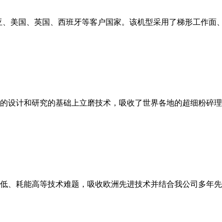
亚、美国、英国、西班牙等客户国家。该机型采用了梯形工作面
的设计和研究的基础上立磨技术，吸收了世界各地的超细粉碎理
低、耗能高等技术难题，吸收欧洲先进技术并结合我公司多年先