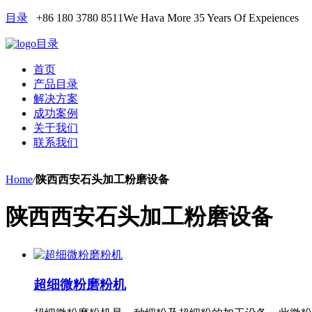
目录
+86 180 3780 8511
We Hava More 35 Years Of Expeiences
目录
首页
产品目录
解决方案
成功案例
关于我们
联系我们
Home
/
陕西西安石头加工粉磨设备
陕西西安石头加工粉磨设备
超细微粉磨粉机