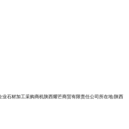
企业石材加工采购商机陕西耀芒商贸有限责任公司所在地:陕西