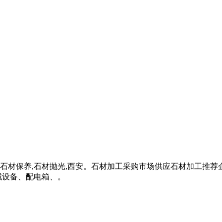
石材保养,石材抛光,西安。石材加工采购市场供应石材加工推荐
械设备、配电箱、。