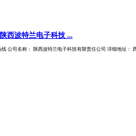
西波特兰电子科技 ...
 公司名称： 陕西波特兰电子科技有限责任公司 详细地址： 西安市金