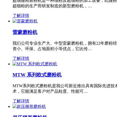
超细微粉磨粉机是一种细粉及超细粉的加工设备，此微粉
超细粉的生产而研发制造的新型磨粉机，…
了解详情
雷蒙磨粉机
我们公司专业生产大、中型雷蒙磨粉机，拥有22年磨粉
资小、环保、占地面积小等优点，它比传…
了解详情
MTW 系列欧式磨粉机
MTW系列欧式磨粉机是我公司新近推出具有国际先进技
术，它能满足客户对产品粒度、性能可…
了解详情