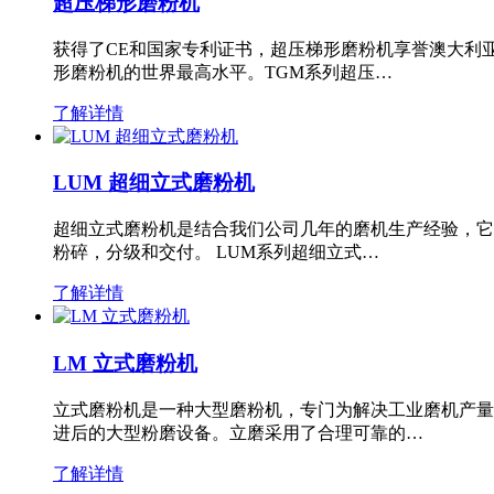
超压梯形磨粉机
获得了CE和国家专利证书，超压梯形磨粉机享誉澳大利
形磨粉机的世界最高水平。TGM系列超压…
了解详情
LUM 超细立式磨粉机
超细立式磨粉机是结合我们公司几年的磨机生产经验，它
粉碎，分级和交付。 LUM系列超细立式…
了解详情
LM 立式磨粉机
立式磨粉机是一种大型磨粉机，专门为解决工业磨机产量
进后的大型粉磨设备。立磨采用了合理可靠的…
了解详情