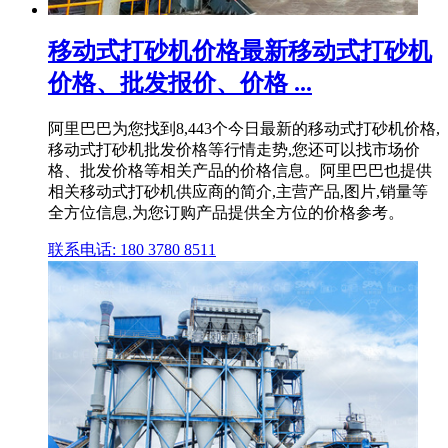
移动式打砂机价格最新移动式打砂机
价格、批发报价、价格 ...
阿里巴巴为您找到8,443个今日最新的移动式打砂机价格,
移动式打砂机批发价格等行情走势,您还可以找市场价
格、批发价格等相关产品的价格信息。阿里巴巴也提供
相关移动式打砂机供应商的简介,主营产品,图片,销量等
全方位信息,为您订购产品提供全方位的价格参考。
联系电话: 180 3780 8511