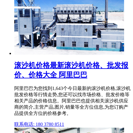
滚沙机价格最新滚沙机价格、批发报
价、价格大全 阿里巴巴
阿里巴巴为您找到1,643个今日最新的滚沙机价格,滚沙机
批发价格等行情走势,您还可以找市场价格、批发价格等
相关产品的价格信息。阿里巴巴也提供相关滚沙机供应
商的简介,主营产品,图片,销量等全方位信息,为您订购产
品提供全方位的价格参考。
联系电话: 180 3780 8511