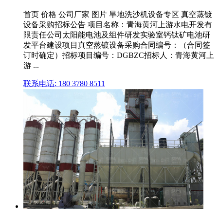
首页 价格 公司厂家 图片 旱地洗沙机设备专区 真空蒸镀
设备采购招标公告 项目名称：青海黄河上游水电开发有
限责任公司太阳能电池及组件研发实验室钙钛矿电池研
发平台建设项目真空蒸镀设备采购合同编号：（合同签
订时确定）招标项目编号：DGBZC招标人：青海黄河上
游 ...
联系电话: 180 3780 8511