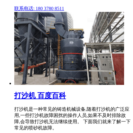
联系电话: 180 3780 8511
打沙机 百度百科
打沙机是一种常见的铸造机械设备,随着打沙机的广泛应
用,一些打沙机故障困扰的操作人员,如果不及时排除故
障,会导致打沙机无法继续使用。 下面我们就来了解一下
常见的喷砂机故障。