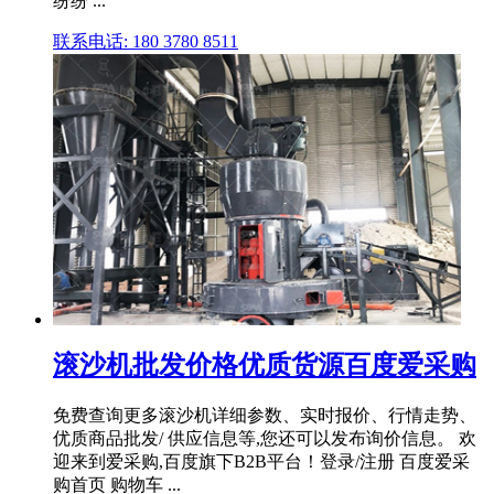
纷纷 ...
联系电话: 180 3780 8511
滚沙机批发价格优质货源百度爱采购
免费查询更多滚沙机详细参数、实时报价、行情走势、
优质商品批发/ 供应信息等,您还可以发布询价信息。 欢
迎来到爱采购,百度旗下B2B平台！登录/注册 百度爱采
购首页 购物车 ...