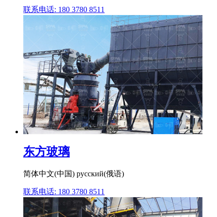
联系电话: 180 3780 8511
东方玻璃
简体中文(中国) русский(俄语)
联系电话: 180 3780 8511