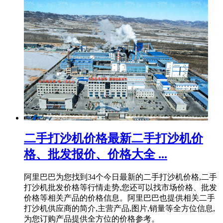
二手打沙机价格最新二手打沙机价
格、批发报价、价格大全 ...
阿里巴巴为您找到34个今日最新的二手打沙机价格,二手
打沙机批发价格等行情走势,您还可以找市场价格、批发
价格等相关产品的价格信息。阿里巴巴也提供相关二手
打沙机供应商的简介,主营产品,图片,销量等全方位信息,
为您订购产品提供全方位的价格参考。