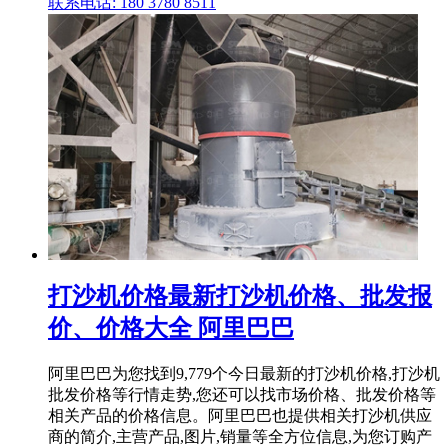
联系电话: 180 3780 8511
打沙机价格最新打沙机价格、批发报
价、价格大全 阿里巴巴
阿里巴巴为您找到9,779个今日最新的打沙机价格,打沙机
批发价格等行情走势,您还可以找市场价格、批发价格等
相关产品的价格信息。阿里巴巴也提供相关打沙机供应
商的简介,主营产品,图片,销量等全方位信息,为您订购产