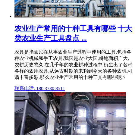
农业生产常用的十种工具有哪些 十大
类农业生产工具盘点 ...
农具是指农民在从事农业生产过程中使用的工具,包括各
种农业机械和手工农具,我国是农业大国,耕地面积广大,
农耕历史悠久,在几千年的农业耕种过程中,衍生出了各种
各样的农用农具,从远古时期的耒耜到今天的各种农机,可
谓丰富多彩,那么农业生产常用的十种工具有哪些呢？
联系电话: 180 3780 8511