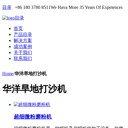
目录
+86 180 3780 8511
We Hava More 35 Years Of Expeiences
目录
首页
产品目录
解决方案
成功案例
关于我们
联系我们
Home
/
华洋旱地打沙机
华洋旱地打沙机
超细微粉磨粉机