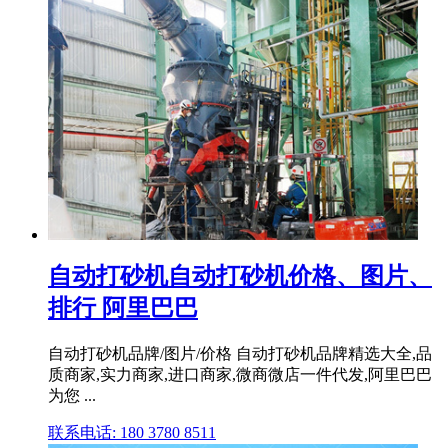
自动打砂机自动打砂机价格、图片、
排行 阿里巴巴
自动打砂机品牌/图片/价格 自动打砂机品牌精选大全,品
质商家,实力商家,进口商家,微商微店一件代发,阿里巴巴
为您 ...
联系电话: 180 3780 8511