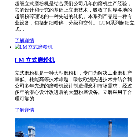
超细立式磨粉机是结合我们公司几年的磨机生产经验，
它的设计和研究的基础上立磨技术，吸收了世界各地的
超细粉碎理论的一种先进的轧机。本系列产品是一种专
业设备，包括超细粉碎，分级和交付。 LUM系列超细立
式…
了解详情
LM 立式磨粉机
立式磨粉机是一种大型磨粉机，专门为解决工业磨机产
量低、耗能高等技术难题，吸收欧洲先进技术并结合我
公司多年先进的磨粉机设计制造理念和市场需求，经过
多年的潜心设计改进后的大型粉磨设备。立磨采用了合
理可靠的…
了解详情