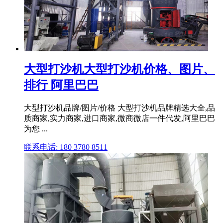
大型打沙机大型打沙机价格、图片、
排行 阿里巴巴
大型打沙机品牌/图片/价格 大型打沙机品牌精选大全,品
质商家,实力商家,进口商家,微商微店一件代发,阿里巴巴
为您 ...
联系电话: 180 3780 8511